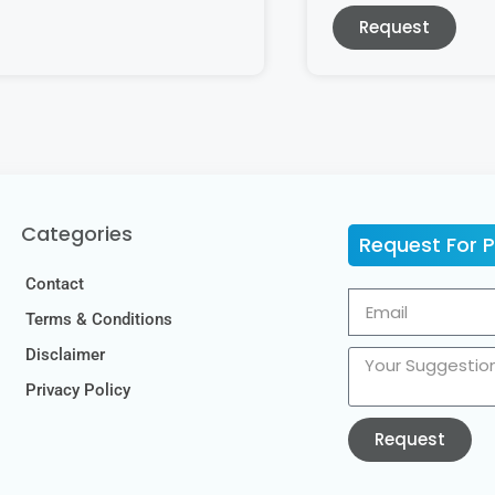
Request
Categories
Request For 
Contact
Terms & Conditions
Disclaimer
Privacy Policy
Request