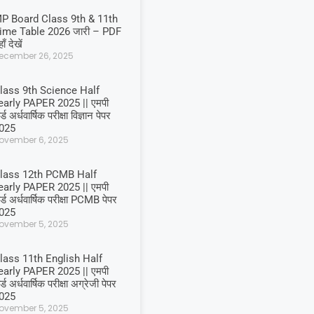
P Board Class 9th & 11th
ime Table 2026 जारी – PDF
ाँ देखें
ecember 26, 2025
lass 9th Science Half
early PAPER 2025 || एमपी
र्ड अर्धवार्षिक परीक्षा विज्ञान पेपर
025
ovember 6, 2025
lass 12th PCMB Half
early PAPER 2025 || एमपी
र्ड अर्धवार्षिक परीक्षा PCMB पेपर
025
ovember 5, 2025
lass 11th English Half
early PAPER 2025 || एमपी
र्ड अर्धवार्षिक परीक्षा अग्रेजी पेपर
025
ovember 5, 2025