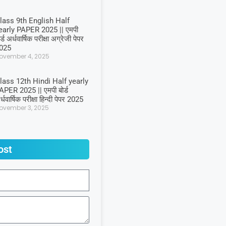
lass 9th English Half
early PAPER 2025 || एमपी
र्ड अर्धवार्षिक परीक्षा अग्रेजी पेपर
025
ovember 4, 2025
lass 12th Hindi Half yearly
APER 2025 || एमपी बोर्ड
्धवार्षिक परीक्षा हिन्दी पेपर 2025
ovember 3, 2025
ost