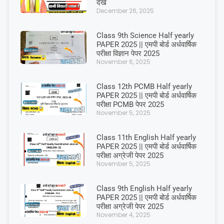
देखें
December 26, 2025
Class 9th Science Half yearly
PAPER 2025 || एमपी बोर्ड अर्धवार्षिक
परीक्षा विज्ञान पेपर 2025
November 6, 2025
Class 12th PCMB Half yearly
PAPER 2025 || एमपी बोर्ड अर्धवार्षिक
परीक्षा PCMB पेपर 2025
November 5, 2025
Class 11th English Half yearly
PAPER 2025 || एमपी बोर्ड अर्धवार्षिक
परीक्षा अग्रेजी पेपर 2025
November 5, 2025
Class 9th English Half yearly
PAPER 2025 || एमपी बोर्ड अर्धवार्षिक
परीक्षा अग्रेजी पेपर 2025
November 4, 2025