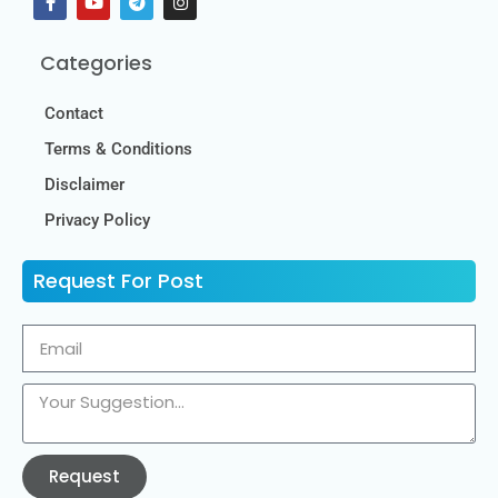
Categories
Contact
Terms & Conditions
Disclaimer
Privacy Policy
Request For Post
Request