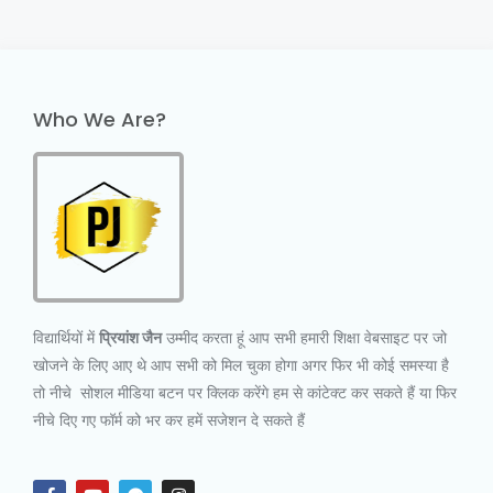
Who We Are?
विद्यार्थियों में
प्रियांश जैन
उम्मीद करता हूं आप सभी हमारी शिक्षा वेबसाइट पर जो
खोजने के लिए आए थे आप सभी को मिल चुका होगा अगर फिर भी कोई समस्या है
तो नीचे सोशल मीडिया बटन पर क्लिक करेंगे हम से कांटेक्ट कर सकते हैं या फिर
नीचे दिए गए फॉर्म को भर कर हमें सजेशन दे सकते हैं