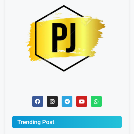
Trending Post