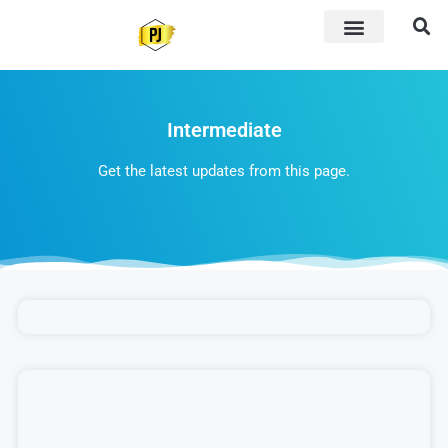
Intermediate
Get the latest updates from this page.