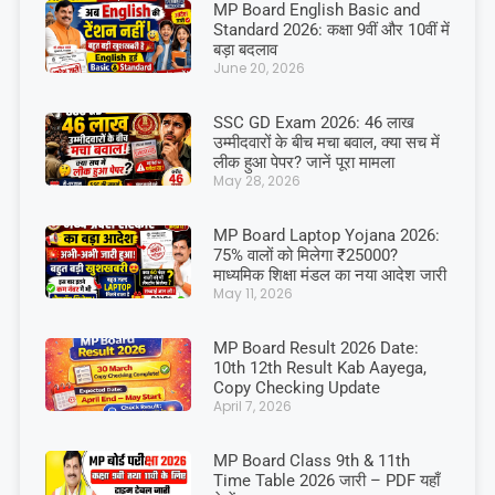
MP Board English Basic and
Standard 2026: कक्षा 9वीं और 10वीं में
बड़ा बदलाव
June 20, 2026
SSC GD Exam 2026: 46 लाख
उम्मीदवारों के बीच मचा बवाल, क्या सच में
लीक हुआ पेपर? जानें पूरा मामला
May 28, 2026
MP Board Laptop Yojana 2026:
75% वालों को मिलेगा ₹25000?
माध्यमिक शिक्षा मंडल का नया आदेश जारी
May 11, 2026
MP Board Result 2026 Date:
10th 12th Result Kab Aayega,
Copy Checking Update
April 7, 2026
MP Board Class 9th & 11th
Time Table 2026 जारी – PDF यहाँ