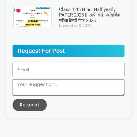
Class 12th Hindi Half yearly
PAPER 2025 || एमपी बोर्ड अर्धवार्षिक
परीक्षा हिन्दी पेपर 2025
November 3, 2025
Request For Post
Request