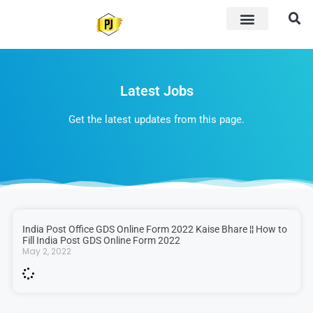
Latest Jobs
Get the latest updates from this page.
India Post Office GDS Online Form 2022 Kaise Bhare ¦¦ How to
Fill India Post GDS Online Form 2022
May 2, 2022