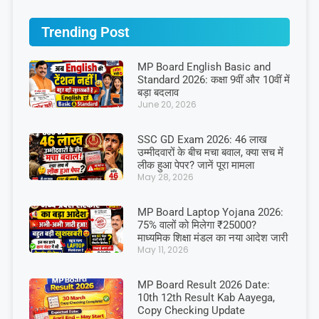
Trending Post
MP Board English Basic and
Standard 2026: कक्षा 9वीं और 10वीं में
बड़ा बदलाव
June 20, 2026
SSC GD Exam 2026: 46 लाख
उम्मीदवारों के बीच मचा बवाल, क्या सच में
लीक हुआ पेपर? जानें पूरा मामला
May 28, 2026
MP Board Laptop Yojana 2026:
75% वालों को मिलेगा ₹25000?
माध्यमिक शिक्षा मंडल का नया आदेश जारी
May 11, 2026
MP Board Result 2026 Date:
10th 12th Result Kab Aayega,
Copy Checking Update