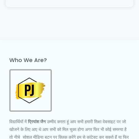
Who We Are?
विद्यार्थियों में
प्रियांश जैन
उम्मीद करता हूं आप सभी हमारी शिक्षा वेबसाइट पर जो
खोजने के लिए आए थे आप सभी को मिल चुका होगा अगर फिर भी कोई समस्या है
तो नीचे सोशल मीडिया बटन पर क्लिक करेंगे हम से कांटेक्ट कर सकते हैं या फिर