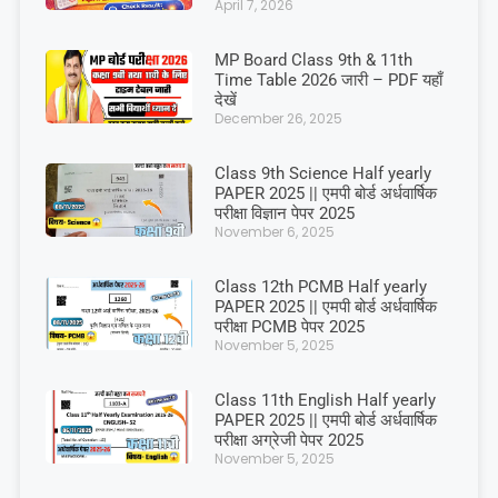
April 7, 2026
MP Board Class 9th & 11th
Time Table 2026 जारी – PDF यहाँ
देखें
December 26, 2025
Class 9th Science Half yearly
PAPER 2025 || एमपी बोर्ड अर्धवार्षिक
परीक्षा विज्ञान पेपर 2025
November 6, 2025
Class 12th PCMB Half yearly
PAPER 2025 || एमपी बोर्ड अर्धवार्षिक
परीक्षा PCMB पेपर 2025
November 5, 2025
Class 11th English Half yearly
PAPER 2025 || एमपी बोर्ड अर्धवार्षिक
परीक्षा अग्रेजी पेपर 2025
November 5, 2025