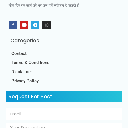
नीचे दिए गए फॉर्म को भर कर हमें सजेशन दे सकते हैं
Categories
Contact
Terms & Conditions
Disclaimer
Privacy Policy
Request For Post