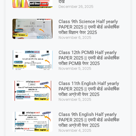
देखें
December 26, 2025
Class 9th Science Half yearly
PAPER 2025 || एमपी बोर्ड अर्धवार्षिक
परीक्षा विज्ञान पेपर 2025
November 6, 2025
Class 12th PCMB Half yearly
PAPER 2025 || एमपी बोर्ड अर्धवार्षिक
परीक्षा PCMB पेपर 2025
November 5, 2025
Class 11th English Half yearly
PAPER 2025 || एमपी बोर्ड अर्धवार्षिक
परीक्षा अग्रेजी पेपर 2025
November 5, 2025
Class 9th English Half yearly
PAPER 2025 || एमपी बोर्ड अर्धवार्षिक
परीक्षा अग्रेजी पेपर 2025
November 4, 2025