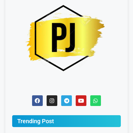
Trending Post