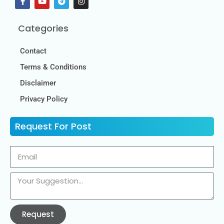
Categories
Contact
Terms & Conditions
Disclaimer
Privacy Policy
Request For Post
Request