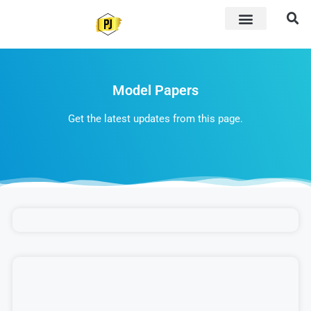
Model Papers
Get the latest updates from this page.