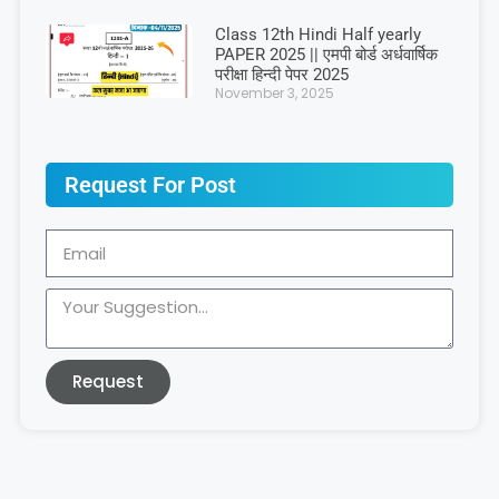
Class 12th Hindi Half yearly
PAPER 2025 || एमपी बोर्ड अर्धवार्षिक
परीक्षा हिन्दी पेपर 2025
November 3, 2025
Request For Post
Request