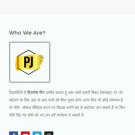
Who We Are?
विद्यार्थियों में
प्रियांश जैन
उम्मीद करता हूं आप सभी हमारी शिक्षा वेबसाइट पर जो
खोजने के लिए आए थे आप सभी को मिल चुका होगा अगर फिर भी कोई समस्या है
तो नीचे सोशल मीडिया बटन पर क्लिक करेंगे हम से कांटेक्ट कर सकते हैं या फिर
नीचे दिए गए फॉर्म को भर कर हमें सजेशन दे सकते हैं