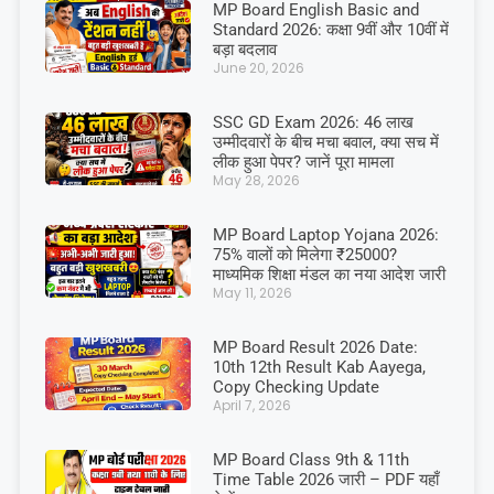
MP Board English Basic and
Standard 2026: कक्षा 9वीं और 10वीं में
बड़ा बदलाव
June 20, 2026
SSC GD Exam 2026: 46 लाख
उम्मीदवारों के बीच मचा बवाल, क्या सच में
लीक हुआ पेपर? जानें पूरा मामला
May 28, 2026
MP Board Laptop Yojana 2026:
75% वालों को मिलेगा ₹25000?
माध्यमिक शिक्षा मंडल का नया आदेश जारी
May 11, 2026
MP Board Result 2026 Date:
10th 12th Result Kab Aayega,
Copy Checking Update
April 7, 2026
MP Board Class 9th & 11th
Time Table 2026 जारी – PDF यहाँ