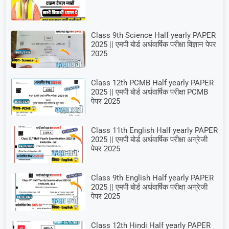
Class 9th Science Half yearly PAPER
2025 || एमपी बोर्ड अर्धवार्षिक परीक्षा विज्ञान पेपर
2025
Class 12th PCMB Half yearly PAPER
2025 || एमपी बोर्ड अर्धवार्षिक परीक्षा PCMB
पेपर 2025
Class 11th English Half yearly PAPER
2025 || एमपी बोर्ड अर्धवार्षिक परीक्षा अग्रेजी
पेपर 2025
Class 9th English Half yearly PAPER
2025 || एमपी बोर्ड अर्धवार्षिक परीक्षा अग्रेजी
पेपर 2025
Class 12th Hindi Half yearly PAPER