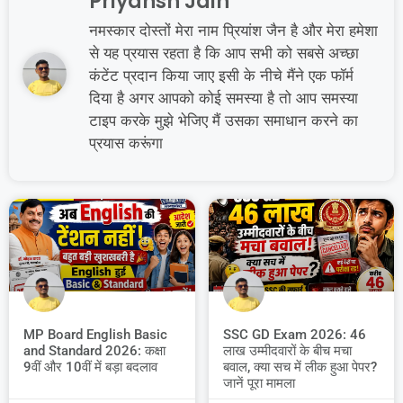
Priyansh Jain
नमस्कार दोस्तों मेरा नाम प्रियांश जैन है और मेरा हमेशा
से यह प्रयास रहता है कि आप सभी को सबसे अच्छा
कंटेंट प्रदान किया जाए इसी के नीचे मैंने एक फॉर्म
दिया है अगर आपको कोई समस्या है तो आप समस्या
टाइप करके मुझे भेजिए मैं उसका समाधान करने का
प्रयास करूंगा
MP Board English Basic
SSC GD Exam 2026: 46
and Standard 2026: कक्षा
लाख उम्मीदवारों के बीच मचा
9वीं और 10वीं में बड़ा बदलाव
बवाल, क्या सच में लीक हुआ पेपर?
जानें पूरा मामला