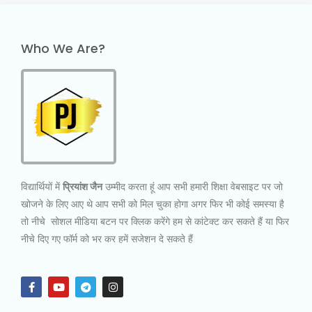
Who We Are?
विद्यार्थियों में
प्रियांश जैन
उम्मीद करता हूं आप सभी हमारी शिक्षा वेबसाइट पर जो
खोजने के लिए आए थे आप सभी को मिल चुका होगा अगर फिर भी कोई समस्या है
तो नीचे सोशल मीडिया बटन पर क्लिक करेंगे हम से कांटेक्ट कर सकते हैं या फिर
नीचे दिए गए फॉर्म को भर कर हमें सजेशन दे सकते हैं