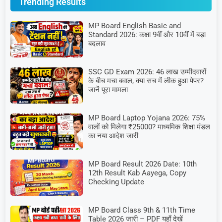
Trending Results
MP Board English Basic and
Standard 2026: कक्षा 9वीं और 10वीं में बड़ा
बदलाव
SSC GD Exam 2026: 46 लाख उम्मीदवारों
के बीच मचा बवाल, क्या सच में लीक हुआ पेपर?
जानें पूरा मामला
MP Board Laptop Yojana 2026: 75%
वालों को मिलेगा ₹25000? माध्यमिक शिक्षा मंडल
का नया आदेश जारी
MP Board Result 2026 Date: 10th
12th Result Kab Aayega, Copy
Checking Update
MP Board Class 9th & 11th Time
Table 2026 जारी – PDF यहाँ देखें