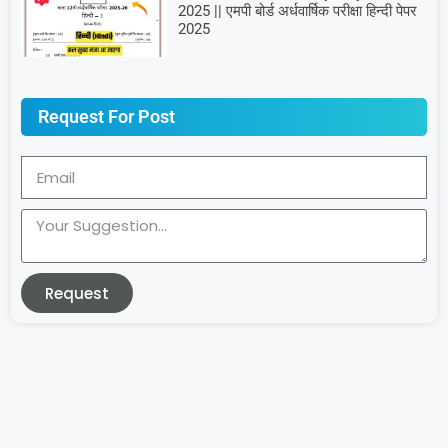
2025 || एमपी बोर्ड अर्धवार्षिक परीक्षा हिन्दी पेपर
2025
Request For Post
Request