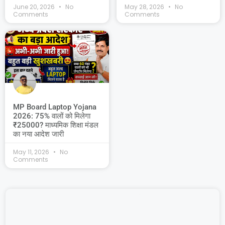
June 20, 2026
No
May 28, 2026
No
Comments
Comments
MP Board Laptop Yojana
2026: 75% वालों को मिलेगा
₹25000? माध्यमिक शिक्षा मंडल
का नया आदेश जारी
May 11, 2026
No
Comments