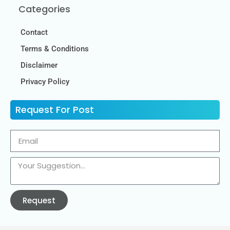
Categories
Contact
Terms & Conditions
Disclaimer
Privacy Policy
Request For Post
Request