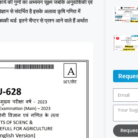
र्य की गुणों का अध्ययन सूक्ष्म जबकि अनुवांशिकी एवं
ञान से संदर्भित है इसके अलावा कृषि गणित में
यिकी थर्ड इतने चैप्टर से प्रश्न आने वाले हैं
अर्थात
Reques
Reques