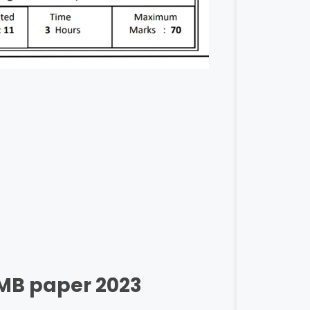
CMB paper 2023