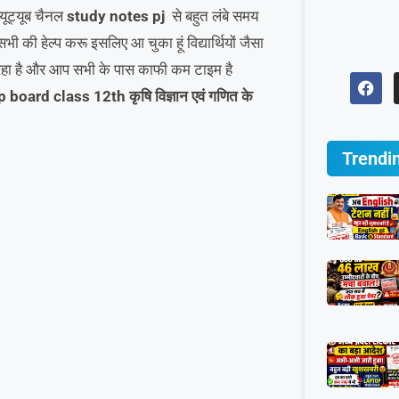
 यूट्यूब चैनल
study notes pj
से बहुत लंबे समय
प सभी की हेल्प करू इसलिए आ चुका हूं विद्यार्थियों जैसा
 रहा है और आप सभी के पास काफी कम टाइम है
board class 12th कृषि विज्ञान एवं गणित के
Trendi