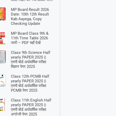
MP Board Result 2026
Date: 10th 12th Result
Kab Aayega, Copy
Checking Update
MP Board Class 9th &
11th Time Table 2026
जारी – PDF यहाँ देखें
Class 9th Science Half
yearly PAPER 2025 ||
एमपी बोर्ड अर्धवार्षिक परीक्षा
विज्ञान पेपर 2025
Class 12th PCMB Half
yearly PAPER 2025 ||
एमपी बोर्ड अर्धवार्षिक परीक्षा
PCMB पेपर 2025
Class 11th English Half
yearly PAPER 2025 ||
एमपी बोर्ड अर्धवार्षिक परीक्षा
अग्रेजी पेपर 2025