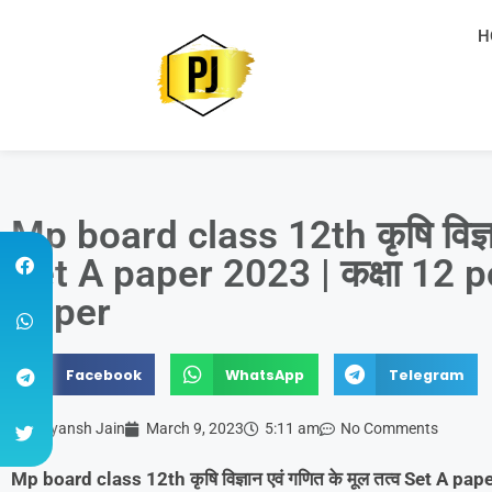
H
Mp board class 12th कृषि विज्ञा
Set A paper 2023 | कक्षा 12
paper
Facebook
WhatsApp
Telegram
Priyansh Jain
March 9, 2023
5:11 am
No Comments
Mp board class 12th कृषि विज्ञान एवं गणित के मूल तत्व Set A pa