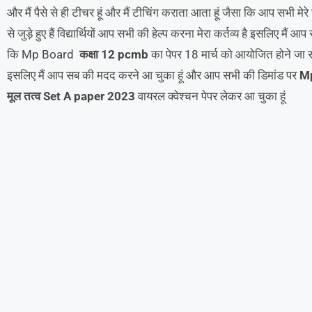
और मैं पैसे से ही टीचर हूं और मैं टीचिंग कराता आता हूं जैसा कि आप सभी मेरे
से जुड़े हुए हैं विद्यार्थियों आप सभी की हेल्प करना मेरा कर्तव्य है इसलिए मैं आ
कि Mp Board
कक्षा 12 pcmb
का पेपर 18 मार्च को आयोजित होने जा
इसलिए मैं आप सब की मदद करने आ चुका हूं और आप सभी की डिमांड पर
Mp 
मूल तत्व Set A paper 2023
वायरल क्वेश्चन पेपर लेकर आ चुका हूं