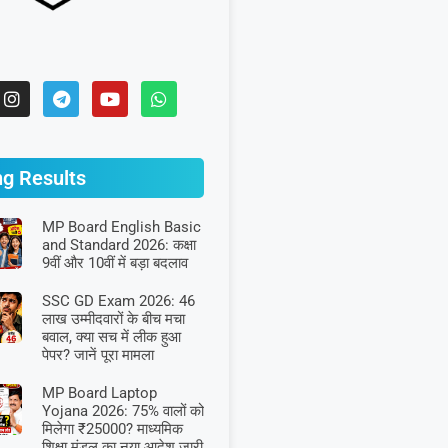
ng Results
MP Board English Basic
and Standard 2026: कक्षा
9वीं और 10वीं में बड़ा बदलाव
SSC GD Exam 2026: 46
लाख उम्मीदवारों के बीच मचा
बवाल, क्या सच में लीक हुआ
पेपर? जानें पूरा मामला
MP Board Laptop
Yojana 2026: 75% वालों को
मिलेगा ₹25000? माध्यमिक
शिक्षा मंडल का नया आदेश जारी