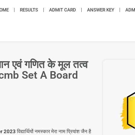
OME
RESULTS
ADMIT CARD
ANSWER KEY
ADMI
न एवं गणित के मूल तत्व
 pcmb Set A Board
per 2023
विद्यार्थियों नमस्कार मेरा नाम प्रियांश जैन है