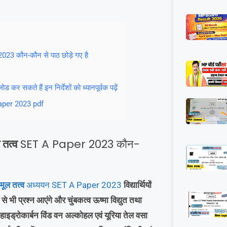
023 कौन-कौन से पाठ छोड़े गए है
र सकते हैं इन निर्देशों को ध्यानपूर्वक पढ़ें
 paper 2023 pdf
ल तत्व
SET A Paper 2023 कौन-
 मूल तत्व
अध्ययन SET A Paper 2023
विद्यार्थियों
से भी प्रश्न आएंगे और चुंबकत्व ऊष्मा विद्युत तथा
 हाइड्रोकार्बन विंड वन अल्कोहल एवं यूरिया तेल वसा