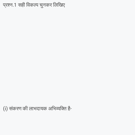
प्रश्न.1 सही विकल्प चुनकर 
(i) संकरण की लाभदायक अभिव्यक्ति है-