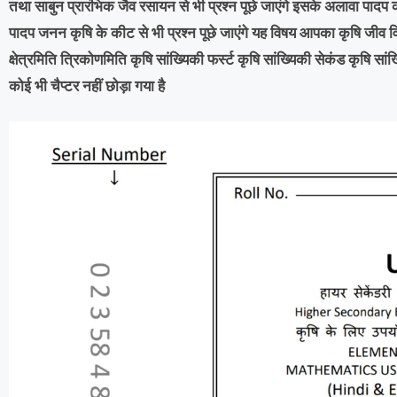
तथा साबुन प्रारंभिक जैव रसायन से भी प्रश्न पूछे जाएंगे इसके अलावा पादप का
पादप जनन कृषि के कीट से भी प्रश्न पूछे जाएंगे यह विषय आपका कृषि जीव विज्
क्षेत्रमिति त्रिकोणमिति कृषि सांख्यिकी फर्स्ट कृषि सांख्यिकी सेकंड कृषि सांख्
कोई भी चैप्टर नहीं छोड़ा गया है