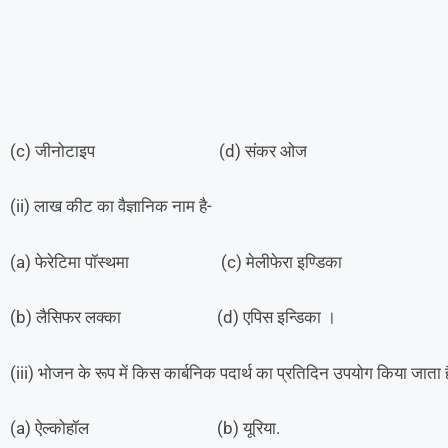
(c) जीनोटाइप (d) संकर ओज
(ii) लाख कीट का वैज्ञानिक नाम है-
(a) फेरेटिमा पॉस्थमा (c) मेलीफेरा इण्डिका
(b) लैसिफर लक्का (d) एपिस इन्डिका ।
(iii) भोजन के रूप में किस कार्बनिक पदार्थ का प्रतिदिन उपयोग किया जाता 
(a) ऐल्कोहॉल (b) यूरिया.