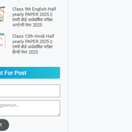
Class 9th English Half
yearly PAPER 2025 ||
एमपी बोर्ड अर्धवार्षिक परीक्षा
अग्रेजी पेपर 2025
Class 12th Hindi Half
yearly PAPER 2025 ||
एमपी बोर्ड अर्धवार्षिक परीक्षा
हिन्दी पेपर 2025
t For Post
t