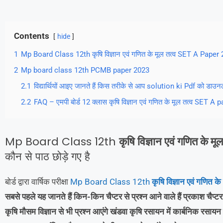
Contents
hide
1
Mp Board Class 12th कृषि विज्ञान एवं गणित के मूल तत्व SET A Paper 2
2
Mp board class 12th PCMB paper 2023
2.1
विद्यार्थियों आइए जानते हैं किस तरीके से आप solution ki Pdf को डाउनलोड क
2.2
FAQ – एमपी बोर्ड 12 क्लास कृषि विज्ञान एवं गणित के मूल तत्व SET A
Mp Board Class 12th
कृषि विज्ञान एवं गणित के मू
कौन से पाठ छोड़े गए है
बोर्ड द्वारा वार्षिक परीक्षा
Mp Board Class 12th
कृषि विज्ञान एवं गणित के
सबसे पहले यह जानते हैं किन-किन चैप्टर से प्रश्न आने वाले हैं प्रकाश चैप्टर 
कृषि मौसम विज्ञान से भी प्रश्न आएंगे खंडवा कृषि रसायन में कार्बनिक रसायन