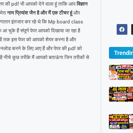
्तर की pdf भी आपको देने वाला हूं ताकि आप
विज्ञान
 मेरा
नाम प्रियांश जैन है और मैं एक टीचर
हूं
और
ी लगातार इंतजार कर रहे थे कि Mp board class
के हैं संपूर्ण पेपर आपको दिखाया जा रहा है
ार्थियों तक इस पेपर को आपको शेयर करना है और
ाउनलोड करने के लिए आए हैं और पेपर की pdf को
Trendi
 नीचे कुछ तरीके मैं आपको बताऊंगा जिन तरीकों से