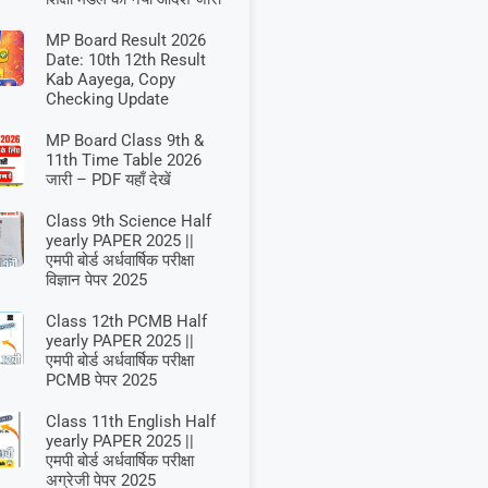
MP Board Result 2026
Date: 10th 12th Result
Kab Aayega, Copy
Checking Update
MP Board Class 9th &
11th Time Table 2026
जारी – PDF यहाँ देखें
Class 9th Science Half
yearly PAPER 2025 ||
एमपी बोर्ड अर्धवार्षिक परीक्षा
विज्ञान पेपर 2025
Class 12th PCMB Half
yearly PAPER 2025 ||
एमपी बोर्ड अर्धवार्षिक परीक्षा
PCMB पेपर 2025
Class 11th English Half
yearly PAPER 2025 ||
एमपी बोर्ड अर्धवार्षिक परीक्षा
अग्रेजी पेपर 2025