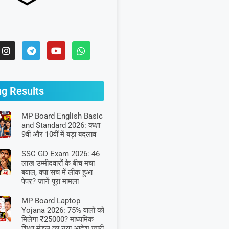
ng Results
MP Board English Basic
and Standard 2026: कक्षा
9वीं और 10वीं में बड़ा बदलाव
SSC GD Exam 2026: 46
लाख उम्मीदवारों के बीच मचा
बवाल, क्या सच में लीक हुआ
पेपर? जानें पूरा मामला
MP Board Laptop
Yojana 2026: 75% वालों को
मिलेगा ₹25000? माध्यमिक
शिक्षा मंडल का नया आदेश जारी