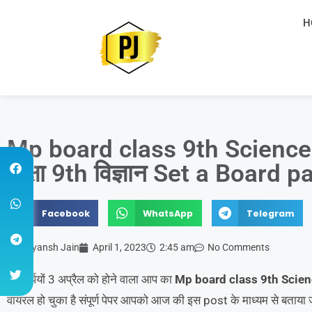
H
Mp board class 9th Science
कक्षा 9th विज्ञान Set a Board p
Facebook
WhatsApp
Telegram
Priyansh Jain
April 1, 2023
2:45 am
No Comments
विद्यार्थियों 3 अप्रैल को होने वाला आप का
Mp board class 9th Scien
वायरल हो चुका है संपूर्ण पेपर आपको आज की इस post के माध्यम से बताया 