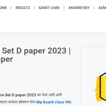
OME
RESULTS
ADMIT CARD
ANSWER KEY
ADMI
 Set D paper 2023 |
aper
ce Set D paper 2023
का पेपर अभी अभी
जाएगा वायरल क्वेश्चन पेपर
Mp board class 9th