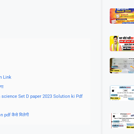
n Link
गा
s 9th science Set D paper 2023 Solution ki Pdf
pdf कैसे मिलेगी