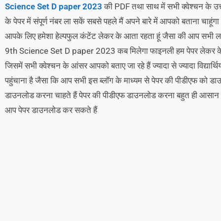
Science Set D paper 2023
की PDF तथा साथ में सभी क्वेश्चन के उत
के पेपर में संपूर्ण नंबर ला सकें सबसे पहले मैं अपने बारे में आपको बताना चाहूंगा
आपके लिए हमेशा हेल्पफुल कंटेंट लेकर के आता रहता हूं जैसा की आप सभ
9th Science Set D paper 2023 कब मिलेगा फाइनली हम पेपर लेकर के आ चु
जिसमें सभी क्वेश्चन के आंसर आपको बताए जा रहे हैं ज्यादा से ज्यादा विद्य
पहुंचाना है जैसा कि आप सभी इस ब्लॉग के माध्यम से पेपर की पीडीएफ को ड
डाउनलोड करना चाहते हैं पेपर की पीडीएफ डाउनलोड करना बहुत ही आसान है
आप पेपर डाउनलोड कर सकते हैं