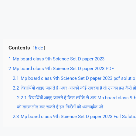
Contents
hide
1
Mp board class 9th Science Set D paper 2023
2
Mp board class 9th Science Set D paper 2023 PDF
2.1
Mp board class 9th Science Set D paper 2023 pdf solutio
2.2
विद्यार्थियों आइए जानते हैं अगर आपको कोई समस्या है तो उसका हल कैसे हो
2.2.1
विद्यार्थियों आइए जानते हैं किस तरीके से आप Mp board clas
को डाउनलोड कर सकते हैं इन निर्देशों को ध्यानपूर्वक पढ़ें
2.3
Mp board class 9th Science Set D paper 2023 Full Solution 