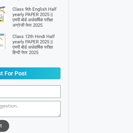
Class 9th English Half
yearly PAPER 2025 ||
एमपी बोर्ड अर्धवार्षिक परीक्षा
अग्रेजी पेपर 2025
Class 12th Hindi Half
yearly PAPER 2025 ||
एमपी बोर्ड अर्धवार्षिक परीक्षा
हिन्दी पेपर 2025
t For Post
t