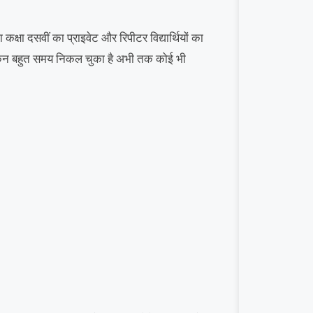
कक्षा दसवीं का प्राइवेट और रिपीटर विद्यार्थियों का
ं लेकिन बहुत समय निकल चुका है अभी तक कोई भी