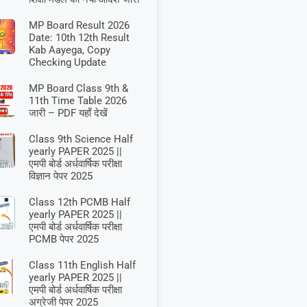
MP Board Result 2026
Date: 10th 12th Result
Kab Aayega, Copy
Checking Update
MP Board Class 9th &
11th Time Table 2026
जारी – PDF यहाँ देखें
Class 9th Science Half
yearly PAPER 2025 ||
एमपी बोर्ड अर्धवार्षिक परीक्षा
विज्ञान पेपर 2025
Class 12th PCMB Half
yearly PAPER 2025 ||
एमपी बोर्ड अर्धवार्षिक परीक्षा
PCMB पेपर 2025
Class 11th English Half
yearly PAPER 2025 ||
एमपी बोर्ड अर्धवार्षिक परीक्षा
अग्रेजी पेपर 2025