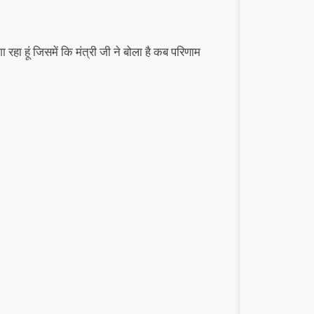
 रहा हूं जिसमें कि मंत्री जी ने बोला है कब परिणाम