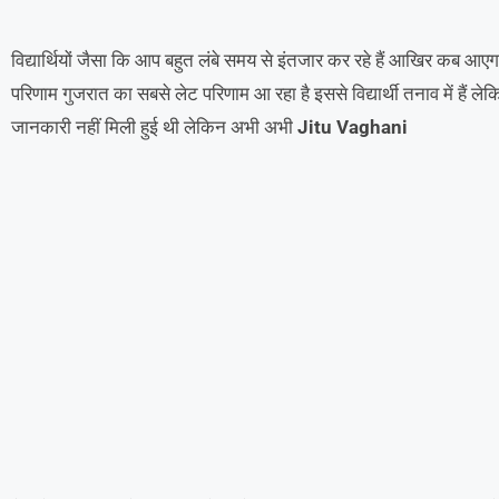
विद्यार्थियों जैसा कि आप बहुत लंबे समय से इंतजार कर रहे हैं आखिर कब आएगा 
परिणाम गुजरात का सबसे लेट परिणाम आ रहा है इससे विद्यार्थी तनाव में है
जानकारी नहीं मिली हुई थी लेकिन अभी अभी
Jitu Vaghani