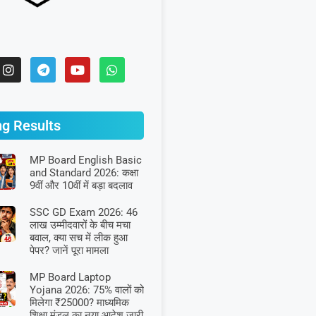
ng Results
MP Board English Basic
and Standard 2026: कक्षा
9वीं और 10वीं में बड़ा बदलाव
SSC GD Exam 2026: 46
लाख उम्मीदवारों के बीच मचा
बवाल, क्या सच में लीक हुआ
पेपर? जानें पूरा मामला
MP Board Laptop
Yojana 2026: 75% वालों को
मिलेगा ₹25000? माध्यमिक
शिक्षा मंडल का नया आदेश जारी