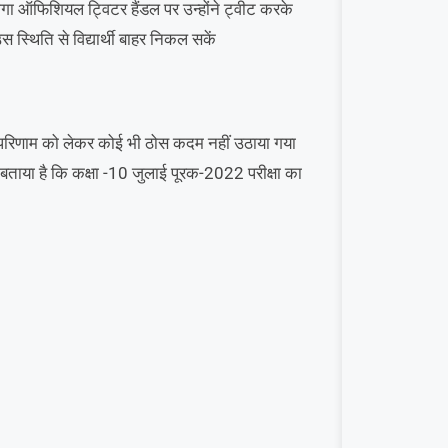
गा ऑफिशियल ट्विटर हैंडल पर उन्होंने ट्वीट करके
 स्थिति से विद्यार्थी बाहर निकल सकें
 तक परिणाम को लेकर कोई भी ठोस कदम नहीं उठाया गया
 बताया है कि कक्षा -10 जुलाई पूरक-2022 परीक्षा का