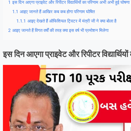
1
इस दिन आएगा प्राइवेट और रिपीटर विद्यार्थियों का परिणाम अभी अभी हुई घोषणा
1.1
आइए जानते हैं आखिर कब कब होगा परिणाम घोषित
1.1.1
आइए देखते हैं ऑफिशियल ट्विटर में मंत्री जी ने क्या बोला है
2
आइए जानते हैं विगत वर्षों की तरह क्या इस वर्ष भी प्रमोशन मिलेगा
इस दिन आएगा प्राइवेट और रिपीटर विद्यार्थियो