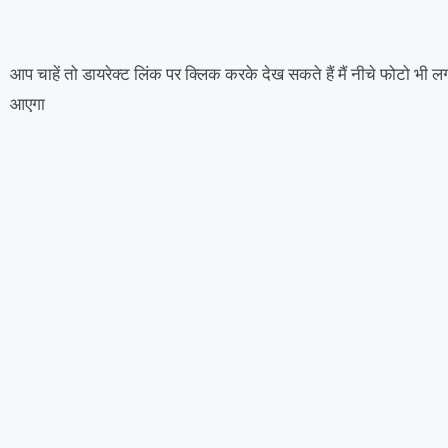
आप चाहें तो डायरेक्ट लिंक पर क्लिक करके देख सकते हैं मैं नीचे फोटो भी लगा
आएगा