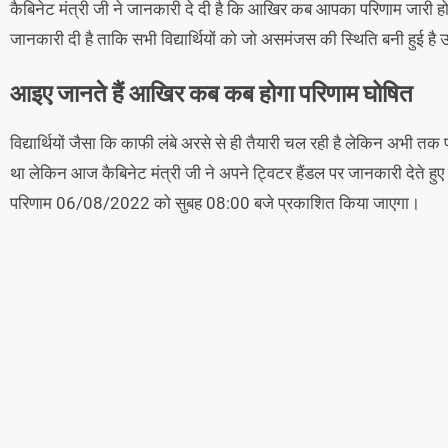
कैबिनेट मंत्री जी ने जानकारी दे दी है कि आखिर कब आपका परिणाम जारी हो
जानकारी दी है ताकि सभी विद्यार्थियों को जो असमंजस की स्थिति बनी हुई है उस
आइए जानते हैं आखिर कब कब होगा परिणाम घोषित
विद्यार्थियों जैसा कि काफी लंबे अरसे से ही तैयारी चल रही है लेकिन अभी
था लेकिन आज कैबिनेट मंत्री जी ने अपने ट्विटर हैंडल पर जानकारी देते हुए
परिणाम 06/08/2022 को सुबह 08:00 बजे प्रकाशित किया जाएगा।