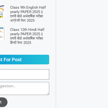
Class 9th English Half
yearly PAPER 2025 ||
एमपी बोर्ड अर्धवार्षिक परीक्षा
अग्रेजी पेपर 2025
Class 12th Hindi Half
yearly PAPER 2025 ||
एमपी बोर्ड अर्धवार्षिक परीक्षा
हिन्दी पेपर 2025
t For Post
t