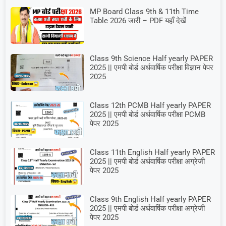
MP Board Class 9th & 11th Time
Table 2026 जारी – PDF यहाँ देखें
Class 9th Science Half yearly PAPER
2025 || एमपी बोर्ड अर्धवार्षिक परीक्षा विज्ञान पेपर
2025
Class 12th PCMB Half yearly PAPER
2025 || एमपी बोर्ड अर्धवार्षिक परीक्षा PCMB
पेपर 2025
Class 11th English Half yearly PAPER
2025 || एमपी बोर्ड अर्धवार्षिक परीक्षा अग्रेजी
पेपर 2025
Class 9th English Half yearly PAPER
2025 || एमपी बोर्ड अर्धवार्षिक परीक्षा अग्रेजी
पेपर 2025