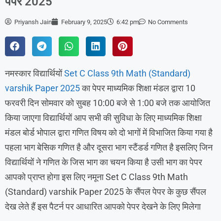
पेपर 2025
Priyansh Jain
February 9, 2025
6:42 pm
No Comments
नमस्कार विद्यार्थियों
Set C Class 9th Math (Standard)
varshik Paper 2025
का पेपर माध्यमिक शिक्षा मंडल द्वारा 10
फरवरी दिन सोमवार को सुबह 10:00 बजे से 1:00 बजे तक आयोजित
किया जाएगा विद्यार्थियों आप सभी की सुविधा के लिए माध्यमिक शिक्षा
मंडल बोर्ड भोपाल द्वारा गणित विषय को दो भागों में विभाजित किया गया है
पहला भाग बेसिक गणित है और दूसरा भाग स्टैंडर्ड गणित है इसलिए जिन
विद्यार्थियों ने गणित के जिस भाग का चयन किया है उसी भाग का पेपर
आपको प्राप्त होगा इस लिए नमूना Set C Class 9th Math
(Standard) varshik Paper 2025 के सैंपल पेपर के कुछ सैंपल
देख लेते हैं इस पैटर्न पर आधारित आपको पेपर देखने के लिए मिलेगा