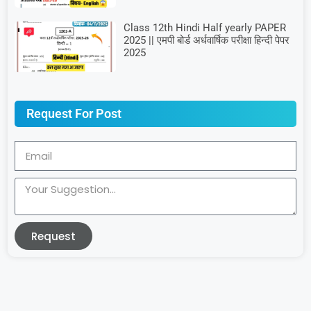
Class 12th Hindi Half yearly PAPER
2025 || एमपी बोर्ड अर्धवार्षिक परीक्षा हिन्दी पेपर
2025
Request For Post
Request