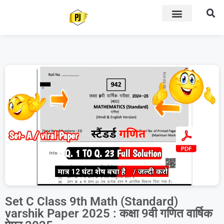
Set C Class 9th Math (Standard)
varshik Paper 2025 : कक्षा 9वी गणित वार्षिक