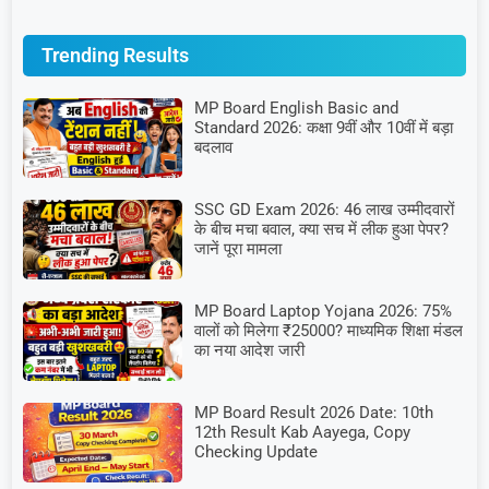
Trending Results
MP Board English Basic and
Standard 2026: कक्षा 9वीं और 10वीं में बड़ा
बदलाव
SSC GD Exam 2026: 46 लाख उम्मीदवारों
के बीच मचा बवाल, क्या सच में लीक हुआ पेपर?
जानें पूरा मामला
MP Board Laptop Yojana 2026: 75%
वालों को मिलेगा ₹25000? माध्यमिक शिक्षा मंडल
का नया आदेश जारी
MP Board Result 2026 Date: 10th
12th Result Kab Aayega, Copy
Checking Update