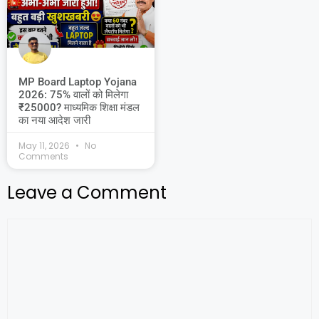
MP Board Laptop Yojana
2026: 75% वालों को मिलेगा
₹25000? माध्यमिक शिक्षा मंडल
का नया आदेश जारी
May 11, 2026
No
Comments
Leave a Comment