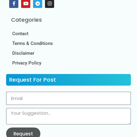
Categories
Contact
Terms & Conditions
Disclaimer
Privacy Policy
Request For Post
Request