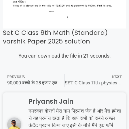
Set C Class 9th Math (Standard)
varshik Paper 2025 solution
You can download the file in 20 seconds.
PREVIOUS
NEXT
90,000 बच्चों के 25 हजार एक क्लिक में खाते में || Mp Laptop Yojana 2025 CM Mohan Yadav Latest Update
SET C Class 11th physics varshik Paper 2025 : कक्षा 11वी भौतिक शास्त्र वार्षिक पेपर 2025
Priyansh Jain
नमस्कार दोस्तों मेरा नाम प्रियांश जैन है और मेरा हमेशा
से यह प्रयास रहता है कि आप सभी को सबसे अच्छा
कंटेंट प्रदान किया जाए इसी के नीचे मैंने एक फॉर्म