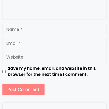
Save my name, email, and website in this
browser for the next time I comment.