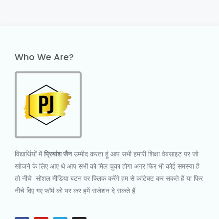
Who We Are?
विद्यार्थियों में
प्रियांश जैन
उम्मीद करता हूं आप सभी हमारी शिक्षा वेबसाइट पर जो
खोजने के लिए आए थे आप सभी को मिल चुका होगा अगर फिर भी कोई समस्या है
तो नीचे सोशल मीडिया बटन पर क्लिक करेंगे हम से कांटेक्ट कर सकते हैं या फिर
नीचे दिए गए फॉर्म को भर कर हमें सजेशन दे सकते हैं