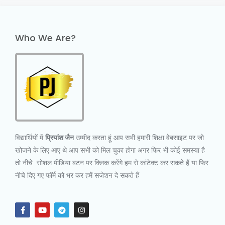
Who We Are?
विद्यार्थियों में
प्रियांश जैन
उम्मीद करता हूं आप सभी हमारी शिक्षा वेबसाइट पर जो
खोजने के लिए आए थे आप सभी को मिल चुका होगा अगर फिर भी कोई समस्या है
तो नीचे सोशल मीडिया बटन पर क्लिक करेंगे हम से कांटेक्ट कर सकते हैं या फिर
नीचे दिए गए फॉर्म को भर कर हमें सजेशन दे सकते हैं