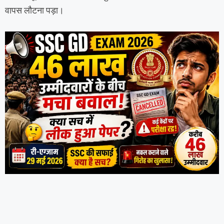
वापस लौटना पड़ा।