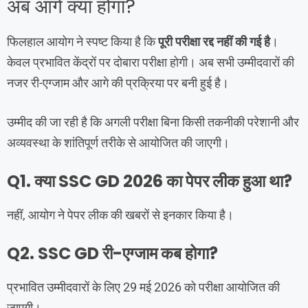
अब आगे क्या होगा?
फिलहाल आयोग ने स्पष्ट किया है कि
पूरी परीक्षा रद्द नहीं की गई है
।
केवल प्रभावित केंद्रों पर दोबारा परीक्षा होगी। अब सभी उम्मीदवारों की
नजर री-एग्जाम और आगे की प्रक्रिया पर बनी हुई है।
उम्मीद की जा रही है कि अगली परीक्षा बिना किसी तकनीकी परेशानी और
अव्यवस्था के शांतिपूर्ण तरीके से आयोजित की जाएगी।
Q1. क्या SSC GD 2026 का पेपर लीक हुआ था?
नहीं, आयोग ने पेपर लीक की खबरों से इनकार किया है।
Q2. SSC GD री-एग्जाम कब होगा?
प्रभावित उम्मीदवारों के लिए 29 मई 2026 को परीक्षा आयोजित की
जाएगी।