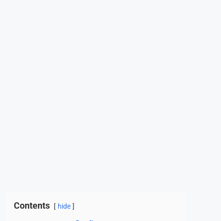
Contents
hide