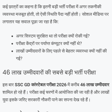
कई छात्रों का कहना है कि इतनी बड़ी भर्ती परीक्षा में अगर तकनीकी
व्यवस्था मजबूत होती, तो ऐसी स्थिति पैदा नहीं होती। सोशल मीडिया पर
लगातार यह सवाल पूछा जा रहा है कि:
अगर सिस्टम सुरक्षित था तो परीक्षा क्यों रोकी गई?
परीक्षा केंद्रों पर पर्याप्त कंप्यूटर क्यों नहीं थे?
लाखों उम्मीदवारों के लिए पहले से बेहतर व्यवस्था क्यों नहीं की
गई?
46 लाख उम्मीदवारों की सबसे बड़ी भर्ती परीक्षा
इस बार
SSC GD कांस्टेबल परीक्षा 2026
में करीब
46 लाख उम्मीदवार
शामिल हो रहे हैं। परीक्षा कई चरणों में आयोजित की जा रही है और लाखों
युवा इसके जरिए सरकारी नौकरी पाने का सपना देख रहे हैं।