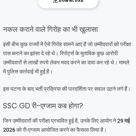
DOWNLOAD
नकल कराने वाले गिरोह का भी खुलासा
इसी बीच कुछ राज्यों में ऐसे गिरोह सामने आए हैं जो उम्मीदवारों को परीक्षा
पास कराने का झांसा दे रहे थे। रिपोर्ट्स के मुताबिक कुछ आरोपी
उम्मीदवारों से लाखों रुपये लेकर मदद करने का दावा कर रहे थे। मामले
में पुलिस कार्रवाई भी हुई है।
इस घटना के बाद भर्ती प्रक्रिया की पारदर्शिता पर सवाल उठने लगे हैं।
SSC GD री-एग्जाम कब होगा?
जिन उम्मीदवारों की परीक्षा प्रभावित हुई है, उनके लिए आयोग ने
29 मई
2026
को री-एग्जाम आयोजित करने का फैसला लिया है।