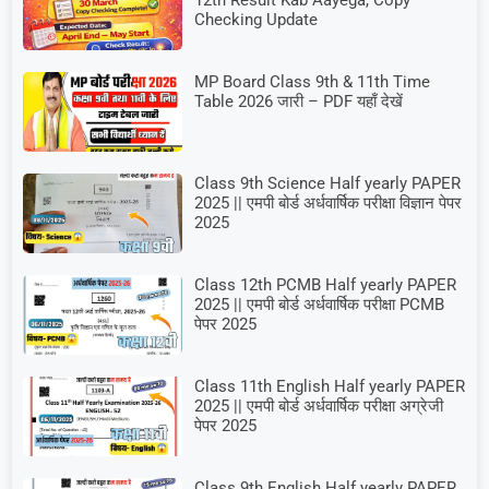
Checking Update
MP Board Class 9th & 11th Time
Table 2026 जारी – PDF यहाँ देखें
Class 9th Science Half yearly PAPER
2025 || एमपी बोर्ड अर्धवार्षिक परीक्षा विज्ञान पेपर
2025
Class 12th PCMB Half yearly PAPER
2025 || एमपी बोर्ड अर्धवार्षिक परीक्षा PCMB
पेपर 2025
Class 11th English Half yearly PAPER
2025 || एमपी बोर्ड अर्धवार्षिक परीक्षा अग्रेजी
पेपर 2025
Class 9th English Half yearly PAPER