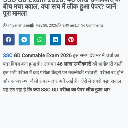
बीच मचा बवाल, क्या सच में लीक हुआ पेपर? जानें
पूरा मामला
Priyansh Jain
May 28, 2026
3:49 am
No Comments
SSC
GD Constable Exam 2026
इस समय देशभर में चर्चा का
बड़ा विषय बना हुआ है। लगभग
46 लाख उम्मीदवारों
की भागीदारी वाली
इस भर्ती परीक्षा में कई परीक्षा केंद्रों पर तकनीकी गड़बड़ी, परीक्षा रद्द होने
और अव्यवस्था जैसी समस्याएं सामने आई हैं। ऐसे में सबसे बड़ा सवाल
यह उठ रहा है कि
क्या SSC GD परीक्षा का पेपर लीक हुआ था?