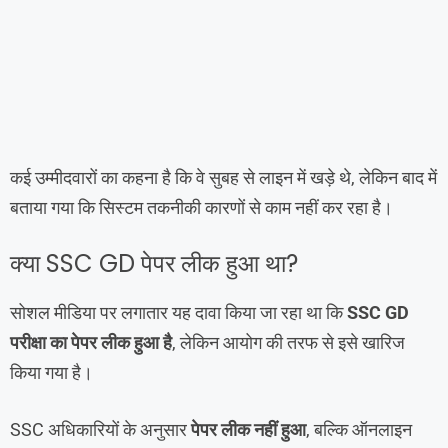
कई उम्मीदवारों का कहना है कि वे सुबह से लाइन में खड़े थे, लेकिन बाद में
बताया गया कि सिस्टम तकनीकी कारणों से काम नहीं कर रहा है।
क्या SSC GD पेपर लीक हुआ था?
सोशल मीडिया पर लगातार यह दावा किया जा रहा था कि
SSC GD
परीक्षा का पेपर लीक हुआ है
, लेकिन आयोग की तरफ से इसे खारिज
किया गया है।
SSC अधिकारियों के अनुसार
पेपर लीक नहीं हुआ
, बल्कि ऑनलाइन