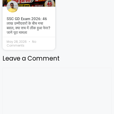
SSC GD Exam 2026: 46
लाख उम्मीदवारों के बीच मचा
बवाल, क्या सच में लीक हुआ पेपर?
जानें पूरा मामला
May 28, 2026
No
Comments
Leave a Comment