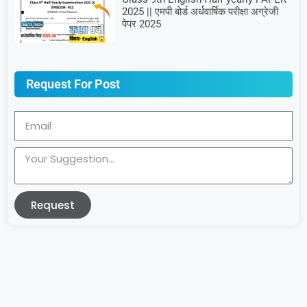
2025 || एमपी बोर्ड अर्धवार्षिक परीक्षा अग्रेजी
पेपर 2025
Request For Post
Request