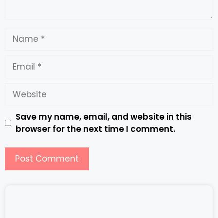
Save my name, email, and website in this
browser for the next time I comment.