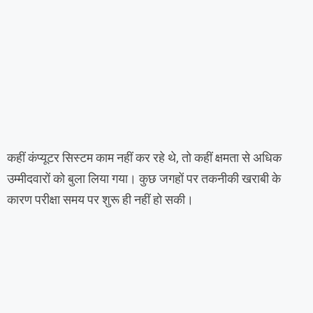
कहीं कंप्यूटर सिस्टम काम नहीं कर रहे थे, तो कहीं क्षमता से अधिक
उम्मीदवारों को बुला लिया गया। कुछ जगहों पर तकनीकी खराबी के
कारण परीक्षा समय पर शुरू ही नहीं हो सकी।