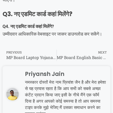
Q3. नए एडमिट कार्ड कहां मिलेंगे?
Q4. नए एडमिट कार्ड कहां मिलेंगे?
उम्मीदवार आधिकारिक वेबसाइट पर जाकर डाउनलोड कर सकेंगे।
PREVIOUS
NEXT
MP Board Laptop Yojana 2026: 75% वालों को मिलेगा ₹25000? माध्यमिक शिक्षा मंडल का नया आदेश जारी
MP Board English Basic and Standard 2026: कक्षा 9वीं और 10वीं में बड़ा बदलाव
Priyansh Jain
नमस्कार दोस्तों मेरा नाम प्रियांश जैन है और मेरा हमेशा
से यह प्रयास रहता है कि आप सभी को सबसे अच्छा
कंटेंट प्रदान किया जाए इसी के नीचे मैंने एक फॉर्म
दिया है अगर आपको कोई समस्या है तो आप समस्या
टाइप करके मुझे भेजिए मैं उसका समाधान करने का