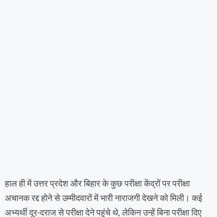
हाल ही में उत्तर प्रदेश और बिहार के कुछ परीक्षा केंद्रों पर परीक्षा
अचानक रद्द होने से उम्मीदवारों में भारी नाराजगी देखने को मिली। कई
अभ्यर्थी दूर-दराज से परीक्षा देने पहुंचे थे, लेकिन उन्हें बिना परीक्षा दिए