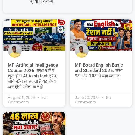
प्रयास करूंगा
MP Artificial Intelligence
MP Board English Basic
Course 2026: कक्षा 9वीं में
and Standard 2026: कक्षा
शुरू होगा AI Assistant ट्रेड,
9वीं और 10वीं में बड़ा बदलाव
जानें कौन ले सकता है यह विषय
और होगी परीक्षा या नहीं
August 9, 2026
No
June 20, 2026
No
Comments
Comments