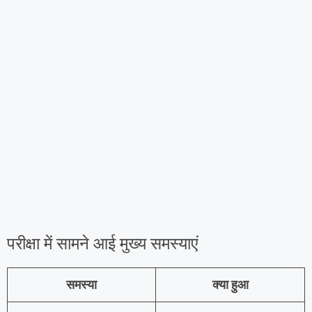
परीक्षा में सामने आई मुख्य समस्याएं
समस्या
क्या हुआ