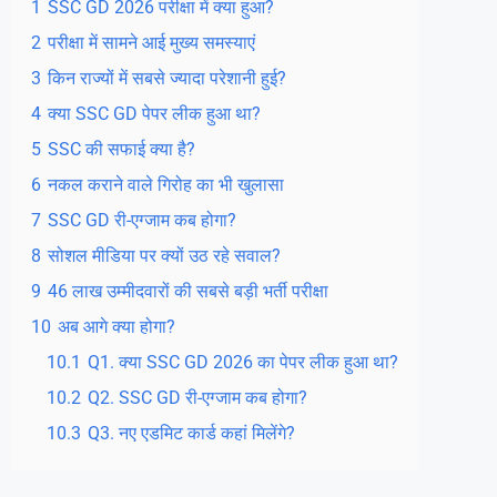
1
SSC GD 2026 परीक्षा में क्या हुआ?
2
परीक्षा में सामने आई मुख्य समस्याएं
3
किन राज्यों में सबसे ज्यादा परेशानी हुई?
4
क्या SSC GD पेपर लीक हुआ था?
5
SSC की सफाई क्या है?
6
नकल कराने वाले गिरोह का भी खुलासा
7
SSC GD री-एग्जाम कब होगा?
8
सोशल मीडिया पर क्यों उठ रहे सवाल?
9
46 लाख उम्मीदवारों की सबसे बड़ी भर्ती परीक्षा
10
अब आगे क्या होगा?
10.1
Q1. क्या SSC GD 2026 का पेपर लीक हुआ था?
10.2
Q2. SSC GD री-एग्जाम कब होगा?
10.3
Q3. नए एडमिट कार्ड कहां मिलेंगे?