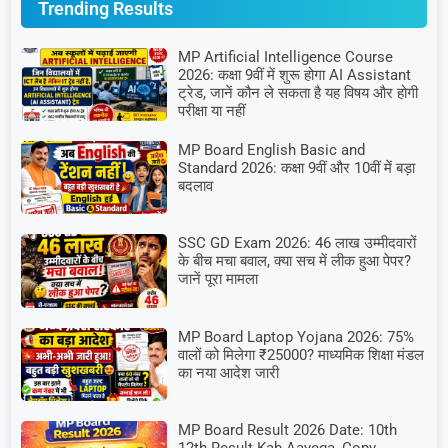
Trending Results
MP Artificial Intelligence Course
2026: कक्षा 9वीं में शुरू होगा AI Assistant
ट्रेड, जानें कौन ले सकता है यह विषय और होगी
परीक्षा या नहीं
MP Board English Basic and
Standard 2026: कक्षा 9वीं और 10वीं में बड़ा
बदलाव
SSC GD Exam 2026: 46 लाख उम्मीदवारों
के बीच मचा बवाल, क्या सच में लीक हुआ पेपर?
जानें पूरा मामला
MP Board Laptop Yojana 2026: 75%
वालों को मिलेगा ₹25000? माध्यमिक शिक्षा मंडल
का नया आदेश जारी
MP Board Result 2026 Date: 10th
12th Result Kab Aayega, Copy