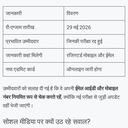
जानकारी
विवरण
री-एग्जाम तारीख
29 मई 2026
प्रभावित उम्मीदवार
जिनकी परीक्षा रद्द हुई
जानकारी कहां मिलेगी
रजिस्टर्ड मोबाइल और ईमेल
नया एडमिट कार्ड
ऑनलाइन जारी होगा
उम्मीदवारों को सलाह दी गई है कि वे अपनी
ईमेल आईडी और मोबाइल
नंबर नियमित रूप से चेक करते रहें
, क्योंकि नई परीक्षा से जुड़ी अपडेट
वहीं भेजी जाएंगी।
सोशल मीडिया पर क्यों उठ रहे सवाल?