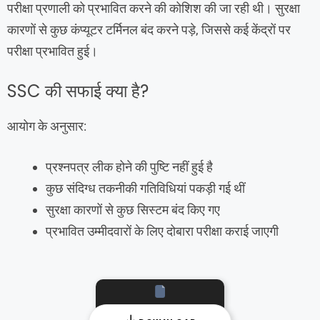
परीक्षा प्रणाली को प्रभावित करने की कोशिश की जा रही थी। सुरक्षा
कारणों से कुछ कंप्यूटर टर्मिनल बंद करने पड़े, जिससे कई केंद्रों पर
परीक्षा प्रभावित हुई।
SSC की सफाई क्या है?
आयोग के अनुसार:
प्रश्नपत्र लीक होने की पुष्टि नहीं हुई है
कुछ संदिग्ध तकनीकी गतिविधियां पकड़ी गई थीं
सुरक्षा कारणों से कुछ सिस्टम बंद किए गए
प्रभावित उम्मीदवारों के लिए दोबारा परीक्षा कराई जाएगी