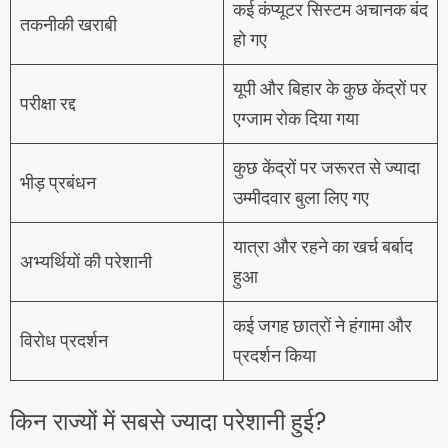
कई कंप्यूटर सिस्टम अचानक बंद
तकनीकी खराबी
हो गए
यूपी और बिहार के कुछ केंद्रों पर
परीक्षा रद्द
एग्जाम रोक दिया गया
कुछ केंद्रों पर जरूरत से ज्यादा
भीड़ प्रबंधन
उम्मीदवार बुला लिए गए
यात्रा और रहने का खर्च बर्बाद
अभ्यर्थियों की परेशानी
हुआ
कई जगह छात्रों ने हंगामा और
विरोध प्रदर्शन
प्रदर्शन किया
किन राज्यों में सबसे ज्यादा परेशानी हुई?