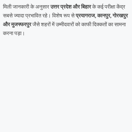
मिली जानकारी के अनुसार
उत्तर प्रदेश और बिहार
के कई परीक्षा केंद्र
सबसे ज्यादा प्रभावित रहे। विशेष रूप से
प्रयागराज, कानपुर, गोरखपुर
और मुजफ्फरपुर
जैसे शहरों में उम्मीदवारों को काफी दिक्कतों का सामना
करना पड़ा।