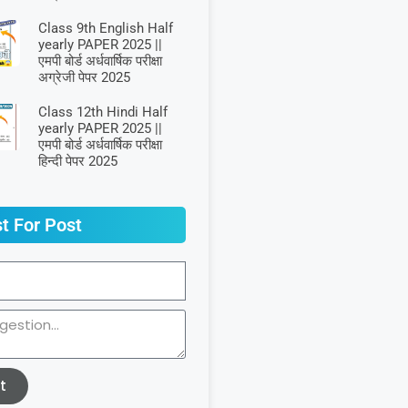
Class 9th English Half
yearly PAPER 2025 ||
एमपी बोर्ड अर्धवार्षिक परीक्षा
अग्रेजी पेपर 2025
Class 12th Hindi Half
yearly PAPER 2025 ||
एमपी बोर्ड अर्धवार्षिक परीक्षा
हिन्दी पेपर 2025
t For Post
t