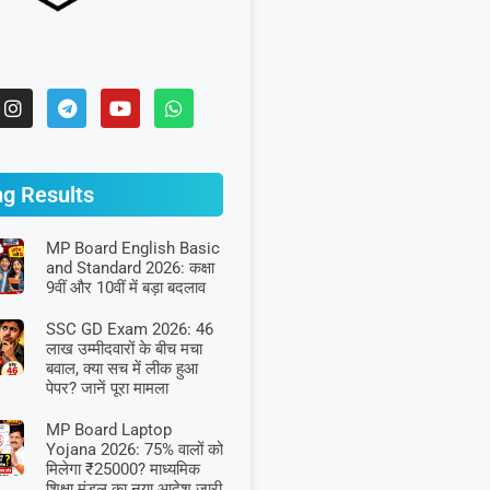
ng Results
MP Board English Basic
and Standard 2026: कक्षा
9वीं और 10वीं में बड़ा बदलाव
SSC GD Exam 2026: 46
लाख उम्मीदवारों के बीच मचा
बवाल, क्या सच में लीक हुआ
पेपर? जानें पूरा मामला
MP Board Laptop
Yojana 2026: 75% वालों को
मिलेगा ₹25000? माध्यमिक
शिक्षा मंडल का नया आदेश जारी