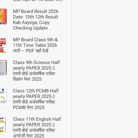
MP Board Result 2026
Date: 10th 12th Result
Kab Aayega, Copy
Checking Update
MP Board Class 9th &
11th Time Table 2026
जारी – PDF यहाँ देखें
Class 9th Science Half
yearly PAPER 2025 ||
एमपी बोर्ड अर्धवार्षिक परीक्षा
विज्ञान पेपर 2025
Class 12th PCMB Half
yearly PAPER 2025 ||
एमपी बोर्ड अर्धवार्षिक परीक्षा
PCMB पेपर 2025
Class 11th English Half
yearly PAPER 2025 ||
एमपी बोर्ड अर्धवार्षिक परीक्षा
अग्रेजी पेपर 2025