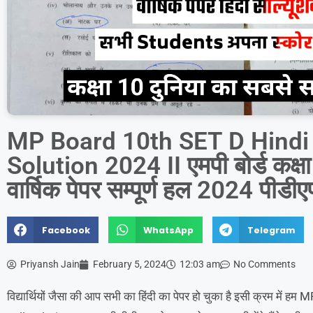
MP Board 10th SET D Hindi 
Solution 2024 II एमपी बोर्ड कक्षा 
वार्षिक पेपर सम्पूर्ण हल 2024 पीड
Facebook
WhatsApp
Telegram
Priyansh Jain
February 5, 2024
12:03 am
No Comments
विद्यार्थियों जैसा की आप सभी का हिंदी का पेपर हो चुका है इसी क्रम 