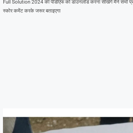
Full Solution 2024 की पीडीएफ को डाउनलोड करना सीखेंगे मैंने सभी प्रश
स्कोर कमेंट करके जरूर बताइएगा