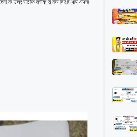
्नों के उत्तर सटीक तरीके से कर दिए हैं आप अपना