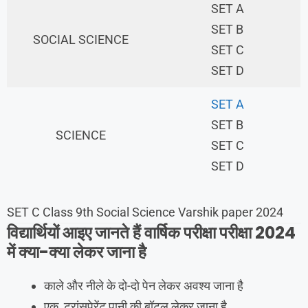
SET A
SET B
SOCIAL SCIENCE
SET C
SET D
SET A
SET B
SCIENCE
SET C
SET D
SET C Class 9th Social Science Varshik paper 2024
विद्यार्थियों आइए जानते हैं वार्षिक परीक्षा परीक्षा 2024
में क्या-क्या लेकर जाना है
काले और नीले के दो-दो पेन लेकर अवश्य जाना है
एक ट्रांसपेरेंट पानी की बॉटल लेकर जाना है