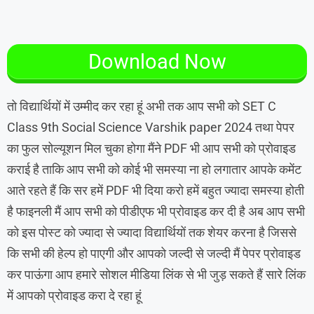
Download Now
तो विद्यार्थियों में उम्मीद कर रहा हूं अभी तक आप सभी को
SET C
Class 9th Social Science Varshik paper 2024 तथा पेपर
का फुल सोल्यूशन मिल चुका होगा मैंने PDF भी आप सभी को प्रोवाइड
कराई है ताकि आप सभी को कोई भी समस्या ना हो लगातार आपके कमेंट
आते रहते हैं कि सर हमें PDF भी दिया करो हमें बहुत ज्यादा समस्या होती
है फाइनली मैं आप सभी को पीडीएफ भी प्रोवाइड कर दी है अब आप सभी
को इस पोस्ट को ज्यादा से ज्यादा विद्यार्थियों तक शेयर करना है जिससे
कि सभी की हेल्प हो पाएगी और आपको जल्दी से जल्दी मैं पेपर प्रोवाइड
कर पाऊंगा आप हमारे सोशल मीडिया लिंक से भी जुड़ सकते हैं सारे लिंक
में आपको प्रोवाइड करा दे रहा हूं