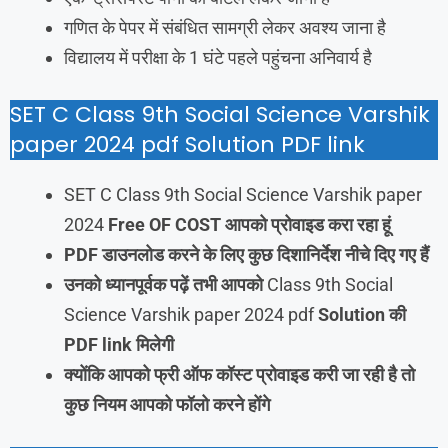
गणित के पेपर में संबंधित सामग्री लेकर अवश्य जाना है
विद्यालय में परीक्षा के 1 घंटे पहले पहुंचना अनिवार्य है
SET C Class 9th Social Science Varshik
paper 2024 pdf Solution PDF link
SET C Class 9th Social Science Varshik paper
2024
Free OF COST आपको प्रोवाइड करा रहा हूं
PDF डाउनलोड करने के लिए कुछ दिशानिर्देश नीचे दिए गए हैं
उनको ध्यानपूर्वक पढ़ें तभी आपको
Class 9th Social
Science Varshik paper 2024 pdf
Solution
की
PDF link
मिलेगी
क्योंकि आपको फ्री ऑफ कॉस्ट प्रोवाइड करी जा रही है तो
कुछ नियम आपको फॉलो करने होंगे