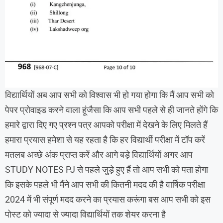
विद्यार्थियों अब आप सभी को विश्वास भी हो गया होगा कि मैं आप सभी को
पेपर प्रोवाइड करने वाला हूंजैसा कि आप सभी पहले से ही जानते होंगे कि
हमारे द्वारा दिए गए प्रश्न पत्र आपको परीक्षा में देखने के लिए मिलते हैं
हमारा प्रयास हमेशा से यह रहता है कि हर विद्यार्थी परीक्षा में टॉप करें
मतलब अच्छे अंक प्राप्त करें और आगे बड़े विद्यार्थियों अगर आप
STUDY NOTES PJ से पहले जुड़े हुए हैं तो आप सभी को पता होगा
कि इसके पहले भी मैंने आप सभी की कितनी मदद की है वार्षिक परीक्षा
2024 में भी संपूर्ण मदद करने का प्रयास करूंगा बस आप सभी को इस
पोस्ट को ज्यादा से ज्यादा विद्यार्थियों तक शेयर करना है