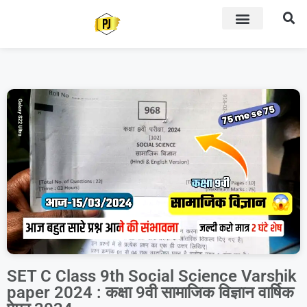
SET C Class 9th Social Science Varshik
paper 2024 : कक्षा 9वी सामाजिक विज्ञान वार्षिक