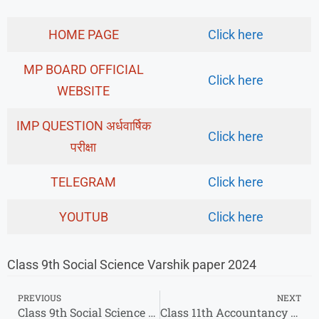
HOME PAGE
Click here
MP BOARD OFFICIAL
Click here
WEBSITE
IMP QUESTION अर्धवार्षिक
Click here
परीक्षा
TELEGRAM
Click here
YOUTUB
Click here
Class 9th Social Science Varshik paper 2024
PREVIOUS
NEXT
Class 9th Social Science Varshik paper 2024 : कक्षा 9वी सामाजिक विज्ञान वार्षिक पेपर 2024
Class 11th Accountancy Varshik paper 2024 pdf : कक्षा 11वी लेखाशास्त्र वार्षिक पेपर 2024