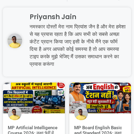
Priyansh Jain
नमस्कार दोस्तों मेरा नाम प्रियांश जैन है और मेरा हमेशा
से यह प्रयास रहता है कि आप सभी को सबसे अच्छा
कंटेंट प्रदान किया जाए इसी के नीचे मैंने एक फॉर्म
दिया है अगर आपको कोई समस्या है तो आप समस्या
टाइप करके मुझे भेजिए मैं उसका समाधान करने का
प्रयास करूंगा
MP Artificial Intelligence
MP Board English Basic
Course 2026: कक्षा 9वीं में
and Standard 2026: कक्षा