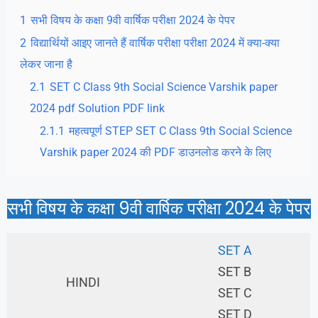
1
सभी विषय के कक्षा 9वी वार्षिक परीक्षा 2024 के पेपर
2
विद्यार्थियों आइए जानते हैं वार्षिक परीक्षा परीक्षा 2024 में क्या-क्या
लेकर जाना है
2.1
SET C Class 9th Social Science Varshik paper
2024 pdf Solution PDF link
2.1.1
महत्वपूर्ण STEP SET C Class 9th Social Science
Varshik paper 2024 की PDF डाउनलोड करने के लिए
सभी विषय के कक्षा 9वी वार्षिक परीक्षा 2024 के पेपर
SET A
SET B
HINDI
SET C
SET D