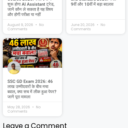
शुरू होगा AI Assistant ट्रेड,
9वीं और 10वीं में बड़ा बदलाव
जानें कौन ले सकता है यह विषय
और होगी परीक्षा या नहीं
August 9, 2026
No
June 20, 2026
No
Comments
Comments
SSC GD Exam 2026: 46
लाख उम्मीदवारों के बीच मचा
बवाल, क्या सच में लीक हुआ पेपर?
जानें पूरा मामला
May 28, 2026
No
Comments
Leave a Comment