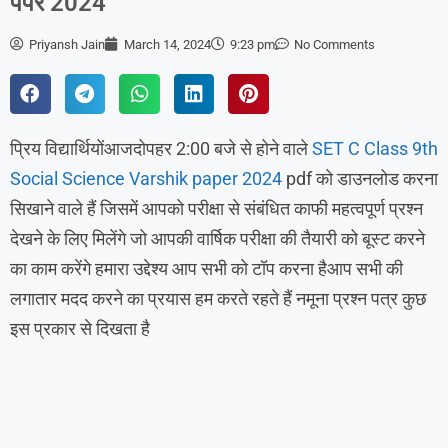
पेपर 2024
Priyansh Jain
March 14, 2024
9:23 pm
No Comments
प्रिय विद्यार्थियोंआजदोपहर 2:00 बजे से होने वाले
SET C Class 9th
Social Science Varshik paper 2024
pdf को डाउनलोड करना
सिखाने वाले हैं जिसमें आपको परीक्षा से संबंधित काफी महत्वपूर्ण प्रश्न
देखने के लिए मिलेंगे जो आपकी वार्षिक परीक्षा की तैयारी को बूस्ट करने
का काम करेंगे हमारा उद्देश्य आप सभी को टॉप करना हैआप सभी की
लगातार मदद करने का प्रयास हम करते रहते हैं नमूना प्रश्न पत्र कुछ
इस प्रकार से दिखता है