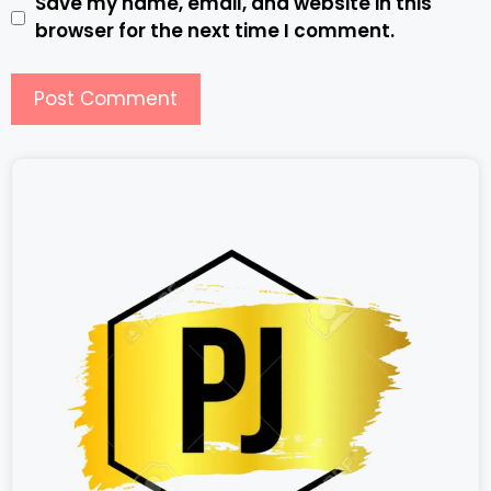
Save my name, email, and website in this
browser for the next time I comment.