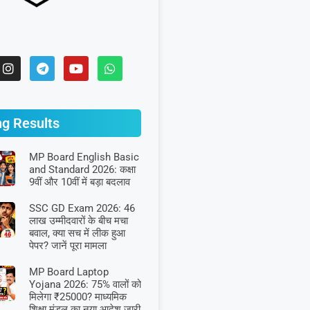
ng Results
MP Board English Basic
and Standard 2026: कक्षा
9वीं और 10वीं में बड़ा बदलाव
SSC GD Exam 2026: 46
लाख उम्मीदवारों के बीच मचा
बवाल, क्या सच में लीक हुआ
पेपर? जानें पूरा मामला
MP Board Laptop
Yojana 2026: 75% वालों को
मिलेगा ₹25000? माध्यमिक
शिक्षा मंडल का नया आदेश जारी