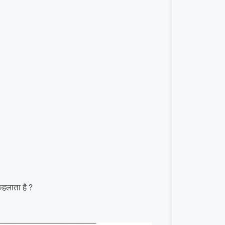
कहलाता है ?