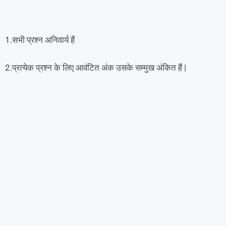
1.सभी प्रश्न अनिवार्य हैं
2.प्रत्येक प्रश्न के लिए आवंटित अंक उसके सम्मुख अंकित हैं |