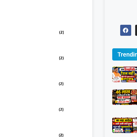
Trendi