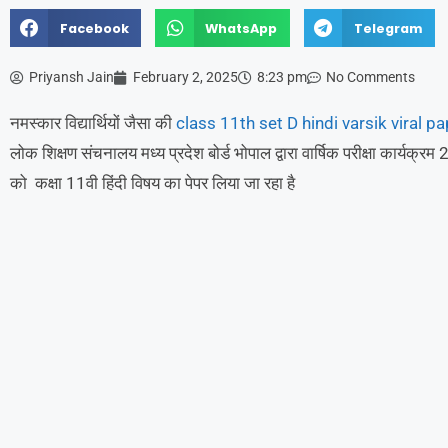
Facebook
WhatsApp
Telegram
Priyansh Jain
February 2, 2025
8:23 pm
No Comments
नमस्कार विद्यार्थियों जैसा की
class 11th set D hindi varsik viral p
लोक शिक्षण संचनालय मध्य प्रदेश बोर्ड भोपाल द्वारा वार्षिक परीक्षा कार्
को कक्षा 11वी हिंदी विषय का पेपर लिया जा रहा है