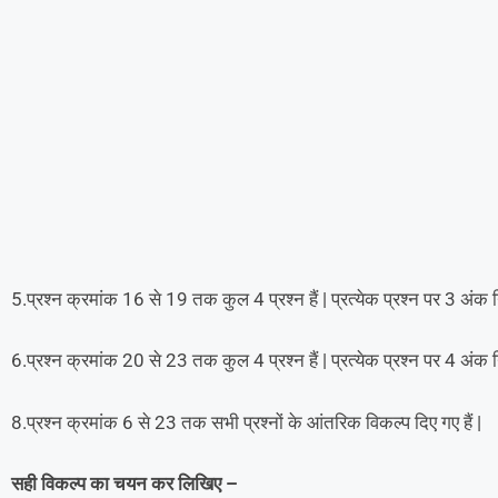
5.प्रश्न क्रमांक 16 से 19 तक कुल 4 प्रश्न हैं | प्रत्येक प्रश्न पर 3 अंक नि
6.प्रश्न क्रमांक 20 से 23 तक कुल 4 प्रश्न हैं | प्रत्येक प्रश्न पर 4 अंक नि
8.प्रश्न क्रमांक 6 से 23 तक सभी प्रश्नों के आंतरिक विकल्प दिए गए हैं |
सही विकल्प का चयन कर लिखिए –