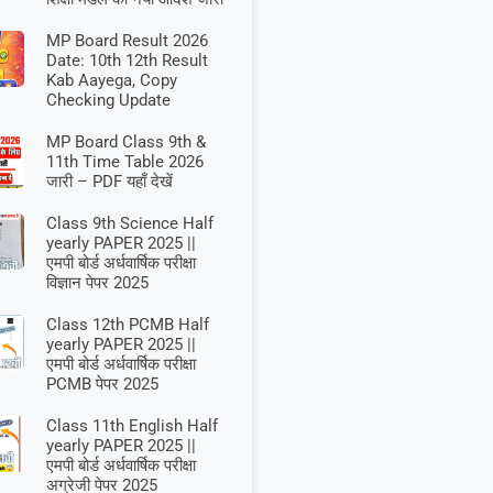
MP Board Result 2026
Date: 10th 12th Result
Kab Aayega, Copy
Checking Update
MP Board Class 9th &
11th Time Table 2026
जारी – PDF यहाँ देखें
Class 9th Science Half
yearly PAPER 2025 ||
एमपी बोर्ड अर्धवार्षिक परीक्षा
विज्ञान पेपर 2025
Class 12th PCMB Half
yearly PAPER 2025 ||
एमपी बोर्ड अर्धवार्षिक परीक्षा
PCMB पेपर 2025
Class 11th English Half
yearly PAPER 2025 ||
एमपी बोर्ड अर्धवार्षिक परीक्षा
अग्रेजी पेपर 2025