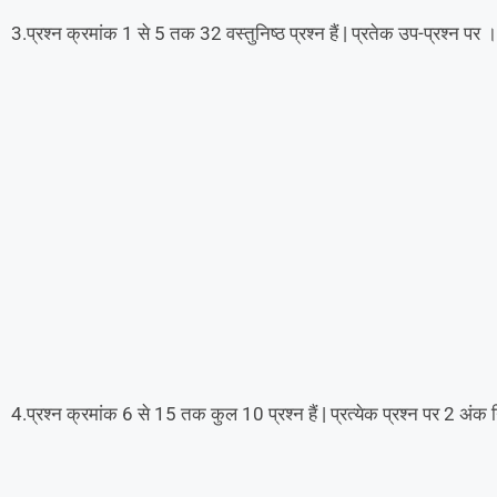
3.प्रश्न क्रमांक 1 से 5 तक 32 वस्तुनिष्ठ प्रश्न हैं | प्रतेक उप-प्रश्न पर । 
4.प्रश्न क्रमांक 6 से 15 तक कुल 10 प्रश्न हैं | प्रत्येक प्रश्न पर 2 अंक नि