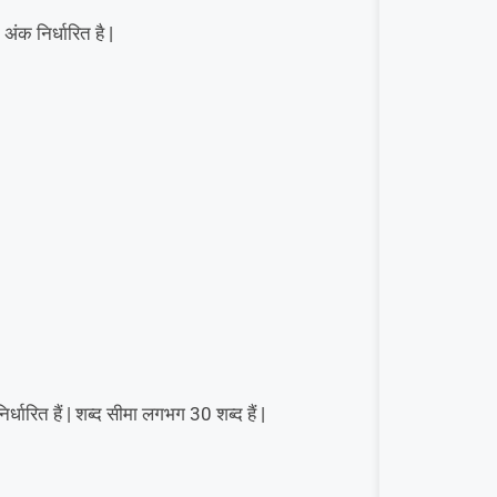
अंक निर्धारित है |
र्धारित हैं | शब्द सीमा लगभग 30 शब्द हैं |