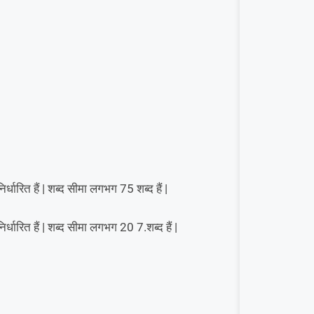
र्धारित हैं | शब्द सीमा लगभग 75 शब्द हैं |
र्धारित हैं | शब्द सीमा लगभग 20 7.शब्द हैं |