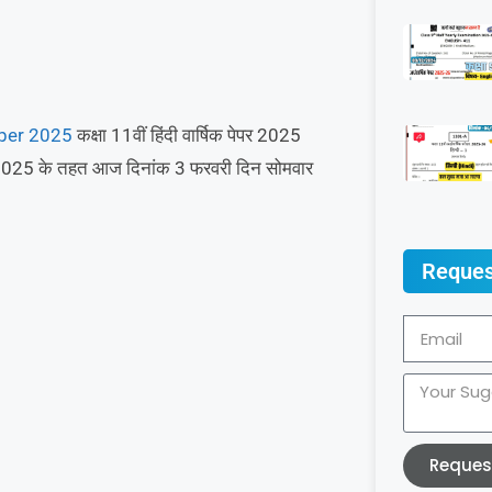
aper 2025
कक्षा 11वीं हिंदी वार्षिक पेपर 2025
यक्रम 2025 के तहत आज दिनांक 3 फरवरी दिन सोमवार
Reques
Reques