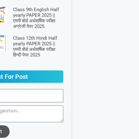
Class 9th English Half
yearly PAPER 2025 ||
एमपी बोर्ड अर्धवार्षिक परीक्षा
अग्रेजी पेपर 2025
Class 12th Hindi Half
yearly PAPER 2025 ||
एमपी बोर्ड अर्धवार्षिक परीक्षा
हिन्दी पेपर 2025
t For Post
t