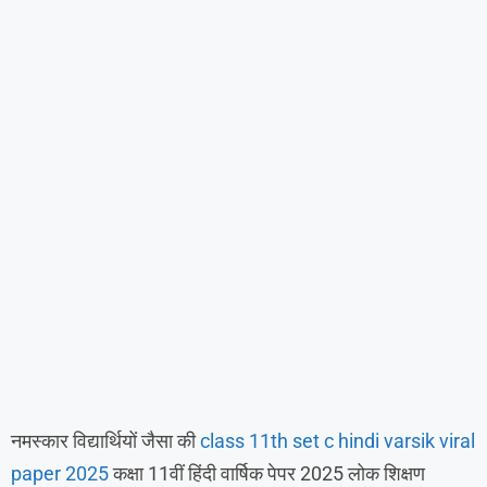
नमस्कार विद्यार्थियों जैसा की
class 11th set c hindi varsik viral
paper 2025
कक्षा 11वीं हिंदी वार्षिक पेपर 2025 लोक शिक्षण