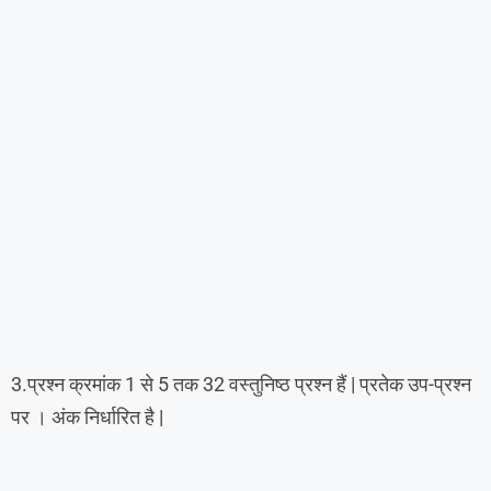
3.प्रश्न क्रमांक 1 से 5 तक 32 वस्तुनिष्ठ प्रश्न हैं | प्रतेक उप-प्रश्न
पर । अंक निर्धारित है |