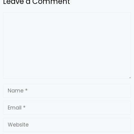
Leave a Comment