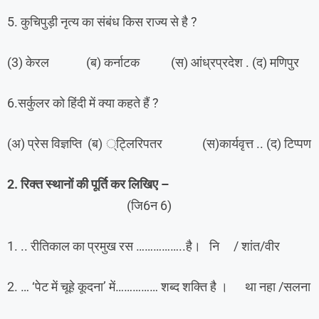
5. कुचिपुड़ी नृत्य का संबंध किस राज्य से है ?
(3) केरल (ब) कर्नाटक (स) आंध्रप्रदेश . (द) मणिपुर
6.सर्कुलर को हिंदी में क्या कहते हैं ?
(अ) प्रेस विज्ञप्ति (ब) ्ट्लिरिपतर (स)कार्यवृत्त .. (द) टिप्पण
2. रिक्त स्थानों की पूर्ति कर लिखिए –
(जि6न 6)
1. .. रीतिकाल का प्रमुख रस ……………..है। नि / शांत/वीर
2. … ‘पेट में चूहे कूदना’ में…………… शब्द शक्ति है । था नहा /सलना