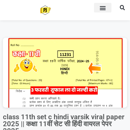
class 11th set c hindi varsik viral paper
2025 || कक्षा 11वीं सेट सी हिंदी वायरल पेपर