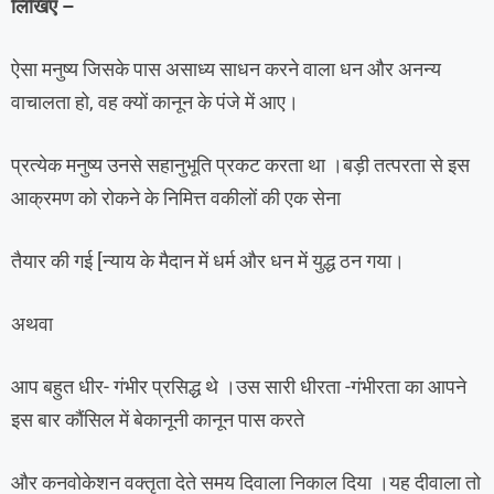
लिखिए –
ऐसा मनुष्य जिसके पास असाध्य साधन करने वाला धन और अनन्य
वाचालता हो, वह क्यों कानून के पंजे में आए।
प्रत्येक मनुष्य उनसे सहानुभूति प्रकट करता था ।बड़ी तत्परता से इस
आक्रमण को रोकने के निमित्त वकीलों की एक सेना
तैयार की गई [न्याय के मैदान में धर्म और धन में युद्ध ठन गया।
अथवा
आप बहुत धीर- गंभीर प्रसिद्ध थे ।उस सारी धीरता -गंभीरता का आपने
इस बार कौंसिल में बेकानूनी कानून पास करते
और कनवोकेशन वक्‍तृता देते समय दिवाला निकाल दिया ।यह दीवाला तो