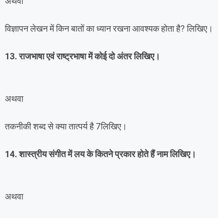
अथवा
विज्ञापन लेखन में किन बातों का ध्यान रखना आवश्यक होता है? लिखिए।
13. राजभाषा एवं राष्ट्रभाषा में कोई दो अंतर लिखिए।
अथवा
तकनीकी शब्द से क्या तात्पर्य है 7लिखिए।
14. शास्त्रीय संगीत में लय के कितने प्रकार होते हैं नाम लिखिए।
अथवा