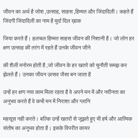
जीवन का अर्थ है जोश ,उत्साह, साहस ,हिम्मत और जिंदादिली। कहते हैं
जिंदगी जिंदादिली का नाम है मुर्दा दिल ख़ाक
जिया करते हैं। हलचल हिम्मत साहस जीवन की निशानी है। जो लोग हर
क्षण उत्साह की तरंग में रहते हैं उनके जीवन जीने
की शैली मनोरम होती है ,जो जीवन के हर खतरे को चुनौती समझ कर
झेलते हैं। उनका जीवन उत्सव जैसा बन जाता है
उन्हें हर क्षण नया काम मिला रहता है वे अपने मन में और नवीनता का
अनुभव करते हैं वे कभी मन में निराशा और ग्लानि
महसूस नही करते। बल्कि उन्हें खतरों से जूझते हुए भी हर्ष और आत्मिक
संतोष का अनुभव होता है। इसके विपरीत कायर