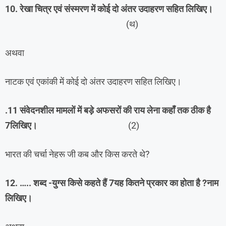
10. रेखा चित्र एवं संस्मरण में कोई दो अंतर उदाहरण सहित लिखिए।
(थ)
अथवा
नाटक एवं एकांकी में कोई दो अंतर उदाहरण सहित लिखिए।
.11 संवेदनशील मामलों में बड़े अफसरों की राय लेना कहाँ तक ठीक है
7लिखिए।
(2)
भारत की चर्चा नेहरू जी कब और किस करते थे?
12. ….. शब्द -युग्स किसे कहते हैं 7यह कितने प्रकार का होता है ?नाम
लिखिए।