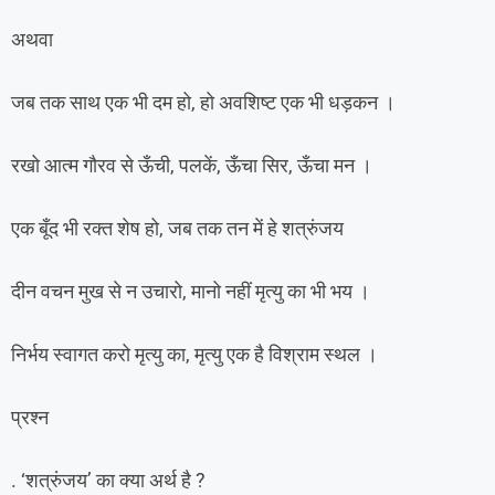
अथवा
जब तक साथ एक भी दम हो, हो अवशिष्ट एक भी धड़कन ।
रखो आत्म गौरव से ऊँची, पलकें, ऊँचा सिर, ऊँचा मन ।
एक बूँद भी रक्त शेष हो, जब तक तन में हे शत्रुंजय
दीन वचन मुख से न उचारो, मानो नहीं मृत्यु का भी भय ।
निर्भय स्वागत करो मृत्यु का, मृत्यु एक है विश्राम स्थल ।
प्रश्न
. ‘शत्रुंजय’ का क्या अर्थ है ?