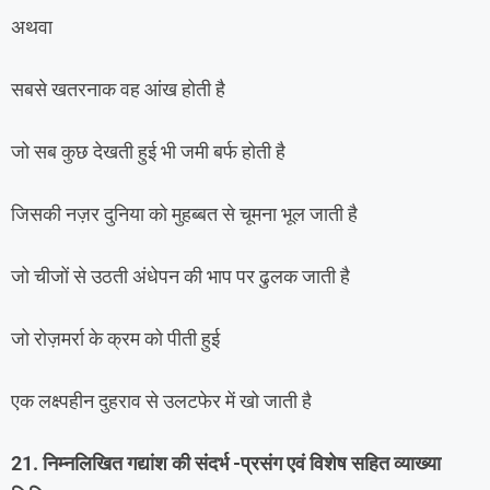
अथवा
सबसे खतरनाक वह आंख होती है
जो सब कुछ देखती हुई भी जमी बर्फ होती है
जिसकी नज़र दुनिया को मुहब्बत से चूमना भूल जाती है
जो चीजों से उठती अंधेपन की भाप पर ढुलक जाती है
जो रोज़मर्रा के क्रम को पीती हुई
एक लक्ष्पहीन दुहराव से उलटफेर में खो जाती है
21. निम्नलिखित गद्यांश की संदर्भ -प्रसंग एवं विशेष सहित व्याख्या