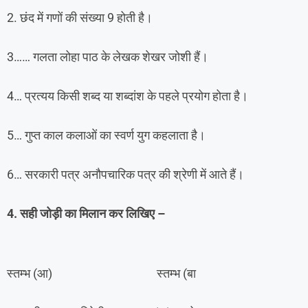
2. छंद में गणों की संख्या 9 होती है।
3…… गलता लोहा पाठ के लेखक शेखर जोशी हैं।
4… प्रत्यय किसी शब्द या शब्दांश के पहले प्रयोग होता है।
5… गुप्त काल कलाओं का स्वर्ण युग कहलाता है।
6… सरकारी पत्र अनौपचारिक पत्र की श्रेणी में आते हैं।
4. सही जोड़ी का मिलान कर लिखिए –
स्तम्भ (आ) स्तम्भ (बा