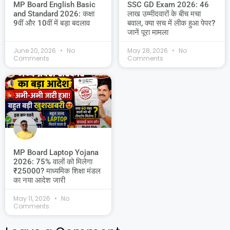
MP Board English Basic
SSC GD Exam 2026: 46
and Standard 2026: कक्षा
लाख उम्मीदवारों के बीच मचा
9वीं और 10वीं में बड़ा बदलाव
बवाल, क्या सच में लीक हुआ पेपर?
जानें पूरा मामला
June 20, 2026
No
May 28, 2026
No
Comments
Comments
MP Board Laptop Yojana
2026: 75% वालों को मिलेगा
₹25000? माध्यमिक शिक्षा मंडल
का नया आदेश जारी
May 11, 2026
No
Comments