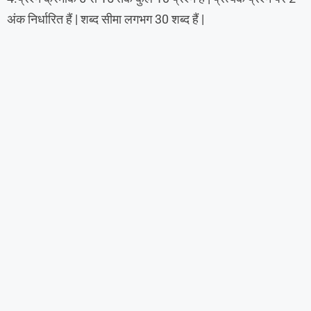
अंक निर्धारित हैं | शब्द सीमा लगभग 30 शब्द हैं |