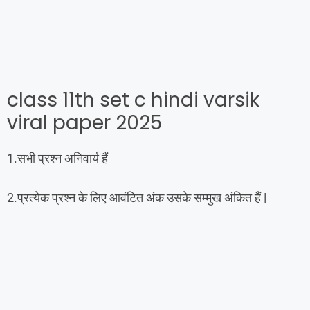
class 11th set c hindi varsik
viral paper 2025
1.सभी प्रश्न अनिवार्य हैं
2.प्रत्येक प्रश्न के लिए आवंटित अंक उसके सम्मुख अंकित हैं |