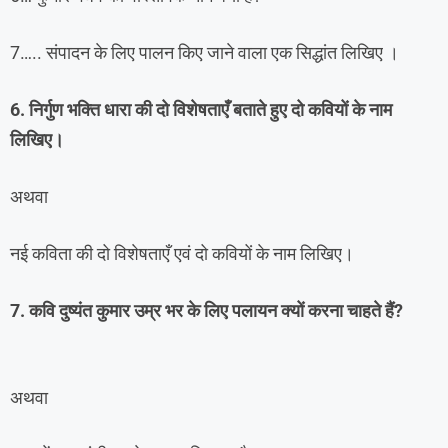
7….. संपादन के लिए पालन किए जाने वाला एक सिद्धांत लिखिए ।
6. निर्गुण भक्ति धारा की दो विशेषताएँ बताते हुए दो कवियों के नाम
लिखिए।
अथवा
नई कविता की दो विशेषताएँ एवं दो कवियों के नाम लिखिए।
7. कवि दुष्यंत कुमार उम्र भर के लिए पलायन क्यों करना चाहते हैं?
अथवा