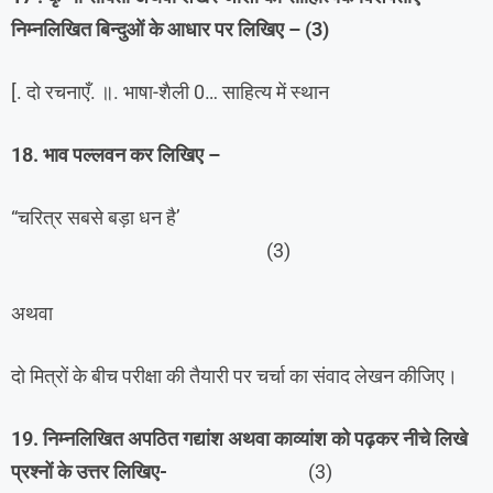
निम्नलिखित बिन्दुओं के आधार पर लिखिए – (3)
[. दो रचनाएँ. ॥. भाषा-शैली 0… साहित्य में स्थान
18. भाव पल्‍लवन कर लिखिए –
“चरित्र सबसे बड़ा धन है’
(3)
अथवा
दो मित्रों के बीच परीक्षा की तैयारी पर चर्चा का संवाद लेखन कीजिए।
19. निम्नलिखित अपठित गद्यांश अथवा काव्यांश को पढ़कर नीचे लिखे
प्रश्नों के उत्तर लिखिए-
(3)