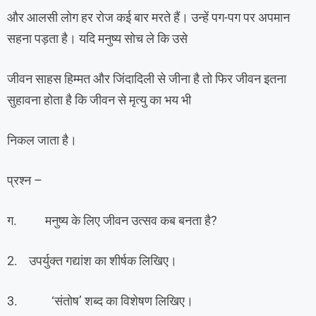
और आलसी लोग हर रोज कई बार मरते हैं। उन्हें पग-पग पर अपमान
सहना पड़ता है। यदि मनुष्य सोच ले कि उसे
जीवन साहस हिम्मत और जिंदादिली से जीना है तो फिर जीवन इतना
सुहावना होता है कि जीवन से मृत्यु का भय भी
निकल जाता है।
प्रश्न –
ग. मनुष्य के लिए जीवन उत्सव कब बनता है?
2. उपर्युक्त गद्यांश का शीर्षक लिखिए।
3. ‘संतोष’ शब्द का विशेषण लिखिए।