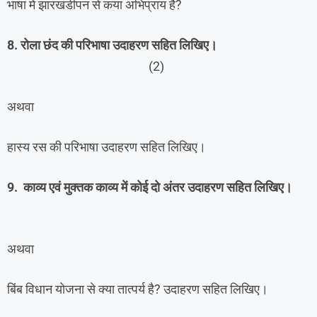
भाषा में झारखंडीपन से कया अभिप्राय है?
8. रोला छंद की परिभाषा उदाहरण सहित लिखिए।
(2)
अथवा
हास्य रस की परिभाषा उदाहरण सहित लिखिए।
9. काव्य एवं मुक्तक काव्य में कोई दो अंतर उदाहरण सहित लिखिए।
अथवा
बिंब विधान योजना से क्या तात्पर्य है? उदाहरण सहित लिखिए।