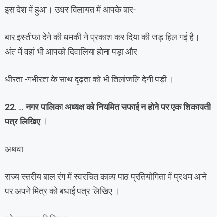
इस देश में हुआ। उधर विलायत में आपके बार-
बार इस्तीफा देने की धमकी ने प्रकाश कर दिया की जड़ हिल गई है।
अंत में वहां भी आपको दिवालिया होना पड़ा और
धीरता -गंभीरता के साथ दृढ़ता को भी तिलांजलि देनी पड़ी ।
22. .. नगर पालिका अध्यक्ष को नियमित सफाई न होने पर एक शिकायती
पत्र लिखिए ।
अथवा
राज्य स्तरीय बाल रंग में स्वरचित काव्य पाठ प्रतियोगिता में प्रथम आने
पर अपने मित्र को बधाई पत्र लिखिए ।