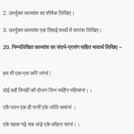
2. उपर्युक्त काव्यांश का शीर्षक लिखिए।
3. उपर्युक्त काव्यांश एक तिहाई शब्दों में सारांश लिखिए।
20. निम्नलिखित काव्यांश का संदर्भ-प्रसंग सहित भावार्थ लिखिए –
हम तौ एक-एक करि जांनां |
दोई कहैं तिनहीं कौ दोजग जिन नाहिंन पहिचांनां।।
एकै पवन एक ही पानीं एके जोति समांनां ।
एके खाक गढ़े सब भांड़े एके कोंहरा सांनां।।