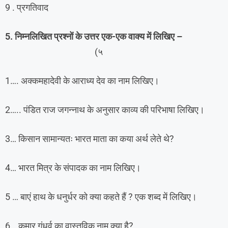
9 . प्रगतिवाद
5. निम्नलिखित प्रश्नों के उत्तर एक-एक वाक्य में लिखिए –
(५
1…. अक्कमहादेवी के आराध्य देव का नाम लिखिए।
2….. पंडित राज जगन्नाथ के अनुसार काव्य की परिभाषा लिखिए।
3… किसान सामान्यतः भारत माता का कया अर्थ लेते थे?
4… भारत मित्र के संपादक का नाम लिखिए।
5 … बाएं हाथ के धनुर्धर को क्या कहते हैं ? एक शब्द में लिखिए।
6… कुमार गंधर्व का वास्तविक नाम क्या है?