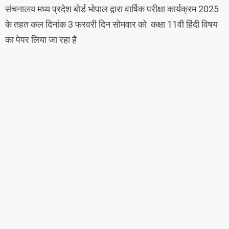
संचनालय मध्य प्रदेश बोर्ड भोपाल द्वारा वार्षिक परीक्षा कार्यक्रम 2025
के तहत कल दिनांक 3 फरवरी दिन सोमवार को कक्षा 11वी हिंदी विषय
का पेपर लिया जा रहा है