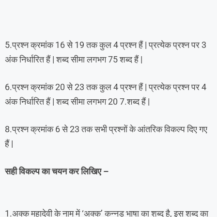
5.प्रश्न क्रमांक 16 से 19 तक कुल 4 प्रश्न हैं | प्रत्येक प्रश्न पर 3
अंक निर्धारित हैं | शब्द सीमा लगभग 75 शब्द हैं |
6.प्रश्न क्रमांक 20 से 23 तक कुल 4 प्रश्न हैं | प्रत्येक प्रश्न पर 4
अंक निर्धारित हैं | शब्द सीमा लगभग 20 7.शब्द हैं |
8.प्रश्न क्रमांक 6 से 23 तक सभी प्रश्नों के आंतरिक विकल्प दिए गए
हैं |
सही विकल्प का चयन कर लिखिए –
1.अक्क महादेवी के नाम में ‘अक्क’ कन्नड़ भाषा का शब्द है, इस शब्द का