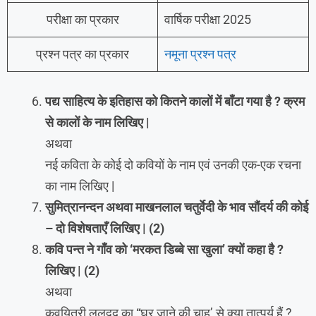
परीक्षा का प्रकार
वार्षिक परीक्षा 2025
प्रश्न पत्र का प्रकार
नमूना प्रश्न पत्र
पद्य साहित्य के इतिहास को कितने कालों में बाँटा गया है ? क्रम
से कालों के नाम लिखिए |
अथवा
नई कविता के कोई दो कवियों के नाम एवं उनकी एक-एक रचना
का नाम लिखिए |
सुमित्रानन्दन अथवा माखनलाल चतुर्वेदी के भाव सौंदर्य की कोई
– दो विशेषताएँ लिखिए | (2)
कवि पन्त ने गाँव को ‘मरकत डिब्बे सा खुला’ क्यों कहा है ?
लिखिए | (2)
अथवा
कवयित्री ललद्वद का “घर जाने की चाह’ से क्या तात्पर्य हैं ?