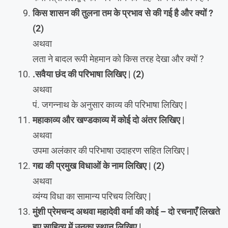
किस शासन की तुलना तम के प्रभाव से की गई है और क्यों ?
(2)
अथवा
लता ने बादल रूपी मेहमान को किस तरह देखा और क्यों ?
.सवैया छंद की परिभाषा लिखिए | (2)
अथवा
पं. जगन्नाथ के अनुसार काव्य की परिभाषा लिखिए |
महाकाव्य और खण्डकाव्य में कोई दो अंतर लिखिए |
अथवा
उपमा अलंकार की परिभाषा उदाहरण सहित लिखिए |
गद्य की प्रमुख विधाओं के नाम लिखिए | (2)
अथवा
व्यंग्य विधा का सामान्य परिचय लिखिए |
मुंशी प्रेमचन्द अथवा महादेवी वर्मा की कोई – दो रचनाएँ लिखते
हुए साहित्य में उनका स्थान लिखिए |