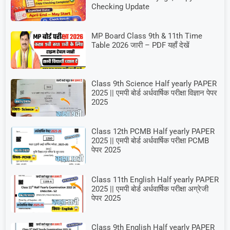
Checking Update
MP Board Class 9th & 11th Time
Table 2026 जारी – PDF यहाँ देखें
Class 9th Science Half yearly PAPER
2025 || एमपी बोर्ड अर्धवार्षिक परीक्षा विज्ञान पेपर
2025
Class 12th PCMB Half yearly PAPER
2025 || एमपी बोर्ड अर्धवार्षिक परीक्षा PCMB
पेपर 2025
Class 11th English Half yearly PAPER
2025 || एमपी बोर्ड अर्धवार्षिक परीक्षा अग्रेजी
पेपर 2025
Class 9th English Half yearly PAPER