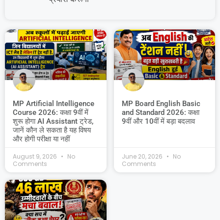
MP Artificial Intelligence
MP Board English Basic
Course 2026: कक्षा 9वीं में
and Standard 2026: कक्षा
शुरू होगा AI Assistant ट्रेड,
9वीं और 10वीं में बड़ा बदलाव
जानें कौन ले सकता है यह विषय
और होगी परीक्षा या नहीं
August 9, 2026
No
June 20, 2026
No
Comments
Comments