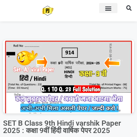
SET B Class 9th Hindi varshik Paper
2025 : कक्षा 9वीं हिंदी वार्षिक पेपर 2025