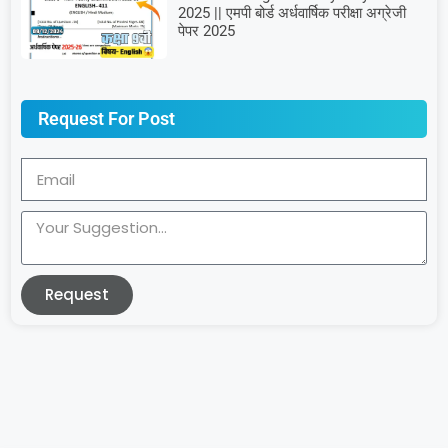
2025 || एमपी बोर्ड अर्धवार्षिक परीक्षा अग्रेजी
पेपर 2025
Request For Post
Request