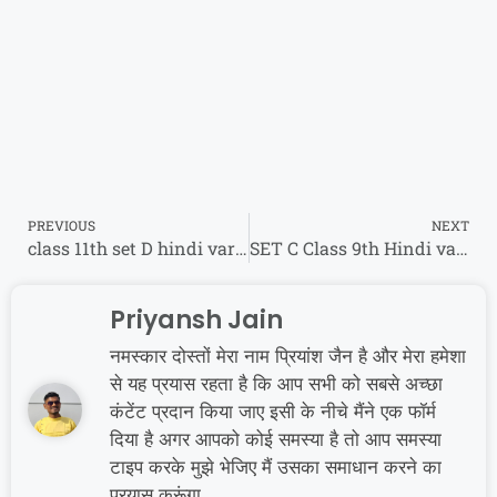
PREVIOUS
NEXT
class 11th set D hindi varsik viral paper 2025 || कक्षा 11वीं सेट D हिंदी वायरल पेपर 2025
SET C Class 9th Hindi varshik Paper 2025 : कक्षा 9वीं हिंदी वार्षिक पेपर 2025
Priyansh Jain
नमस्कार दोस्तों मेरा नाम प्रियांश जैन है और मेरा हमेशा
से यह प्रयास रहता है कि आप सभी को सबसे अच्छा
कंटेंट प्रदान किया जाए इसी के नीचे मैंने एक फॉर्म
दिया है अगर आपको कोई समस्या है तो आप समस्या
टाइप करके मुझे भेजिए मैं उसका समाधान करने का
प्रयास करूंगा