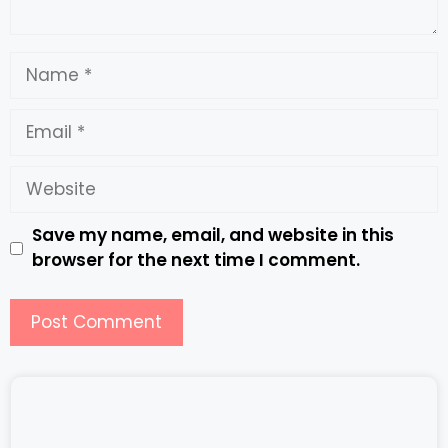
Save my name, email, and website in this
browser for the next time I comment.