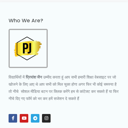
Who We Are?
विद्यार्थियों में
प्रियांश जैन
उम्मीद करता हूं आप सभी हमारी शिक्षा वेबसाइट पर जो
खोजने के लिए आए थे आप सभी को मिल चुका होगा अगर फिर भी कोई समस्या है
तो नीचे सोशल मीडिया बटन पर क्लिक करेंगे हम से कांटेक्ट कर सकते हैं या फिर
नीचे दिए गए फॉर्म को भर कर हमें सजेशन दे सकते हैं