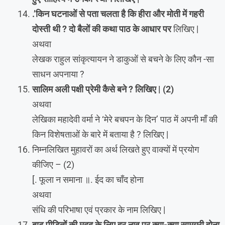
.’किन घटनाओं से पता चलता है कि हीरा और मोती में गहरी
दोस्ती थी ? दो बैलों की कथा पाठ के आधार पर
लिखिए |
अथवा
लेखक राहुल सांकृत्यायन ने डाकुओं से बचने के लिए कौन -सा
साधन अपनाया ?
सालिम अली पक्षी प्रेमी कैसे बने ? लिखिए | (2)
अथवा
लेखिका महादेवी वर्मा ने ‘मेरे बचपन के दिन’ पाठ में अपनी माँ की
किन विशेषताओं के बारे में बताया है ? लिखिए |
निम्नलिखित मुहावरों का अर्थ लिखते हुए वाक्यों में प्रयोग
कीजिए – (2)
[. फूला न समाना ॥. ईद का चाँद होना
अथवा
संधि की परिभाषा एवं प्रकार के नाम लिखिए |
बाढ़ पीड़ितों की मदद के लिए हर नाव पर क्या-क्या सामग्री होना