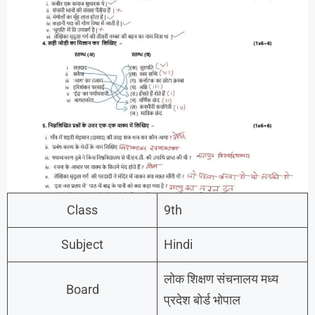
Class
9th
Subject
Hindi
लोक शिक्षण संचनालय मध्य
Board
प्रदेश बोर्ड भोपाल