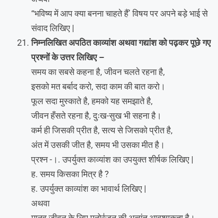
“भविष्य में आप क्या बनना चाहते हैं’ विषय पर अपने बड़े भाई से
संवाद लिखिए |
निम्नलिखित अपठित काव्यांश अथवा गद्यांश को पढ़कर पूछे गए
प्रश्नों के उत्तर लिखिए –
समय का सबसे कहना है, जीवन चलते रहना है,
इसको मत बर्बाद करो, सदा काम की बात करो।
फूल सदा मुस्काते है, हमको यह समझाते है,
जीवन हँसते रहना है, दुःख-सुख भी सहना है।
कर्म ही जिसकी प्रीत है, सत्य से जिसको प्रीत है,
अंत में उसकी जीत है, समय भी उसका मीत है।
प्रश्न -।. उपर्युक्त काव्यांश का उपयुक्त शीर्षक लिखिए |
ह. समय किसका मित्र है ?
ह. उपर्युक्त काव्यांश का भावार्थ लिखिए |
अथवा
मानव जीवन के लिए मनोर॑जन की अत्यंत आवश्यकता है।