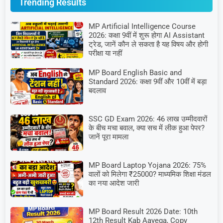
Trending Results
MP Artificial Intelligence Course
2026: कक्षा 9वीं में शुरू होगा AI Assistant
ट्रेड, जानें कौन ले सकता है यह विषय और होगी
परीक्षा या नहीं
MP Board English Basic and
Standard 2026: कक्षा 9वीं और 10वीं में बड़ा
बदलाव
SSC GD Exam 2026: 46 लाख उम्मीदवारों
के बीच मचा बवाल, क्या सच में लीक हुआ पेपर?
जानें पूरा मामला
MP Board Laptop Yojana 2026: 75%
वालों को मिलेगा ₹25000? माध्यमिक शिक्षा मंडल
का नया आदेश जारी
MP Board Result 2026 Date: 10th
12th Result Kab Aayega, Copy