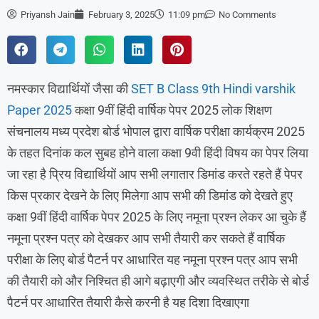
Priyansh Jain
February 3, 2025
11:09 pm
No Comments
नमस्कार विद्यार्थियों जैसा की
SET B Class 9th Hindi varshik
Paper 2025
कक्षा 9वीं हिंदी वार्षिक पेपर 2025 लोक शिक्षण
संचनालय मध्य प्रदेश बोर्ड भोपाल द्वारा वार्षिक परीक्षा कार्यक्रम 2025
के तहत दिनांक कल सुबह होने वाला कक्षा 9वी हिंदी विषय का पेपर लिया
जा रहा है प्रिय विद्यार्थियों आप सभी लगातार डिमांड करते रहते हैं पेपर
किस प्रकार देखने के लिए मिलेगा आप सभी की डिमांड को देखते हुए
कक्षा 9वीं हिंदी वार्षिक पेपर 2025 के लिए नमूना प्रश्न लेकर आ चुके हैं
नमूना प्रश्न पत्र को देखकर आप सभी तैयारी कर सकते हैं वार्षिक
परीक्षा के लिए बोर्ड पैटर्न पर आधारित यह नमूना प्रश्न पत्र आप सभी
की तैयारी को और निश्चित ही आगे बढ़ाएगी और व्यवस्थित तरीके से बोर्ड
पैटर्न पर आधारित तैयारी कैसे करनी है यह दिशा दिखाएगा