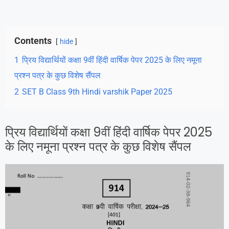
Contents
hide
1
प्रिय विद्यार्थियों कक्षा 9वीं हिंदी वार्षिक पेपर 2025 के लिए नमूना
प्रश्न पत्र के कुछ विशेष सैंपल
2
SET B Class 9th Hindi varshik Paper 2025
प्रिय विद्यार्थियों कक्षा 9वीं हिंदी वार्षिक पेपर 2025
के लिए नमूना प्रश्न पत्र के कुछ विशेष सैंपल