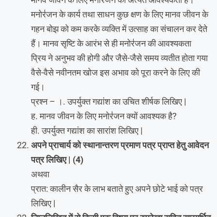
मनोर॑जन के कार्य तथा साधन कुछ क्षण के लिए मानव जीवन के
गहन बोझ को कम करके व्यक्ति में उत्साह का संचालन कर देते
हैं। मानव सृष्टि के आरंभ से ही मनोर॑जन की आवश्यकता
प्रिय ने अनुभव की होगी और जैसे-जैसे समय व्यतीत होता गया
वैसे-वैसे नवीनतम खोज इस अभाव को पूरा करने के लिए की
गई।
प्रश्न – ।. उपर्युक्त गद्यांश का उचित शीर्षक लिखिए |
ह. मानव जीवन के लिए मनोर॑जन क्यों आवश्यक है?
ही. उपर्युक्त गद्यांश का सारांश लिखिए |
अपने प्राचार्य को स्थानान्तरण प्रमाण पत्र प्राप्त हेतु आवेदन
पत्र लिखिए | (4)
अथवा
प्रात: कालीन सैर के लाभ बताते हुए अपने छोटे भाई को पत्र
लिखिए |