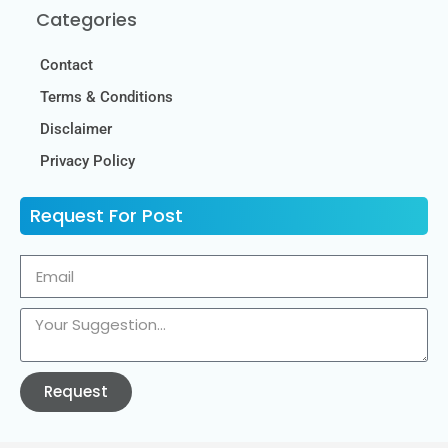
Categories
Contact
Terms & Conditions
Disclaimer
Privacy Policy
Request For Post
Request