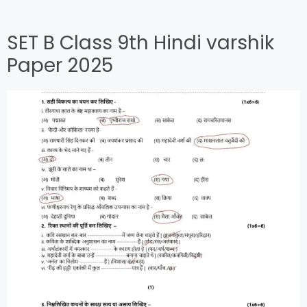
SET B Class 9th Hindi varshik
Paper 2025