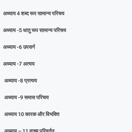
अध्याय 4 शब्द रूप सामान्य परिचय
अध्याय -5 धातु रूप सामान्य परिचय
अध्याय -6 उपसर्ग
अध्याय -7 अत्यय
अध्याय -8 प्रत्यय
अध्याय -9 समास परिचय
अध्याय 10 कारक और विभक्ति
अध्याय – 11 वाच्य परिवर्तन