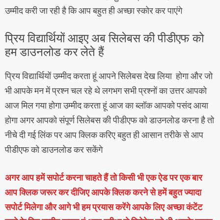
उम्मीद करी जा रही है कि आप बहुत ही अच्छा स्कोर कर पाएंगे
प्रिय विद्यार्थियों आइए अब सिलेबस की पीडीएफ को
हम डाउनलोड कर लेते हैं
प्रिय विद्यार्थियों उम्मीद करता हूं आपने सिलेबस देख लिया होगा और जो
भी आपके मन में प्रश्न चल रहे थे लगभग सभी प्रश्नों का उत्तर आपको
आज मिल गया होगा उम्मीद करता हूं आज का ब्लॉक आपको पसंद आया
होगा अगर आपको संपूर्ण सिलेबस की पीडीएफ को डाउनलोड करना है तो
नीचे दी गई लिंक पर आप क्लिक करिए बहुत ही आसान तरीके से आप
पीडीएफ को डाउनलोड कर सकेंगे
अगर आप हमें सपोर्ट करना चाहते हैं तो किसी भी एक ऐड पर एक बार
आप क्लिक जरूर कर दीजिए आपके क्लिक करने से हमें बहुत ज्यादा
सपोर्ट मिलेगा और आगे भी हम प्रयास करेंगे आपके लिए अच्छा कंटेंट