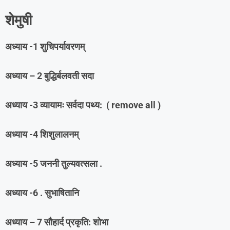
शेमुषी
अध्याय -1 शुचिपर्यावरणम्
अध्याय – 2 बुद्धिर्बलवती सदा
अध्याय -3 व्यायामः सर्वदा पथ्य: ( remove all )
अध्याय -4 शिशुलालनम्
अध्याय -5 जननी तुल्यवत्सला .
अध्याय -6 . सुभाषितानि
अध्याय – 7 सौहार्द प्रकृति: शोभा