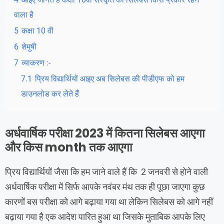
वाला है
5
कक्षा 10 वी
6
शेमुषी
7
व्याकरण :-
7.1
प्रिय विद्यार्थियों आइए अब सिलेबस की पीडीएफ को हम
डाउनलोड कर लेते हैं
अर्धवार्षिक परीक्षा 2023 में कितना सिलेबस आएगा
और किस month तक आएगा
प्रिय विद्यार्थियों जैसा कि हम जाने वाले हैं कि 2 जनवरी से होने वाली
अर्धवार्षिक परीक्षा में सिर्फ आपके नवंबर मंथ तक ही पूछा जाएगा कुछ
कारणों बस परीक्षा को आगे बढ़ाया गया था लेकिन सिलेबस को आगे नहीं
बढ़ाया गया है एक आदेश पारित हुआ था जिसके मुताबिक आपके लिए