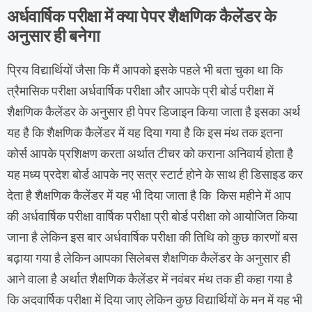
अर्धवार्षिक परीक्षा में क्या पेपर शैक्षणिक कैलेंडर के
अनुसार ही बनेगा
प्रिय विद्यार्थियों जैसा कि मैं आपको इसके पहले भी बता चुका था कि
त्रैमासिक परीक्षा अर्धवार्षिक परीक्षा और आपके प्री बोर्ड परीक्षा में
शैक्षणिक कैलेंडर के अनुसार ही पेपर डिजाइन किया जाता है इसका अर्थ
यह है कि शैक्षणिक कैलेंडर में यह दिया गया है कि इस मंथ तक इतना
कोर्स आपके प्रशिक्षण करता अर्थात टीचर को कराना अनिवार्य होता है
यह मध्य प्रदेश बोर्ड आपके नए सत्र स्टार्ट होने के साथ ही डिसाइड कर
देता है शैक्षणिक कैलेंडर में यह भी दिया जाता है कि किस महीने में आप
की अर्धवार्षिक परीक्षा वार्षिक परीक्षा प्री बोर्ड परीक्षा को आयोजित किया
जाना है लेकिन इस बार अर्धवार्षिक परीक्षा की तिथि को कुछ कारणों बस
बढ़ाया गया है लेकिन आपका सिलेबस शैक्षणिक कैलेंडर के अनुसार ही
आने वाला है अर्थात शैक्षणिक कैलेंडर में नवंबर मंथ तक ही कहा गया है
कि अदवार्षिक परीक्षा में दिया जाए लेकिन कुछ विद्यार्थियों के मन में यह भी