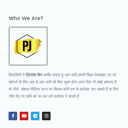
Who We Are?
विद्यार्थियों में
प्रियांश जैन
उम्मीद करता हूं आप सभी हमारी शिक्षा वेबसाइट पर जो
खोजने के लिए आए थे आप सभी को मिल चुका होगा अगर फिर भी कोई समस्या है
तो नीचे सोशल मीडिया बटन पर क्लिक करेंगे हम से कांटेक्ट कर सकते हैं या फिर
नीचे दिए गए फॉर्म को भर कर हमें सजेशन दे सकते हैं