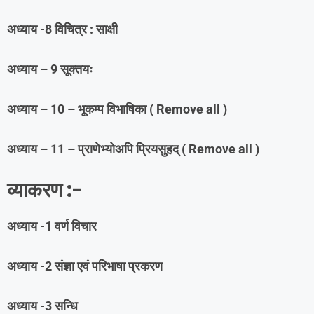
अध्याय -8 विचित्र : साक्षी
अध्याय – 9 सूक्तयः
अध्याय – 10 – भूकम्प विभाषिका ( Remove all )
अध्याय – 11 – प्राणेभ्योअपि प्रियसुहद् ( Remove all )
व्याकरण :-
अध्याय -1 वर्ण विचार
अध्याय -2 संज्ञा एवं परिभाषा प्रकरण
अध्याय -3 सन्धि