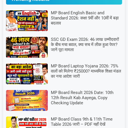
MP Board English Basic and
Standard 2026: कक्षा 9वीं और 10वीं में बड़ा
बदलाव
SSC GD Exam 2026: 46 लाख उम्मीदवारों
के बीच मचा बवाल, क्या सच में लीक हुआ पेपर?
जानें पूरा मामला
MP Board Laptop Yojana 2026: 75%
वालों को मिलेगा ₹25000? माध्यमिक शिक्षा मंडल
का नया आदेश जारी
MP Board Result 2026 Date: 10th
12th Result Kab Aayega, Copy
Checking Update
MP Board Class 9th & 11th Time
Table 2026 जारी – PDF यहाँ देखें