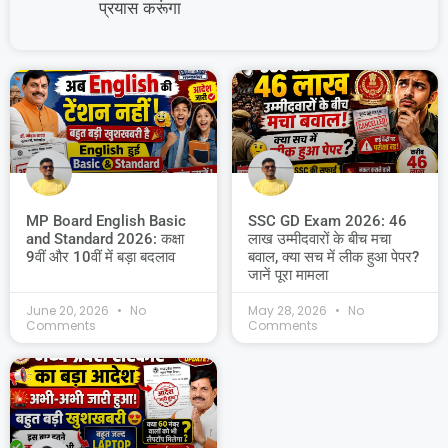
प्रयास करूंगा
MP Board English Basic
SSC GD Exam 2026: 46
and Standard 2026: कक्षा
लाख उम्मीदवारों के बीच मचा
9वीं और 10वीं में बड़ा बदलाव
बवाल, क्या सच में लीक हुआ पेपर?
जानें पूरा मामला
June 20, 2026
No
May 28, 2026
No
Comments
Comments