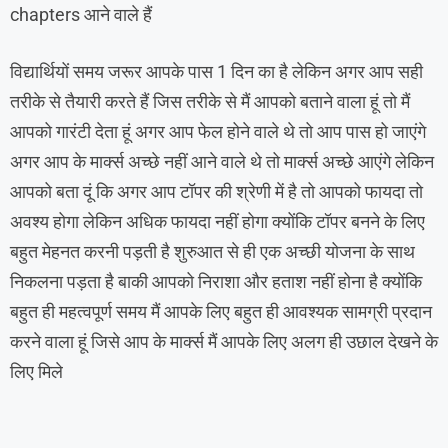
chapters आने वाले हैं
विद्यार्थियों समय जरूर आपके पास 1 दिन का है लेकिन अगर आप सही
तरीके से तैयारी करते हैं जिस तरीके से मैं आपको बताने वाला हूं तो मैं
आपको गारंटी देता हूं अगर आप फेल होने वाले थे तो आप पास हो जाएंगे
अगर आप के मार्क्स अच्छे नहीं आने वाले थे तो मार्क्स अच्छे आएंगे लेकिन
आपको बता दूं कि अगर आप टॉपर की श्रेणी में है तो आपको फायदा तो
अवश्य होगा लेकिन अधिक फायदा नहीं होगा क्योंकि टॉपर बनने के लिए
बहुत मेहनत करनी पड़ती है शुरुआत से ही एक अच्छी योजना के साथ
निकलना पड़ता है बाकी आपको निराशा और हताश नहीं होना है क्योंकि
बहुत ही महत्वपूर्ण समय मैं आपके लिए बहुत ही आवश्यक सामग्री प्रदान
करने वाला हूं जिसे आप के मार्क्स मैं आपके लिए अलग ही उछाल देखने के
लिए मिले