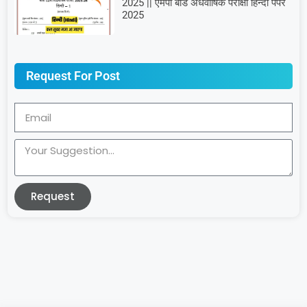
2025 || एमपी बोर्ड अर्धवार्षिक परीक्षा हिन्दी पेपर
2025
Request For Post
Request