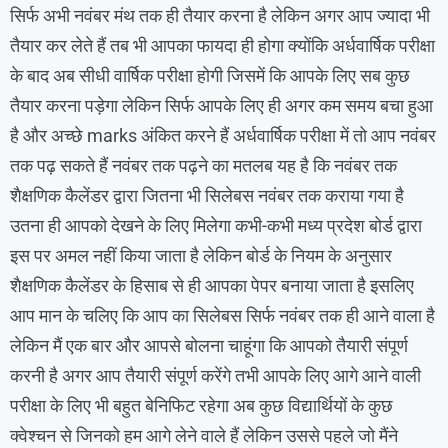
सिर्फ अभी नवंबर मंथ तक ही तैयार करना है लेकिन अगर आप ज्यादा भी
तैयार कर लेते हैं तब भी आपका फायदा ही होगा क्योंकि अर्धवार्षिक परीक्षा
के बाद अब सीधी वार्षिक परीक्षा होगी जिसमें कि आपके लिए सब कुछ
तैयार करना पड़ेगा लेकिन सिर्फ आपके लिए ही अगर कम समय बचा हुआ
है और अच्छे marks अंकित करने हैं अर्धवार्षिक परीक्षा में तो आप नवंबर
तक पढ़ सकते हैं नवंबर तक पढ़ने का मतलब यह है कि नवंबर तक
शैक्षणिक कैलेंडर द्वारा जितना भी सिलेबस नवंबर तक कराया गया है
उतना ही आपको देखने के लिए मिलेगा कभी-कभी मध्य प्रदेश बोर्ड द्वारा
इस पर अमल नहीं किया जाता है लेकिन बोर्ड के नियम के अनुसार
शैक्षणिक कैलेंडर के हिसाब से ही आपका पेपर बनाया जाता है इसलिए
आप मान के चलिए कि आप का सिलेबस सिर्फ नवंबर तक ही आने वाला है
लेकिन मैं एक बार और आपसे बोलना चाहूंगा कि आपको तैयारी संपूर्ण
करनी है अगर आप तैयारी संपूर्ण करेंगे तभी आपके लिए आगे आने वाली
परीक्षा के लिए भी बहुत बेनिफिट रहेगा अब कुछ विद्यार्थियों के कुछ
क्वेश्चन से जिनको हम आगे लेने वाले हैं लेकिन उससे पहले जो मैंने