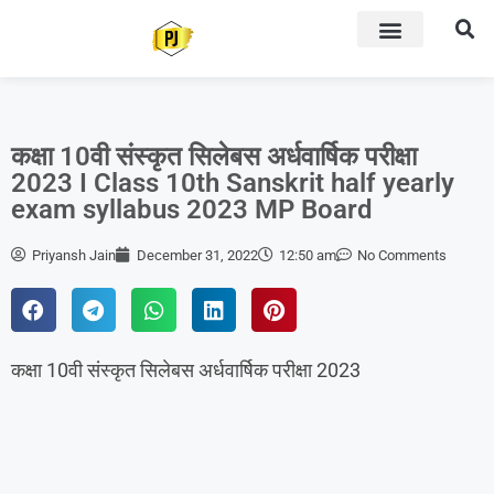
कक्षा 10वी संस्कृत सिलेबस अर्धवार्षिक परीक्षा
2023 I Class 10th Sanskrit half yearly
exam syllabus 2023 MP Board
Priyansh Jain
December 31, 2022
12:50 am
No Comments
कक्षा 10वी संस्कृत सिलेबस अर्धवार्षिक परीक्षा 2023