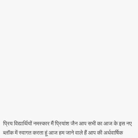
प्रिय विद्यार्थियों नमस्कार मैं प्रियांश जैन आप सभी का आज के इस नए
ब्लॉक में स्वागत करता हूं आज हम जाने वाले हैं आप की अर्धवार्षिक