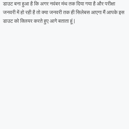
डाउट बना हुआ है कि अगर नवंबर मंथ तक दिया गया है और परीक्षा
जनवरी में हो रही है तो क्या जनवरी तक ही सिलेबस आएगा मैं आपके इस
डाउट को क्लियर करते हुए आगे बताता हूं |