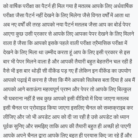
को वार्षिक परीक्षा का पैटर्न ही मिल गया है मतलब आपके लिए अर्धवार्षिक
परीक्षा जैसा पैटर्न नहीं देखने के लिए मिलेगा जैसे विगत वर्षों में आता था
अब नए वर्षों की तरह आपको नया पैटर्न मतलब जैसा आप का बोर्ड पेपर
आएगा कुछ उसी प्रकार से आपके लिए आपका पेपर देखने के लिए मिलने
वाला है जैसा कि आपको इसके पहले वाली परीक्षा त्रैमासिक परीक्षा में
देखने के लिए मिला था उम्मीद करता हूं आप के लिए इसी प्रकार से इस
बार भी पेपर मिलने वाला है और आपकी तैयारी बहुत बेहतरीन चल रही है
वैसे भी इस बार थोड़ी सी वीकेंड पड़ गए हैं लेकिन इन वीकेंड का उपयोग
आपको पढ़ाई में करना है जैसा कि मैंने आपको सिलेबस बता दिया है अब मैं
आपको आगे बताऊंगा महत्वपूर्ण प्रश्न और पेपर तो आपके लिए बिल्कुल
भी घबराना नहीं है सब कुछ आपको इसी वीडियो में दिया जाएगा मतलब
इसी चैनल पर प्रोवाइड किया जाएगा इसलिए चैनल को सब्सक्राइब कर
लीजिए और जो भी अपडेट आप को दी जा रही है उसे अपडेट को ध्यान
पूर्वक सुनिए और समझिए ताकि आप की तैयारी बहुत ही अच्छी हो पाएगी
आपके अपने चैनल द्वारा आपके लिए बहुत ही प्रयास किए जा रहे हैं और