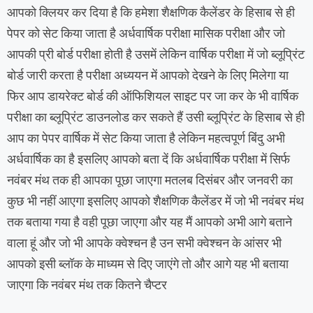
आपको क्लियर कर दिया है कि हमेशा शैक्षणिक कैलेंडर के हिसाब से ही
पेपर को सेट किया जाता है अर्धवार्षिक परीक्षा मासिक परीक्षा और जो
आपकी प्री बोर्ड परीक्षा होती है उसमें लेकिन वार्षिक परीक्षा में जो ब्लूप्रिंट
बोर्ड जारी करता है परीक्षा अध्ययन में आपको देखने के लिए मिलेगा या
फिर आप डायरेक्ट बोर्ड की ऑफिशियल साइट पर जा कर के भी वार्षिक
परीक्षा का ब्लूप्रिंट डाउनलोड कर सकते हैं उसी ब्लूप्रिंट के हिसाब से ही
आप का पेपर वार्षिक में सेट किया जाता है लेकिन महत्वपूर्ण बिंदु अभी
अर्धवार्षिक का है इसलिए आपको बता दें कि अर्धवार्षिक परीक्षा में सिर्फ
नवंबर मंथ तक ही आपका पूछा जाएगा मतलब दिसंबर और जनवरी का
कुछ भी नहीं आएगा इसलिए आपको शैक्षणिक कैलेंडर में जो भी नवंबर मंथ
तक बताया गया है वही पूछा जाएगा और यह मैं आपको अभी आगे बताने
वाला हूं और जो भी आपके क्वेश्चन है उन सभी क्वेश्चन के आंसर भी
आपको इसी ब्लॉक के माध्यम से दिए जाएंगे तो और आगे यह भी बताया
जाएगा कि नवंबर मंथ तक कितने चैप्टर