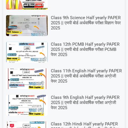
Class 9th Science Half yearly PAPER
2025 || एमपी बोर्ड अर्धवार्षिक परीक्षा विज्ञान पेपर
2025
Class 12th PCMB Half yearly PAPER
2025 || एमपी बोर्ड अर्धवार्षिक परीक्षा PCMB
पेपर 2025
Class 11th English Half yearly PAPER
2025 || एमपी बोर्ड अर्धवार्षिक परीक्षा अग्रेजी
पेपर 2025
Class 9th English Half yearly PAPER
2025 || एमपी बोर्ड अर्धवार्षिक परीक्षा अग्रेजी
पेपर 2025
Class 12th Hindi Half yearly PAPER