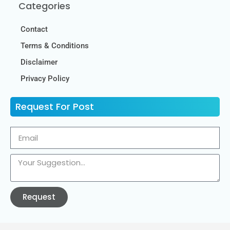
Categories
Contact
Terms & Conditions
Disclaimer
Privacy Policy
Request For Post
Request