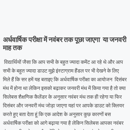
अर्धवार्षिक परीक्षा में नवंबर तक पूछा जाएगा या जनवरी
माह तक
विद्यार्थियों जैसा कि आप सभी के बहुत ज्यादा कमेंट आ रहे थे और आप
सभी के बहुत ज्यादा डाउट मुझे इंस्टाग्राम हैंडल पर भी देखने के लिए
मिले हैं कि सर हमें यह बताइए कि अर्धवार्षिक परीक्षा का आयोजन दिसंबर
मंथ में होना था लेकिन इसको बढ़ाकर जनवरी मंथ में किया गया है तो क्या
सिलेबस शैक्षणिक कैलेंडर के अनुसार नवंबर मंथ तक ही रहेगा या फिर
दिसंबर और जनवरी मंथ जोड़ा जाएगा यहां पर आपके डाउट को क्लियर
करते हुए बता देता हूं कि एक आदेश के अनुसार कुछ कारणों बस
अर्धवार्षिक परीक्षा को आगे बढ़ाया गया है लेकिन सिलेबस आपका नवंबर