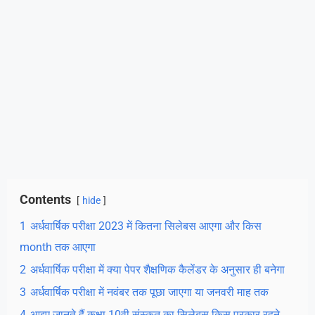
Contents
hide
1
अर्धवार्षिक परीक्षा 2023 में कितना सिलेबस आएगा और किस
month तक आएगा
2
अर्धवार्षिक परीक्षा में क्या पेपर शैक्षणिक कैलेंडर के अनुसार ही बनेगा
3
अर्धवार्षिक परीक्षा में नवंबर तक पूछा जाएगा या जनवरी माह तक
4
आइए जानते हैं कक्षा 10वी संस्कृत का सिलेबस किस प्रकार रहने