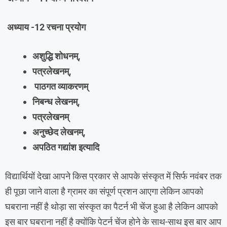
अध्याय -12 रचना प्रयोग
अशुद्धि शोधनम्,
पत्रलेखनम्,
पाठगत व्याकरणम्
निबन्ध लेखनम्,
पत्रलेखनम्
अनुच्छेद लेखनम्,
अपठित गद्यांश इत्यादि
विद्यार्थियों देखा आपने किस प्रकार से आपके संस्कृत में सिर्फ नवंबर तक
ही पूछा जाने वाला है ग्रामर का संपूर्ण प्रशन आएगा लेकिन आपको
घबराना नहीं है थोड़ा सा संस्कृत का पैटर्न भी चेंज हुआ है लेकिन आपको
इस बार घबराना नहीं है क्योंकि पेटर्न चेंज होने के साथ-साथ इस बार आप