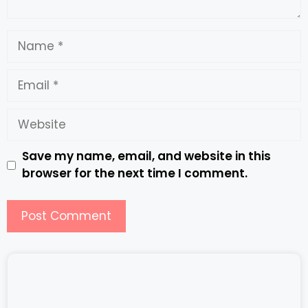
Save my name, email, and website in this
browser for the next time I comment.