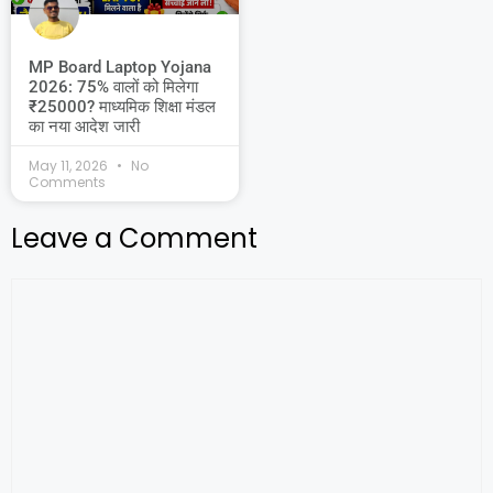
MP Board Laptop Yojana
2026: 75% वालों को मिलेगा
₹25000? माध्यमिक शिक्षा मंडल
का नया आदेश जारी
May 11, 2026
No
Comments
Leave a Comment