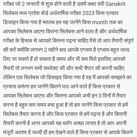
परीक्षा जो 2 जनवरी से शुरू होने वाली है उसमें कक्षा 9वी Sanskrit
सिलेबस मध्य प्रदेश बोर्ड अर्धवार्षिक परीक्षा 2023 किस प्रकार
डिजाइन किया गया है मतलब हम यह जानेंगे किस month तक का
आपका सिलेबस आएगा कितना सिलेबस आने वाला है और अर्धवार्षिक
परीक्षा के हिसाब से आपको कितना पढ़ना चाहिए वैसे तो आप तैयारी संपूर्ण
की करें क्योंकि लगभग 2 महीने बाद आपके एग्जाम है एग्जाम बहुत जल्द
लिए जा सकते हैं हो सकता है समय और भी कम मिले इसलिए आपको
तैयारी तो लगभग सभी सब्जेक्ट की और सभी चैप्टर की करनी चाहिए
लेकिन एक सिलेबस जो डिसाइड किया गया है वह मैं आपको समझाने का
प्रयास करूंगा हम जानेंगे कितने पाठ आने वाले हैं किस प्रकार से
आपका सिलेबस आएगा और कितना आपको अभी इन 3 दिनों में तैयार
करना है बहुत कम समय बचा हुआ है तो हम जानेंगे किस प्रकार से हमें
सिलेबस तैयार करना है और किस प्रकार से हमें पढ़ना है और कितनी
तैयारी करनी है अगर आपको यह ब्लॉग अच्छा लगता है तो आप अपनी
मंजूरी अवश्य दें जल्दी ही हम देखने वाले हैं किस प्रकार से आपके कितने