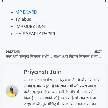
MP BOARD
syllabus
IMP QUESTION
HAIF YEARLY PAPER
PREVIOUS
NEXT
कक्षा 9वी संस्कृत सिलेबस अर्धवार्षिक परीक्षा 2023 I class 9th Sanskrit half yearly exam syllabus 2023 MP Board
कक्षा 10वी विज्ञान सिलेबस अर्धवार्षिक परीक्षा 2023 | class 10th Science half yearly exam syllabus 2023 MP Board
Priyansh Jain
नमस्कार दोस्तों मेरा नाम प्रियांश जैन है और मेरा हमेशा
से यह प्रयास रहता है कि आप सभी को सबसे अच्छा
कंटेंट प्रदान किया जाए इसी के नीचे मैंने एक फॉर्म
दिया है अगर आपको कोई समस्या है तो आप समस्या
टाइप करके मुझे भेजिए मैं उसका समाधान करने का