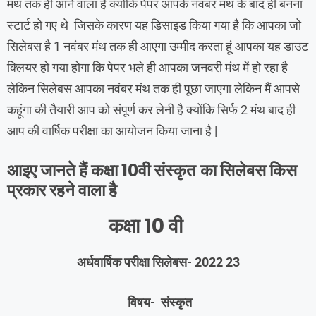
मंथ तक ही आने वाला है क्योंकि पेपर आपके नवंबर मंथ के बाद ही बनना
स्टार्ट हो गए थे जिसके कारण यह डिसाइड किया गया है कि आपका जो
सिलेबस है 1 नवंबर मंथ तक ही आएगा उम्मीद करता हूं आपका यह डाउट
क्लियर हो गया होगा कि पेपर भले ही आपका जनवरी मंथ में हो रहा है
लेकिन सिलेबस आपका नवंबर मंथ तक ही पूछा जाएगा लेकिन मैं आपसे
कहूंगा की तैयारी आप को संपूर्ण कर लेनी है क्योंकि सिर्फ 2 मंथ बाद ही
आप की वार्षिक परीक्षा का आयोजन किया जाना है |
आइए जानते हैं कक्षा 10वी संस्कृत
का सिलेबस किस
प्रकार रहने वाला है
कक्षा 10 वी
अर्धवार्षिक परीक्षा सिलेबस- 2022 23
विषय- संस्कृत