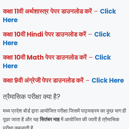
कक्षा 11वी अर्थशास्त्र
पेपर डाउनलोड करें
–
Click
Here
कक्षा 10वी Hindi पेपर डाउनलोड करें
–
Click
Here
कक्षा 10वी Math पेपर डाउनलोड करें
–
Click
Here
कक्षा 9वी अंग्रेजी पेपर डाउनलोड करें
–
Click Here
त्रैमासिक परीक्षा क्या है?
मध्य प्रदेश बोर्ड द्वारा आयोजित परीक्षा जिसमें पाठ्यक्रम का कुछ भाग ही
पूछा जाता है और यह
सितंबर माह
में आयोजित की जाती है त्रैमासिक
परीक्षा कहलाती है