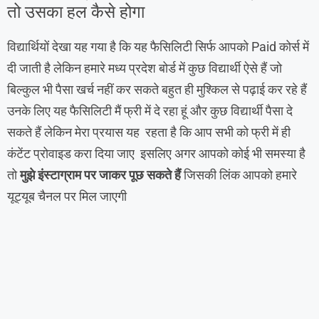
तो उसका हल कैसे होगा
विद्यार्थियों देखा यह गया है कि यह फैसिलिटी सिर्फ आपको Paid कोर्स में
दी जाती है लेकिन हमारे मध्य प्रदेश बोर्ड में कुछ विद्यार्थी ऐसे हैं जो
बिल्कुल भी पैसा खर्च नहीं कर सकते बहुत ही मुश्किल से पढ़ाई कर रहे हैं
उनके लिए यह फैसिलिटी मैं फ्री में दे रहा हूं और कुछ विद्यार्थी पैसा दे
सकते हैं लेकिन मेरा प्रयास यह रहता है कि आप सभी को फ्री में ही
कंटेंट प्रोवाइड करा दिया जाए इसलिए अगर आपको कोई भी समस्या है
तो
मुझे इंस्टाग्राम पर जाकर पूछ सकते हैं
जिसकी लिंक आपको हमारे
यूट्यूब चैनल पर मिल जाएगी