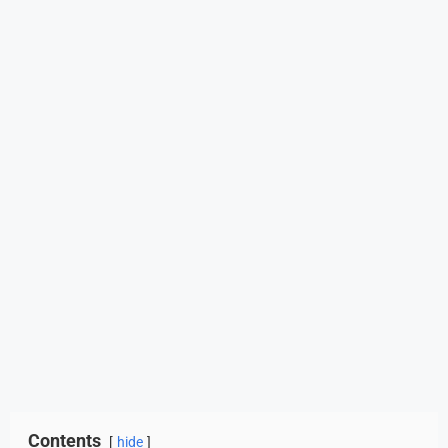
Contents
hide