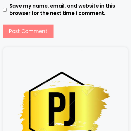
Save my name, email, and website in this
browser for the next time I comment.