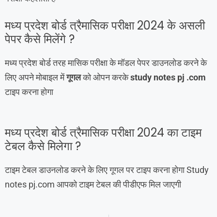
मध्य प्रदेश बोर्ड त्रैमासिक परीक्षा 2024 के असली
पेपर कैसे मिलेंगे ?
मध्य प्रदेश बोर्ड तरह मासिक परीक्षा के मॉडल पेपर डाउनलोड करने के
लिए अपने मोबाइल में
गूगल
को ओपन करके
study notes pj .com
टाइप करना होगा
मध्य प्रदेश बोर्ड त्रैमासिक परीक्षा 2024 का टाइम
टेबल कैसे मिलेगा ?
टाइम टेबल डाउनलोड करने के लिए गूगल पर टाइप करना होगा Study
notes pj.com आपको टाइम टेबल की पीडीएफ मिल जाएगी