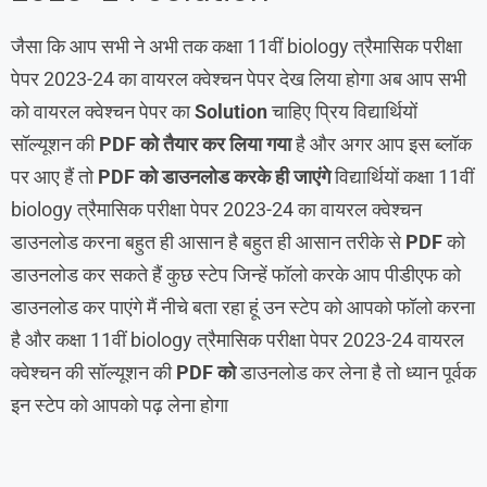
जैसा कि आप सभी ने अभी तक कक्षा 11वीं biology त्रैमासिक परीक्षा
पेपर 2023-24 का वायरल क्वेश्चन पेपर देख लिया होगा अब आप सभी
को वायरल क्वेश्चन पेपर का
Solution
चाहिए प्रिय विद्यार्थियों
सॉल्यूशन की
PDF को तैयार कर लिया गया
है और अगर आप इस ब्लॉक
पर आए हैं तो
PDF को डाउनलोड करके ही जाएंगे
विद्यार्थियों कक्षा 11वीं
biology त्रैमासिक परीक्षा पेपर 2023-24 का वायरल क्वेश्चन
डाउनलोड करना बहुत ही आसान है बहुत ही आसान तरीके से
PDF
को
डाउनलोड कर सकते हैं कुछ स्टेप जिन्हें फॉलो करके आप पीडीएफ को
डाउनलोड कर पाएंगे मैं नीचे बता रहा हूं उन स्टेप को आपको फॉलो करना
है और कक्षा 11वीं biology त्रैमासिक परीक्षा पेपर 2023-24 वायरल
क्वेश्चन की सॉल्यूशन की
PDF को
डाउनलोड कर लेना है तो ध्यान पूर्वक
इन स्टेप को आपको पढ़ लेना होगा