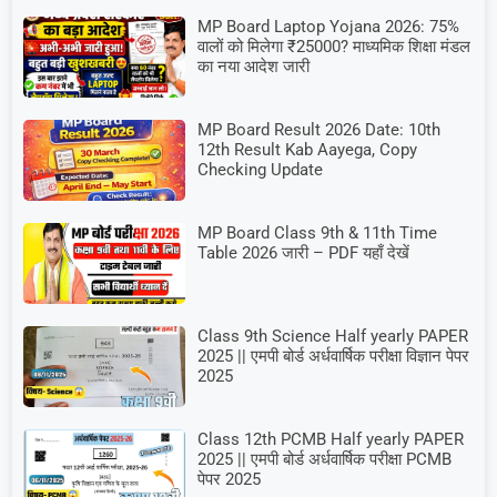
MP Board Laptop Yojana 2026: 75%
वालों को मिलेगा ₹25000? माध्यमिक शिक्षा मंडल
का नया आदेश जारी
MP Board Result 2026 Date: 10th
12th Result Kab Aayega, Copy
Checking Update
MP Board Class 9th & 11th Time
Table 2026 जारी – PDF यहाँ देखें
Class 9th Science Half yearly PAPER
2025 || एमपी बोर्ड अर्धवार्षिक परीक्षा विज्ञान पेपर
2025
Class 12th PCMB Half yearly PAPER
2025 || एमपी बोर्ड अर्धवार्षिक परीक्षा PCMB
पेपर 2025