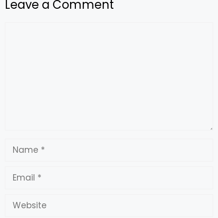
Leave a Comment