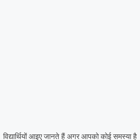
विद्यार्थियों आइए जानते हैं अगर आपको कोई समस्या है