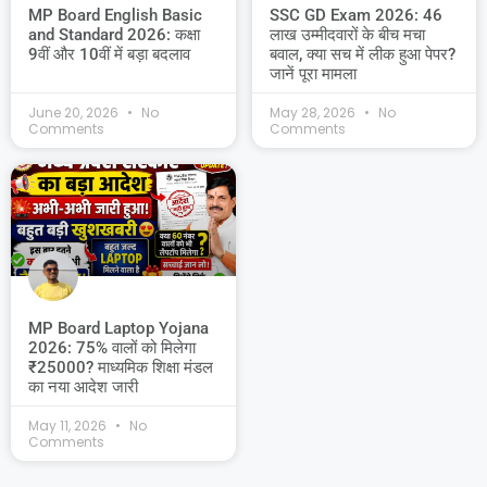
MP Board English Basic
SSC GD Exam 2026: 46
and Standard 2026: कक्षा
लाख उम्मीदवारों के बीच मचा
9वीं और 10वीं में बड़ा बदलाव
बवाल, क्या सच में लीक हुआ पेपर?
जानें पूरा मामला
June 20, 2026
No
May 28, 2026
No
Comments
Comments
MP Board Laptop Yojana
2026: 75% वालों को मिलेगा
₹25000? माध्यमिक शिक्षा मंडल
का नया आदेश जारी
May 11, 2026
No
Comments