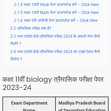
2.1.4
कक्षा 10वी Hindi पेपर डाउनलोड करें – Click Here
2.1.5
कक्षा 10वी Math पेपर डाउनलोड करें – Click Here
2.1.6
कक्षा 9वी अंग्रेजी पेपर डाउनलोड करें – Click Here
2.2
त्रैमासिक परीक्षा क्या है?
2.3
मध्य प्रदेश बोर्ड त्रैमासिक परीक्षा 2024 के असली पेपर कैसे
मिलेंगे ?
2.4
मध्य प्रदेश बोर्ड त्रैमासिक परीक्षा 2024 का टाइम टेबल कैसे
मिलेगा ?
कक्षा 11वीं biology त्रैमासिक परीक्षा पेपर
2023-24
Exam Department
Madhya Pradesh Board
Name
of Secondary Education