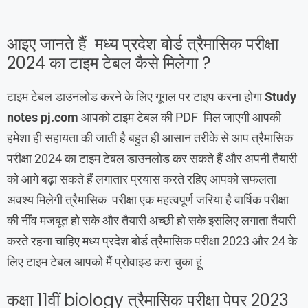
आइए जानते हैं मध्य प्रदेश बोर्ड त्रैमासिक परीक्षा
2024 का टाइम टेबल कैसे मिलेगा ?
टाइम टेबल डाउनलोड करने के लिए गूगल पर टाइप करना होगा
Study
notes pj.com
आपको टाइम टेबल की PDF मिल जाएगी आपकी
हमेशा ही सहायता की जाती है बहुत ही आसान तरीके से आप त्रैमासिक
परीक्षा 2024 का टाइम टेबल डाउनलोड कर सकते हैं और अपनी तैयारी
को आगे बढ़ा सकते हैं लगातार प्रयास करते रहिए आपको सफलता
अवश्य मिलेगी त्रैमासिक परीक्षा एक महत्वपूर्ण जरिया है वार्षिक परीक्षा
की नींव मजबूत हो सके और तैयारी अच्छी हो सके इसलिए लगाता तैयारी
करते रहना चाहिए मध्य प्रदेश बोर्ड त्रैमासिक परीक्षा 2023 और 24 के
लिए टाइम टेबल आपको मैं प्रोवाइड करा चुका हूं
कक्षा 11वीं biology त्रैमासिक परीक्षा पेपर 2023