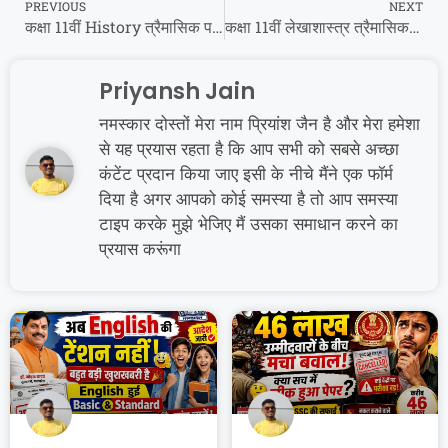
PREVIOUS
NEXT
कक्षा 11वीं History त्रैमासिक परीक्षा पेपर 2023 | class 11th इतिहास trimasik paper 2023 solution
कक्षा 11वीं लेखाशास्त्र त्रैमासिक परीक्षा पेपर 2023 | class 11th लेखाशास्त्र trimasik paper 2023 solution
Priyansh Jain
नमस्कार दोस्तों मेरा नाम प्रियांश जैन है और मेरा हमेशा
से यह प्रयास रहता है कि आप सभी को सबसे अच्छा
कंटेंट प्रदान किया जाए इसी के नीचे मैंने एक फॉर्म
दिया है अगर आपको कोई समस्या है तो आप समस्या
टाइप करके मुझे भेजिए मैं उसका समाधान करने का
प्रयास करूंगा