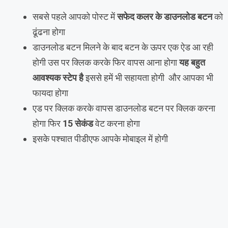
सबसे पहले आपको पोस्ट में
सफेद कलर के डाउनलोड बटन
को
ढूंढना होगा
डाउनलोड बटन मिलने के बाद बटन के ऊपर एक ऐड आ रही
होगी उस पर क्लिक करके फिर वापस आना होगा
यह बहुत
आवश्यक स्टेप है
इससे हमें भी सहायता होगी और आपका भी
फायदा होगा
एड पर क्लिक करके वापस डाउनलोड बटन पर क्लिक करना
होगा फिर
15 सेकंड
वेट करना होगा
इसके पश्चात पीडीएफ आपके मोबाइल में होगी