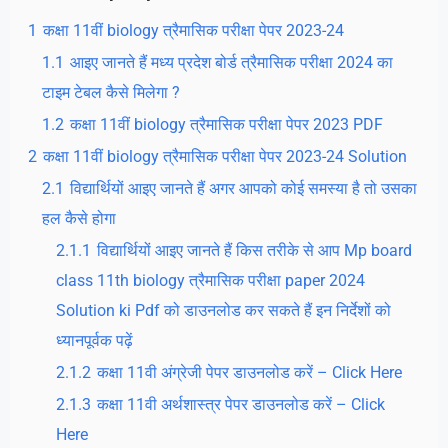
1
कक्षा 11वीं biology त्रैमासिक परीक्षा पेपर 2023-24
1.1
आइए जानते हैं मध्य प्रदेश बोर्ड त्रैमासिक परीक्षा 2024 का
टाइम टेबल कैसे मिलेगा ?
1.2
कक्षा 11वीं biology त्रैमासिक परीक्षा पेपर 2023 PDF
2
कक्षा 11वीं biology त्रैमासिक परीक्षा पेपर 2023-24 Solution
2.1
विद्यार्थियों आइए जानते हैं अगर आपको कोई समस्या है तो उसका
हल कैसे होगा
2.1.1
विद्यार्थियों आइए जानते हैं किस तरीके से आप Mp board
class 11th biology त्रैमासिक परीक्षा paper 2024
Solution ki Pdf को डाउनलोड कर सकते हैं इन निर्देशों को
ध्यानपूर्वक पढ़ें
2.1.2
कक्षा 11वी अंग्रेजी पेपर डाउनलोड करें – Click Here
2.1.3
कक्षा 11वी अर्थशास्त्र पेपर डाउनलोड करें – Click
Here