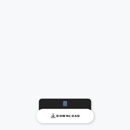
DOWNLOAD