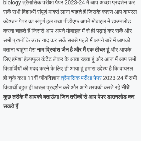
biology त्रैमासिक परीक्षा पेपर 2023-24 मैं आप अच्छा प्रदर्शन कर
सकें सभी विद्यार्थी संपूर्ण मार्क्स लाना चाहते हैं जिसके कारण आप वायरल
क्वेश्चन पेपर का संपूर्ण हल तथा पीडीएफ अपने मोबाइल में डाउनलोड
करना चाहते हैं जिससे आप अपने मोबाइल में से ही पढ़ाई कर सकें और
सभी प्रश्नों के उत्तर याद कर सकें सबसे पहले मैं अपने बारे में आपको
बताना चाहूंगा मेरा
नाम प्रियांश जैन है और मैं एक टीचर
हूं
और आपके
लिए हमेशा हेल्पफुल कंटेंट लेकर के आता रहता हूं और आज मैं आप सभी
विद्यार्थियों की मदद करने के लिए ही आया हूं हमारा उद्देश्य है कि वायरल
हो चुके कक्षा 11वीं जीवविज्ञान
त्रैमासिक परीक्षा पेपर
2023-24 मैं सभी
विद्यार्थी बहुत ही अच्छा प्रदर्शन करें और आगे तरक्की करते रहें
नीचे
कुछ तरीके मैं आपको बताऊंगा जिन तरीकों से आप पेपर डाउनलोड कर
सकते हैं