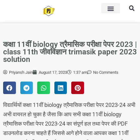
कक्षा 11वीं biology त्रैमासिक परीक्षा पेपर 2023 |
class 11th जीवविज्ञान trimasik paper 2023
solution
Priyansh Jain
August 17, 2023
1:37 am
No Comments
विद्यार्थियों कक्षा 11वीं biology त्रैमासिक परीक्षा पेपर 2023-24 अभी
अभी वायरल हो चुका है जैसा कि आप सभी कक्षा 11वीं biology
त्रैमासिक परीक्षा पेपर 2023-24 का संपूर्ण हल तथा पेपर की PDF
डाउनलोड करना चाहते हैं जिससे आगे होने वाला आपका कक्षा 11वीं