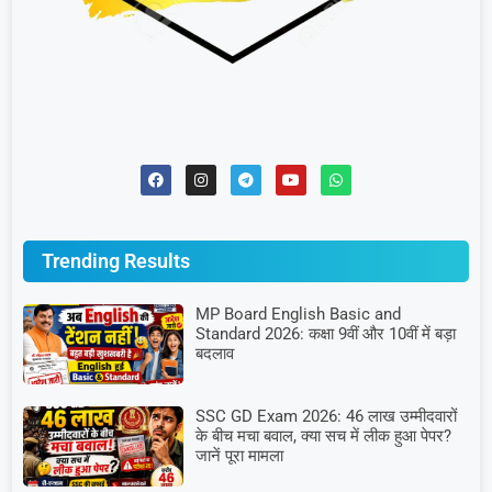
Trending Results
MP Board English Basic and
Standard 2026: कक्षा 9वीं और 10वीं में बड़ा
बदलाव
SSC GD Exam 2026: 46 लाख उम्मीदवारों
के बीच मचा बवाल, क्या सच में लीक हुआ पेपर?
जानें पूरा मामला