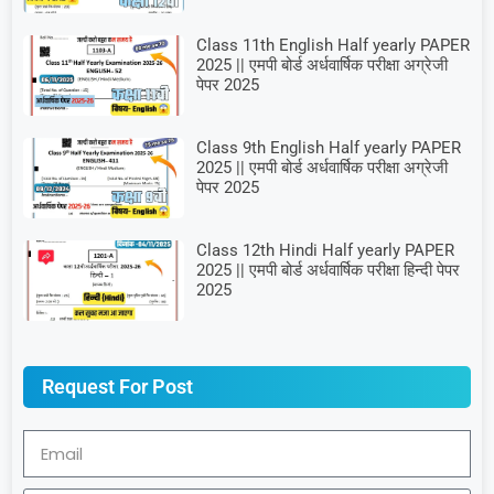
Class 11th English Half yearly PAPER
2025 || एमपी बोर्ड अर्धवार्षिक परीक्षा अग्रेजी
पेपर 2025
Class 9th English Half yearly PAPER
2025 || एमपी बोर्ड अर्धवार्षिक परीक्षा अग्रेजी
पेपर 2025
Class 12th Hindi Half yearly PAPER
2025 || एमपी बोर्ड अर्धवार्षिक परीक्षा हिन्दी पेपर
2025
Request For Post