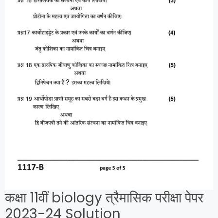
कक्षा 11वीं biology त्रैमासिक परीक्षा पेपर
2023-24 Solution