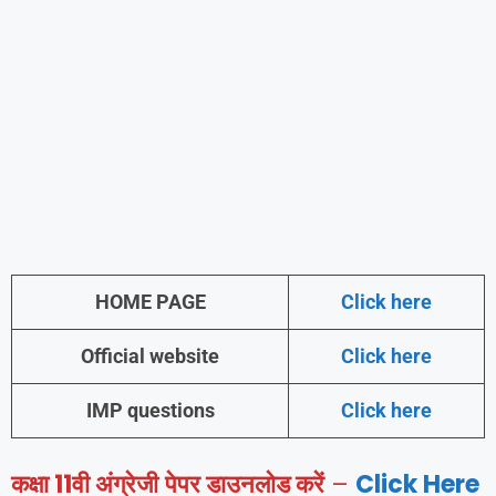
HOME PAGE
Click here
Official website
Click here
IMP questions
Click here
कक्षा 11वी अंग्रेजी
पेपर डाउनलोड करें
–
Click Here