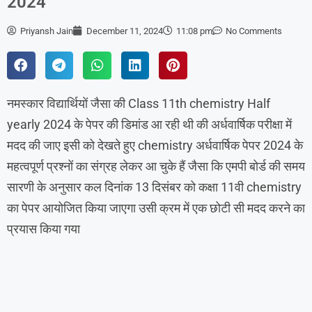
2024
Priyansh Jain
December 11, 2024
11:08 pm
No Comments
नमस्कार विद्यार्थियों जैसा की Class 11th chemistry Half
yearly 2024 के पेपर की डिमांड आ रही थी की अर्धवार्षिक परीक्षा में
मदद की जाए इसी को देखते हुए chemistry अर्धवार्षिक पेपर 2024 के
महत्वपूर्ण प्रश्नों का संग्रह लेकर आ चुके हैं जैसा कि एमपी बोर्ड की समय
सारणी के अनुसार कल दिनांक 13 दिसंबर को कक्षा 11वी chemistry
का पेपर आयोजित किया जाएगा उसी क्रम में एक छोटी सी मदद करने का
प्रयास किया गया