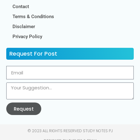
Contact
Terms & Conditions
Disclaimer
Privacy Policy
Request For Post
Request
© 2023 ALL RIGHTS RESERVED​ STUDY NOTES PJ