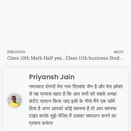
PREVIOUS
NEXT
Class 10th Math Half yearly 2024 एमपी बोर्ड अर्धवार्षिक परीक्षा गणित पेपर 2024
Class 11th business Studies Half yearly paper 2024 एमपी बोर्ड अर्धवार्षिक परीक्षा business Studies पेपर 2024
Priyansh Jain
नमस्कार दोस्तों मेरा नाम प्रियांश जैन है और मेरा हमेशा
से यह प्रयास रहता है कि आप सभी को सबसे अच्छा
कंटेंट प्रदान किया जाए इसी के नीचे मैंने एक फॉर्म
दिया है अगर आपको कोई समस्या है तो आप समस्या
टाइप करके मुझे भेजिए मैं उसका समाधान करने का
प्रयास करूंगा