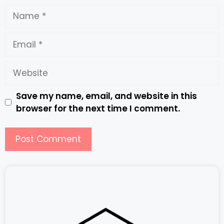
Save my name, email, and website in this
browser for the next time I comment.