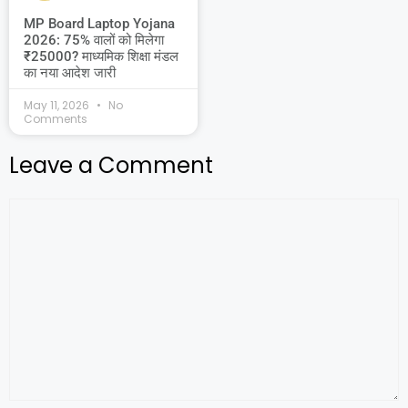
MP Board Laptop Yojana
2026: 75% वालों को मिलेगा
₹25000? माध्यमिक शिक्षा मंडल
का नया आदेश जारी
May 11, 2026
No
Comments
Leave a Comment