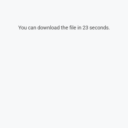
You can download the file in 22 seconds.