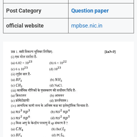
Post Category
Question paper
official website
mpbse.nic.in