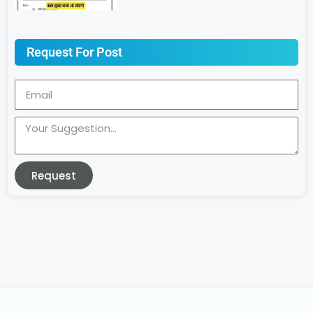
Request For Post
Request