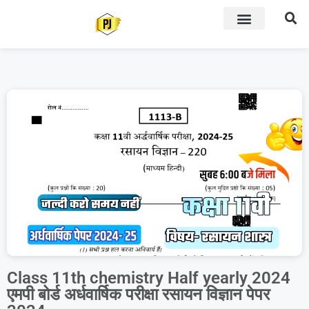
Class 11th chemistry Half yearly 2024
एमपी बोर्ड अर्धवार्षिक परीक्षा रसायन विज्ञान पेपर