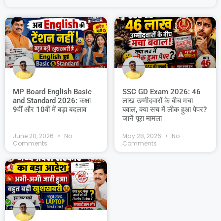
MP Board English Basic
SSC GD Exam 2026: 46
and Standard 2026: कक्षा
लाख उम्मीदवारों के बीच मचा
9वीं और 10वीं में बड़ा बदलाव
बवाल, क्या सच में लीक हुआ पेपर?
जानें पूरा मामला
June 20, 2026
No
May 28, 2026
No
Comments
Comments