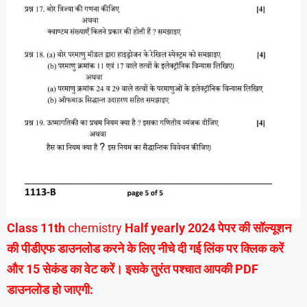
Class 11th
chemistry
Half yearly 2024 पेपर की सॉल्यूशन
की पीडीएफ डाउनलोड करने के लिए नीचे दी गई लिंक पर क्लिक करें
और 15 सेकंड का वेट करें। इसके तुरंत पश्चात आपकी PDF
डाउनलोड हो जाएगी: