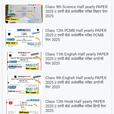
Class 9th Science Half yearly PAPER
2025 || एमपी बोर्ड अर्धवार्षिक परीक्षा विज्ञान पेपर
2025
Class 12th PCMB Half yearly PAPER
2025 || एमपी बोर्ड अर्धवार्षिक परीक्षा PCMB
पेपर 2025
Class 11th English Half yearly PAPER
2025 || एमपी बोर्ड अर्धवार्षिक परीक्षा अग्रेजी
पेपर 2025
Class 9th English Half yearly PAPER
2025 || एमपी बोर्ड अर्धवार्षिक परीक्षा अग्रेजी
पेपर 2025
Class 12th Hindi Half yearly PAPER
2025 || एमपी बोर्ड अर्धवार्षिक परीक्षा हिन्दी पेपर
2025