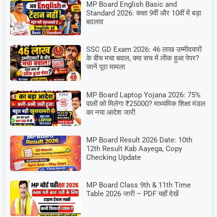
MP Board English Basic and
Standard 2026: कक्षा 9वीं और 10वीं में बड़ा
बदलाव
SSC GD Exam 2026: 46 लाख उम्मीदवारों
के बीच मचा बवाल, क्या सच में लीक हुआ पेपर?
जानें पूरा मामला
MP Board Laptop Yojana 2026: 75%
वालों को मिलेगा ₹25000? माध्यमिक शिक्षा मंडल
का नया आदेश जारी
MP Board Result 2026 Date: 10th
12th Result Kab Aayega, Copy
Checking Update
MP Board Class 9th & 11th Time
Table 2026 जारी – PDF यहाँ देखें