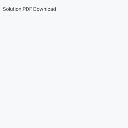
Solution PDF Download