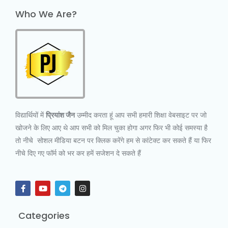
Who We Are?
विद्यार्थियों में
प्रियांश जैन
उम्मीद करता हूं आप सभी हमारी शिक्षा वेबसाइट पर जो
खोजने के लिए आए थे आप सभी को मिल चुका होगा अगर फिर भी कोई समस्या है
तो नीचे सोशल मीडिया बटन पर क्लिक करेंगे हम से कांटेक्ट कर सकते हैं या फिर
नीचे दिए गए फॉर्म को भर कर हमें सजेशन दे सकते हैं
Categories