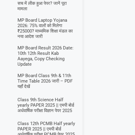
सच में लीक हुआ पेपर? जानें पूरा
मामला
MP Board Laptop Yojana
2026: 75% वालों को मिलेगा
₹25000? माध्यमिक शिक्षा मंडल का
नया आदेश जारी
MP Board Result 2026 Date:
10th 12th Result Kab
Aayega, Copy Checking
Update
MP Board Class 9th & 11th
Time Table 2026 जारी – PDF
यहाँ देखें
Class 9th Science Half
yearly PAPER 2025 || एमपी बोर्ड
अर्धवार्षिक परीक्षा विज्ञान पेपर 2025
Class 12th PCMB Half yearly
PAPER 2025 || एमपी बोर्ड
अर्धवार्षिक परीक्षा PCMB पेपर 2025