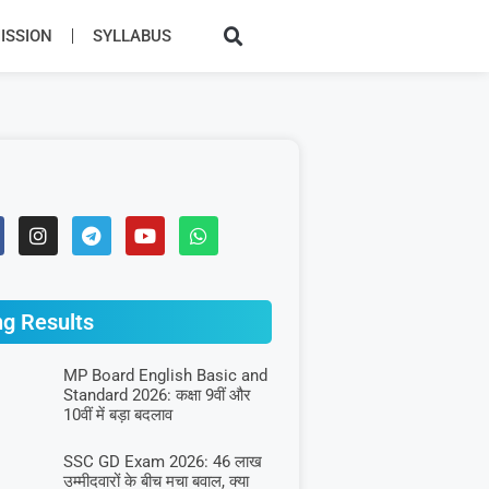
SSION​
SYLLABUS​
ng Results
MP Board English Basic and
Standard 2026: कक्षा 9वीं और
10वीं में बड़ा बदलाव
SSC GD Exam 2026: 46 लाख
उम्मीदवारों के बीच मचा बवाल, क्या