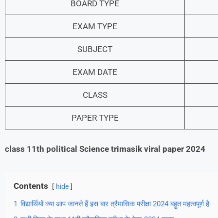
BOARD TYPE
EXAM TYPE
SUBJECT
EXAM DATE
CLASS
PAPER TYPE
class 11th political Science trimasik viral paper 2024
Contents
hide
1
विद्यार्थियों क्या आप जानते हैं इस बार त्रैमासिक परीक्षा 2024 बहुत महत्वपूर्ण है