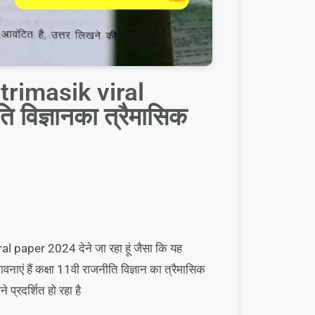
trimasik viral
 विज्ञानका त्रैमासिक
al paper 2024 देने जा रहा हूं जैसा कि यह
वनाएं हैं कक्षा 11वी राजनीति विज्ञान का त्रैमासिक
प्रदर्शित हो रहा है