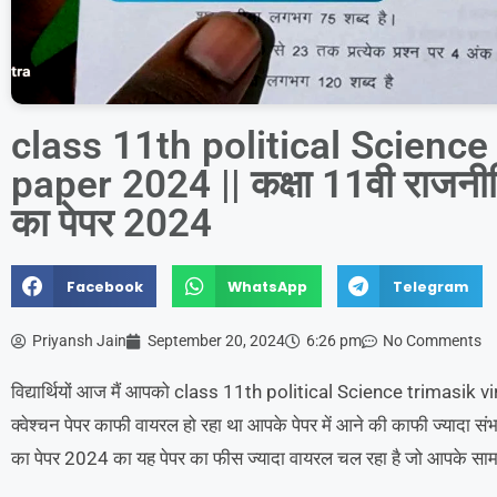
class 11th political Science 
paper 2024 || कक्षा 11वी राजनीति
का पेपर 2024
Facebook
WhatsApp
Telegram
Priyansh Jain
September 20, 2024
6:26 pm
No Comments
विद्यार्थियों आज मैं आपको class 11th political Science trimasik vir
क्वेश्चन पेपर काफी वायरल हो रहा था आपके पेपर में आने की काफी ज्यादा संभा
का पेपर 2024 का यह पेपर का फीस ज्यादा वायरल चल रहा है जो आपके सामने 