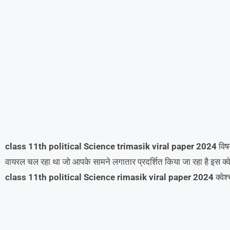
class 11th political Science trimasik viral paper 2024
विषय
वायरल चल रहा था जो आपके सामने लगातार प्रदर्शित किया जा रहा है इस क्वेश
class 11th political Science rimasik viral paper 2024
क्वे