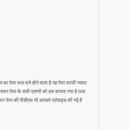
 का पेपर कल बजे होने वाला है यह पेपर काफी ज्यादा
्चन पेपर के सभी प्रश्नों को हल कराया गया है तथा
श्चन पेपर की पीडीएफ भी आपको प्रोवाइड की गई है