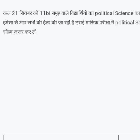
कल 21 सितंबर को 11bi समूह वाले विद्यार्थियों का political Science का
हमेशा से आप सभी की हेल्प की जा रही है ट्राई मासिक परीक्षा में political Scie
सॉल्व जरूर कर लें