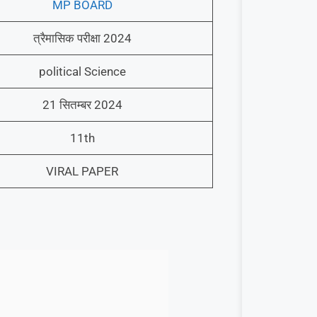
MP BOARD
त्रैमासिक परीक्षा 2024
political Science
21 सितम्बर 2024
11th
VIRAL PAPER