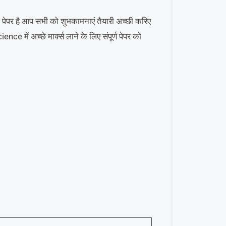
 पेपर है आप सभी को शुभकामनाएं तैयारी अच्छी करिए
nce में अच्छे मार्क्स लाने के लिए संपूर्ण पेपर को