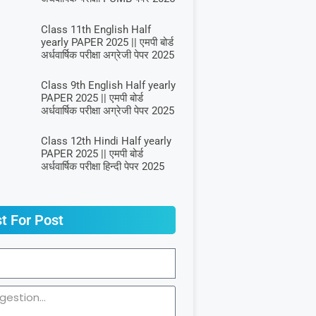
Class 11th English Half
yearly PAPER 2025 || एमपी बोर्ड
अर्धवार्षिक परीक्षा अग्रेजी पेपर 2025
Class 9th English Half yearly
PAPER 2025 || एमपी बोर्ड
अर्धवार्षिक परीक्षा अग्रेजी पेपर 2025
Class 12th Hindi Half yearly
PAPER 2025 || एमपी बोर्ड
अर्धवार्षिक परीक्षा हिन्दी पेपर 2025
t For Post