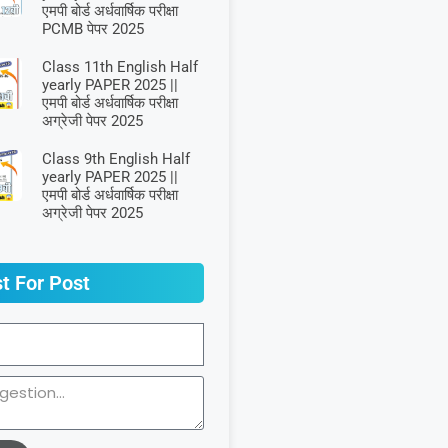
एमपी बोर्ड अर्धवार्षिक परीक्षा
PCMB पेपर 2025
Class 11th English Half
yearly PAPER 2025 ||
एमपी बोर्ड अर्धवार्षिक परीक्षा
अग्रेजी पेपर 2025
Class 9th English Half
yearly PAPER 2025 ||
एमपी बोर्ड अर्धवार्षिक परीक्षा
अग्रेजी पेपर 2025
t For Post