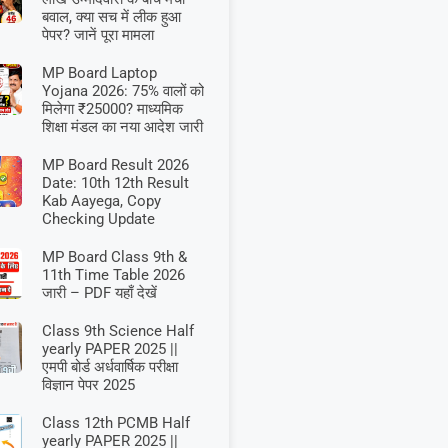
बवाल, क्या सच में लीक हुआ
पेपर? जानें पूरा मामला
MP Board Laptop
Yojana 2026: 75% वालों को
मिलेगा ₹25000? माध्यमिक
शिक्षा मंडल का नया आदेश जारी
MP Board Result 2026
Date: 10th 12th Result
Kab Aayega, Copy
Checking Update
MP Board Class 9th &
11th Time Table 2026
जारी – PDF यहाँ देखें
Class 9th Science Half
yearly PAPER 2025 ||
एमपी बोर्ड अर्धवार्षिक परीक्षा
विज्ञान पेपर 2025
Class 12th PCMB Half
yearly PAPER 2025 ||