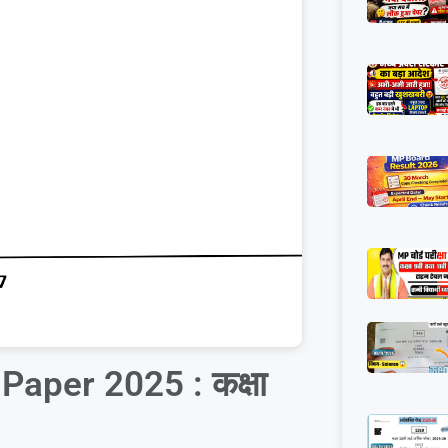
Paper 2025 : कक्षा