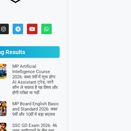
ng Results
MP Artificial
Intelligence Course
2026: कक्षा 9वीं में शुरू होगा
AI Assistant ट्रेड, जानें
कौन ले सकता है यह विषय और
होगी परीक्षा या नहीं
MP Board English Basic
and Standard 2026: कक्षा
9वीं और 10वीं में बड़ा बदलाव
SSC GD Exam 2026: 46
लाख उम्मीदवारों के बीच मचा