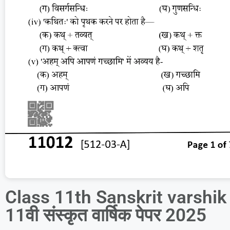
Class 11th Sanskrit varshik 
11वी संस्कृत वार्षिक पेपर 2025