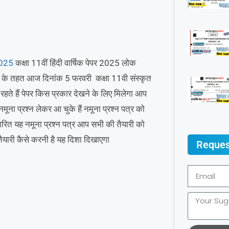
2025
कक्षा 11वीं हिंदी वार्षिक पेपर 2025 लोक
 2025 के तहत आज दिनांक 5 फरवरी कक्षा 11वी संस्कृत
 रहते हैं पेपर किस प्रकार देखने के लिए मिलेगा आप
मूना प्रश्न लेकर आ चुके हैं नमूना प्रश्न पत्र को
आधारित यह नमूना प्रश्न पत्र आप सभी की तैयारी को
तैयारी कैसे करनी है यह दिशा दिखाएगा
Reques