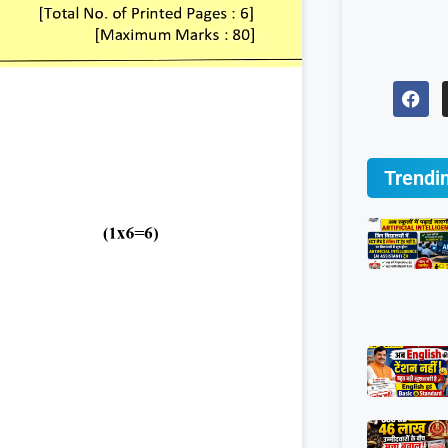
Trendi