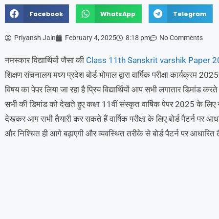
Facebook
WhatsApp
Telegram
Priyansh Jain
February 4, 2025
8:18 pm
No Comments
नमस्कार विद्यार्थियों जैसा की
Class 11th Sanskrit varshik Paper 
शिक्षण संचनालय मध्य प्रदेश बोर्ड भोपाल द्वारा वार्षिक परीक्षा कार्यक्रम
विषय का पेपर लिया जा रहा है प्रिय विद्यार्थियों आप सभी लगातार डिमांड करते
सभी की डिमांड को देखते हुए कक्षा 11वीं संस्कृत वार्षिक पेपर 2025 के लिए न
देखकर आप सभी तैयारी कर सकते हैं वार्षिक परीक्षा के लिए बोर्ड पैटर्न पर 
और निश्चित ही आगे बढ़ाएगी और व्यवस्थित तरीके से बोर्ड पैटर्न पर आधारित 