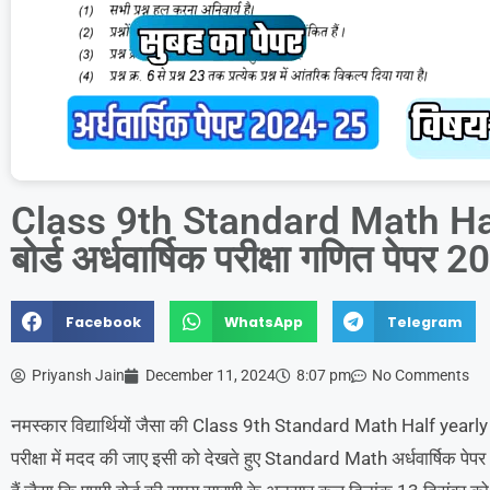
Class 9th Standard Math Hal
बोर्ड अर्धवार्षिक परीक्षा गणित पेपर 
Facebook
WhatsApp
Telegram
Priyansh Jain
December 11, 2024
8:07 pm
No Comments
नमस्कार विद्यार्थियों जैसा की Class 9th Standard Math Half yearly 2
परीक्षा में मदद की जाए इसी को देखते हुए Standard Math अर्धवार्षिक पेपर 2