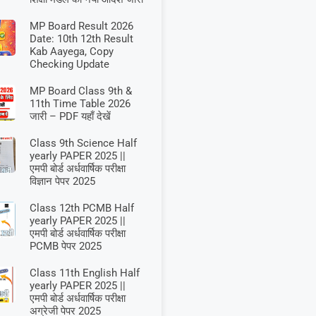
MP Board Result 2026
Date: 10th 12th Result
Kab Aayega, Copy
Checking Update
MP Board Class 9th &
11th Time Table 2026
जारी – PDF यहाँ देखें
Class 9th Science Half
yearly PAPER 2025 ||
एमपी बोर्ड अर्धवार्षिक परीक्षा
विज्ञान पेपर 2025
Class 12th PCMB Half
yearly PAPER 2025 ||
एमपी बोर्ड अर्धवार्षिक परीक्षा
PCMB पेपर 2025
Class 11th English Half
yearly PAPER 2025 ||
एमपी बोर्ड अर्धवार्षिक परीक्षा
अग्रेजी पेपर 2025