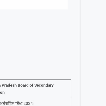
 Pradesh Board of Secondary
ion
 अर्धवार्षिक परीक्षा 2024