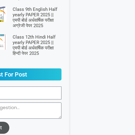
Class 9th English Half
yearly PAPER 2025 ||
एमपी बोर्ड अर्धवार्षिक परीक्षा
अग्रेजी पेपर 2025
Class 12th Hindi Half
yearly PAPER 2025 ||
एमपी बोर्ड अर्धवार्षिक परीक्षा
हिन्दी पेपर 2025
t For Post
t