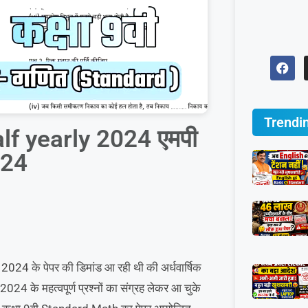
Trendi
f yearly 2024 एमपी
2024
024 के पेपर की डिमांड आ रही थी की अर्धवार्षिक
024 के महत्वपूर्ण प्रश्नों का संग्रह लेकर आ चुके