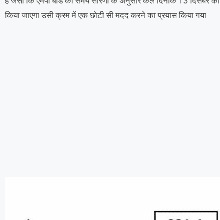
हैं जैसा कि एमपी बोर्ड की समय सारणी के अनुसार कल दिनांक 13 दिसंबर
किया जाएगा उसी क्रम में एक छोटी सी मदद करने का प्रयास किया गया