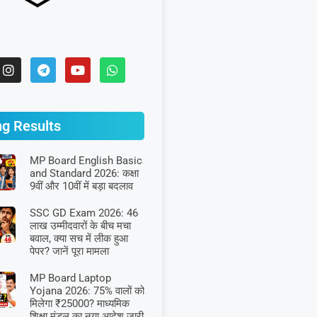
ng Results
MP Board English Basic
and Standard 2026: कक्षा
9वीं और 10वीं में बड़ा बदलाव
SSC GD Exam 2026: 46
लाख उम्मीदवारों के बीच मचा
बवाल, क्या सच में लीक हुआ
पेपर? जानें पूरा मामला
MP Board Laptop
Yojana 2026: 75% वालों को
मिलेगा ₹25000? माध्यमिक
शिक्षा मंडल का नया आदेश जारी