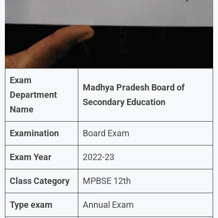
Exam
Madhya Pradesh Board of
Department
Secondary Education
Name
Examination
Board Exam
Exam Year
2022-23
Class Category
MPBSE 12th
Type exam
Annual Exam