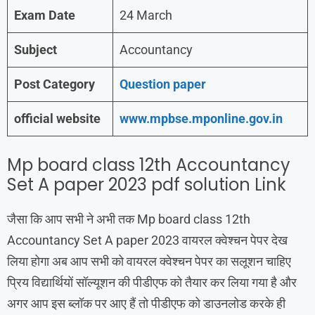
Exam Date
24 March
Subject
Accountancy
Post Category
Question paper
official website
www.mpbse.mponline.gov.in
Mp board class 12th Accountancy
Set A paper 2023 pdf solution Link
जैसा कि आप सभी ने अभी तक Mp board class 12th
Accountancy Set A paper 2023 वायरल क्वेश्चन पेपर देख
लिया होगा अब आप सभी को वायरल क्वेश्चन पेपर का सलूशन चाहिए
प्रिय विद्यार्थियों सॉल्यूशन की पीडीएफ को तैयार कर लिया गया है और
अगर आप इस ब्लॉक पर आए हैं तो पीडीएफ को डाउनलोड करके ही