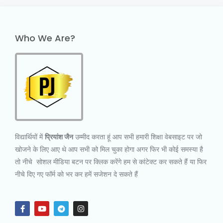
Who We Are?
विद्यार्थियों में
प्रियांश जैन
उम्मीद करता हूं आप सभी हमारी शिक्षा वेबसाइट पर जो
खोजने के लिए आए थे आप सभी को मिल चुका होगा अगर फिर भी कोई समस्या है
तो नीचे सोशल मीडिया बटन पर क्लिक करेंगे हम से कांटेक्ट कर सकते हैं या फिर
नीचे दिए गए फॉर्म को भर कर हमें सजेशन दे सकते हैं