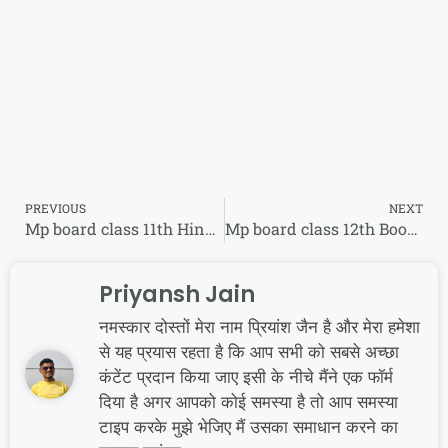
PREVIOUS
NEXT
Mp board class 11th Hindi Set A paper 2023 | कक्षा 11th हिंदी Set a Board paper
Mp board class 12th Book Keeping and Accountancy Set A paper 2023 | कक्षा 12 लेखाशास्त्र Board paper
Priyansh Jain
नमस्कार दोस्तों मेरा नाम प्रियांश जैन है और मेरा हमेशा
से यह प्रयास रहता है कि आप सभी को सबसे अच्छा
कंटेंट प्रदान किया जाए इसी के नीचे मैंने एक फॉर्म
दिया है अगर आपको कोई समस्या है तो आप समस्या
टाइप करके मुझे भेजिए मैं उसका समाधान करने का