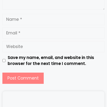
Save my name, email, and website in this
browser for the next time I comment.