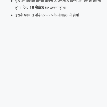
एड पर क्लिक करके वापस डाउनलोड बटन पर क्लिक करना
होगा फिर
15 सेकंड
वेट करना होगा
इसके पश्चात पीडीएफ आपके मोबाइल में होगी