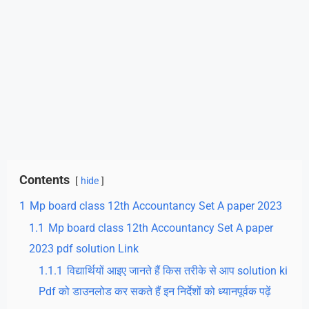
Contents
hide
1
Mp board class 12th Accountancy Set A paper 2023
1.1
Mp board class 12th Accountancy Set A paper
2023 pdf solution Link
1.1.1
विद्यार्थियों आइए जानते हैं किस तरीके से आप solution ki
Pdf को डाउनलोड कर सकते हैं इन निर्देशों को ध्यानपूर्वक पढ़ें