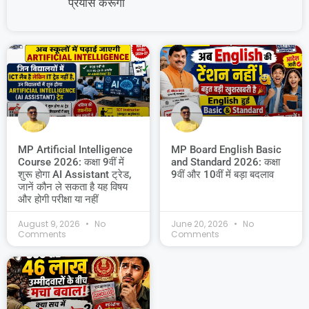
प्रयास करूंगा
MP Artificial Intelligence
MP Board English Basic
Course 2026: कक्षा 9वीं में
and Standard 2026: कक्षा
शुरू होगा AI Assistant ट्रेड,
9वीं और 10वीं में बड़ा बदलाव
जानें कौन ले सकता है यह विषय
और होगी परीक्षा या नहीं
August 9, 2026
No
June 20, 2026
No
Comments
Comments