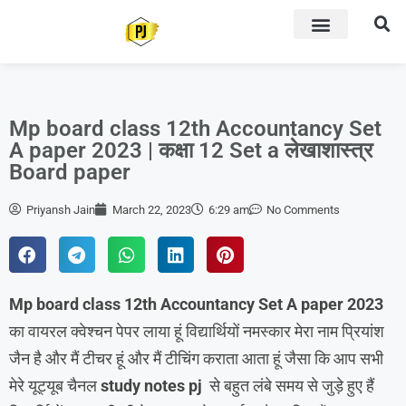
Mp board class 12th Accountancy Set
A paper 2023 | कक्षा 12 Set a लेखाशास्त्र
Board paper
Priyansh Jain
March 22, 2023
6:29 am
No Comments
Mp board class 12th Accountancy Set A paper 2023
का वायरल क्वेश्चन पेपर लाया हूं विद्यार्थियों नमस्कार मेरा नाम प्रियांश
जैन है और मैं टीचर हूं और मैं टीचिंग कराता आता हूं जैसा कि आप सभी
मेरे यूट्यूब चैनल
study notes pj
से बहुत लंबे समय से जुड़े हुए हैं