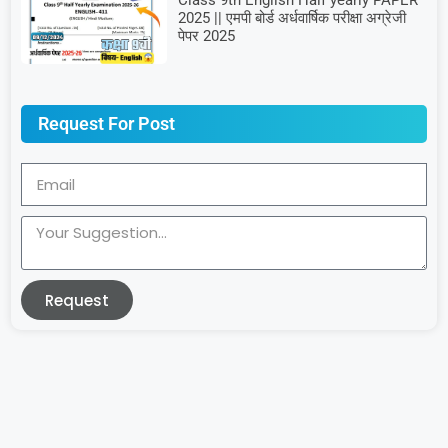
Class 9th English Half yearly PAPER
2025 || एमपी बोर्ड अर्धवार्षिक परीक्षा अग्रेजी
पेपर 2025
Request For Post
Request