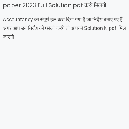
paper 2023 Full Solution pdf कैसे मिलेगी
Accountancy का संपूर्ण हल करा दिया गया है जो निर्देश बताए गए हैं
अगर आप उन निर्देश को फॉलो करेंगे तो आपको Solution ki pdf मिल
जाएगी