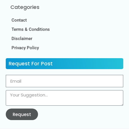
Categories
Contact
Terms & Conditions
Disclaimer
Privacy Policy
Request For Post
Request