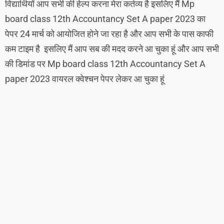
विद्यार्थियों आप सभी की हेल्प करना मेरा कर्तव्य है इसलिए मैं Mp
board class 12th Accountancy Set A paper 2023 का
पेपर 24 मार्च को आयोजित होने जा रहा है और आप सभी के पास काफी
कम टाइम है इसलिए मैं आप सब की मदद करने आ चुका हूं और आप सभी
की डिमांड पर
Mp board class 12th Accountancy Set A
paper 2023 वायरल क्वेश्चन पेपर लेकर आ चुका हूं