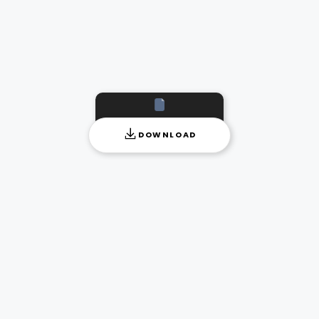
DOWNLOAD