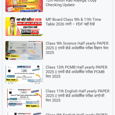
12th Result Kab Aayega, Copy
Checking Update
MP Board Class 9th & 11th Time
Table 2026 जारी – PDF यहाँ देखें
Class 9th Science Half yearly PAPER
2025 || एमपी बोर्ड अर्धवार्षिक परीक्षा विज्ञान पेपर
2025
Class 12th PCMB Half yearly PAPER
2025 || एमपी बोर्ड अर्धवार्षिक परीक्षा PCMB
पेपर 2025
Class 11th English Half yearly PAPER
2025 || एमपी बोर्ड अर्धवार्षिक परीक्षा अग्रेजी
पेपर 2025