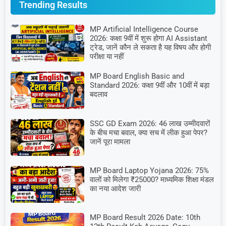
Trending Results
MP Artificial Intelligence Course
2026: कक्षा 9वीं में शुरू होगा AI Assistant
ट्रेड, जानें कौन ले सकता है यह विषय और होगी
परीक्षा या नहीं
MP Board English Basic and
Standard 2026: कक्षा 9वीं और 10वीं में बड़ा
बदलाव
SSC GD Exam 2026: 46 लाख उम्मीदवारों
के बीच मचा बवाल, क्या सच में लीक हुआ पेपर?
जानें पूरा मामला
MP Board Laptop Yojana 2026: 75%
वालों को मिलेगा ₹25000? माध्यमिक शिक्षा मंडल
का नया आदेश जारी
MP Board Result 2026 Date: 10th