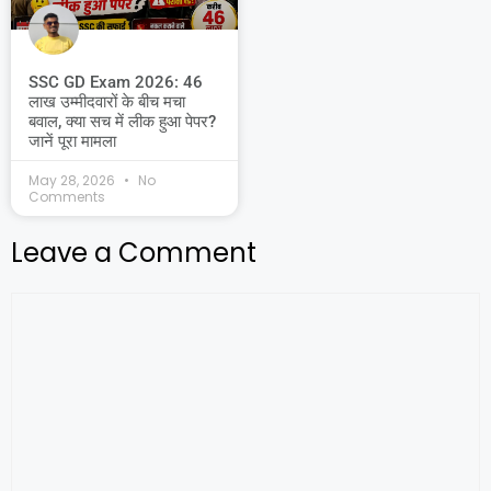
SSC GD Exam 2026: 46
लाख उम्मीदवारों के बीच मचा
बवाल, क्या सच में लीक हुआ पेपर?
जानें पूरा मामला
May 28, 2026
No
Comments
Leave a Comment