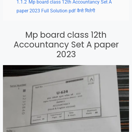
1.1.2
Mp board class 12th Accountancy Set A
paper 2023 Full Solution pdf कैसे मिलेगी
Mp board class 12th
Accountancy Set A paper
2023