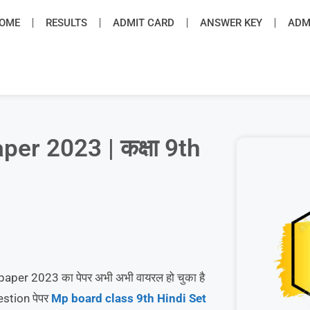
OME
RESULTS
ADMIT CARD
ANSWER KEY
ADMI
er 2023 | कक्षा 9th
i paper 2023 का पेपर अभी अभी वायरल हो चुका है
estion पेपर
Mp board class 9th Hindi Set