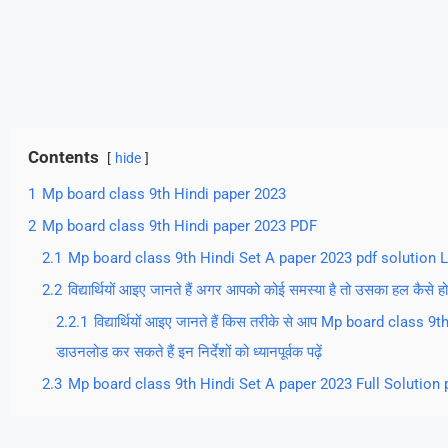
Contents
hide
1
Mp board class 9th Hindi paper 2023
2
Mp board class 9th Hindi paper 2023 PDF
2.1
Mp board class 9th Hindi Set A paper 2023 pdf solution L
2.2
विद्यार्थियों आइए जानते हैं अगर आपको कोई समस्या है तो उसका हल कैसे हो
2.2.1
विद्यार्थियों आइए जानते हैं किस तरीके से आप Mp board class
डाउनलोड कर सकते हैं इन निर्देशों को ध्यानपूर्वक पढ़ें
2.3
Mp board class 9th Hindi Set A paper 2023 Full Solution pd