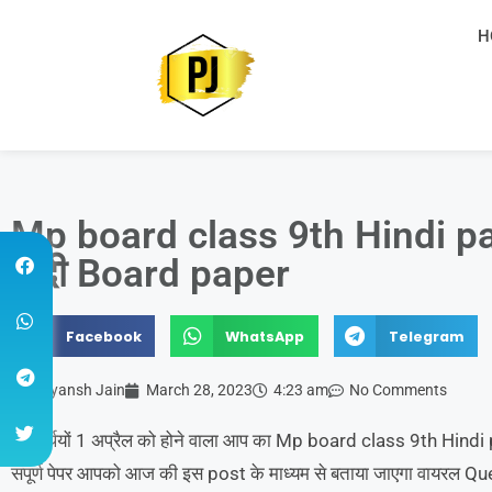
H
Mp board class 9th Hindi pap
हिंदी Board paper
Facebook
WhatsApp
Telegram
Priyansh Jain
March 28, 2023
4:23 am
No Comments
विद्यार्थियों 1 अप्रैल को होने वाला आप का Mp board class 9th Hind
संपूर्ण पेपर आपको आज की इस post के माध्यम से बताया जाएगा वायरल Qu