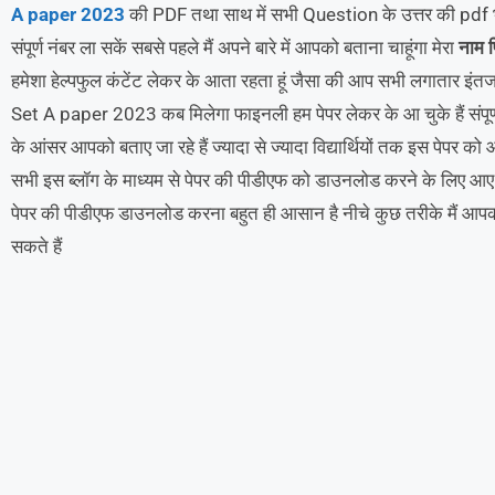
A paper 2023
की PDF तथा साथ में सभी Question के उत्तर की pdf भी आ
संपूर्ण नंबर ला सकें सबसे पहले मैं अपने बारे में आपको बताना चाहूंगा मेरा
नाम प
हमेशा हेल्पफुल कंटेंट लेकर के आता रहता हूं जैसा की आप सभी लगातार 
Set A paper 2023 कब मिलेगा फाइनली हम पेपर लेकर के आ चुके हैं संपूर्ण
के आंसर आपको बताए जा रहे हैं ज्यादा से ज्यादा विद्यार्थियों तक इस पेपर 
सभी इस ब्लॉग के माध्यम से पेपर की पीडीएफ को डाउनलोड करने के लिए आए 
पेपर की पीडीएफ डाउनलोड करना बहुत ही आसान है नीचे कुछ तरीके मैं आ
सकते हैं