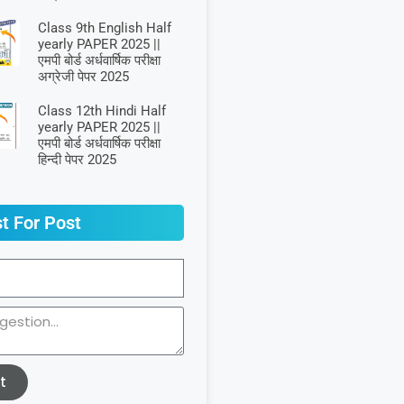
Class 9th English Half
yearly PAPER 2025 ||
एमपी बोर्ड अर्धवार्षिक परीक्षा
अग्रेजी पेपर 2025
Class 12th Hindi Half
yearly PAPER 2025 ||
एमपी बोर्ड अर्धवार्षिक परीक्षा
हिन्दी पेपर 2025
t For Post
t