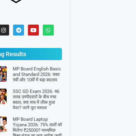
ng Results
MP Board English Basic
and Standard 2026: कक्षा
9वीं और 10वीं में बड़ा बदलाव
SSC GD Exam 2026: 46
लाख उम्मीदवारों के बीच मचा
बवाल, क्या सच में लीक हुआ
पेपर? जानें पूरा मामला
MP Board Laptop
Yojana 2026: 75% वालों को
मिलेगा ₹25000? माध्यमिक
शिक्षा मंडल का नया आदेश जारी