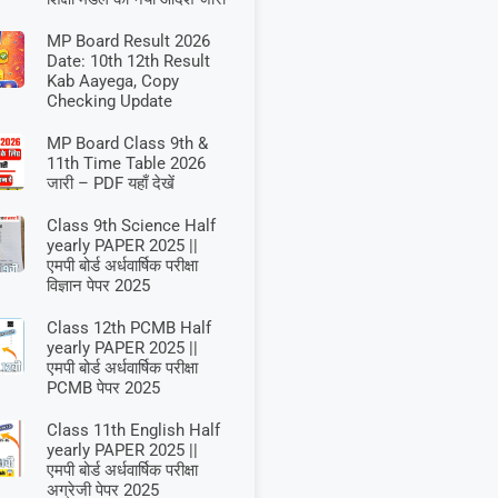
MP Board Result 2026
Date: 10th 12th Result
Kab Aayega, Copy
Checking Update
MP Board Class 9th &
11th Time Table 2026
जारी – PDF यहाँ देखें
Class 9th Science Half
yearly PAPER 2025 ||
एमपी बोर्ड अर्धवार्षिक परीक्षा
विज्ञान पेपर 2025
Class 12th PCMB Half
yearly PAPER 2025 ||
एमपी बोर्ड अर्धवार्षिक परीक्षा
PCMB पेपर 2025
Class 11th English Half
yearly PAPER 2025 ||
एमपी बोर्ड अर्धवार्षिक परीक्षा
अग्रेजी पेपर 2025