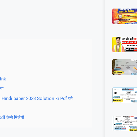
ink
गा
 9th Hindi paper 2023 Solution ki Pdf को
f कैसे मिलेगी