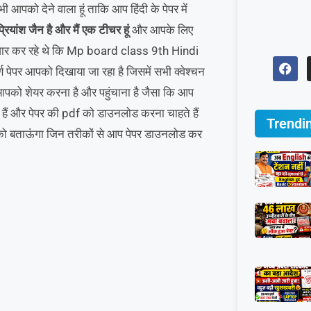
पको देने वाला हूं ताकि आप हिंदी के पेपर में
्रियांश जैन है और मैं एक टीचर
हूं
और आपके लिए
इंतजार कर रहे थे कि Mp board class 9th Hindi
 पेपर आपको दिखाया जा रहा है जिसमें सभी क्वेश्चन
को आपको शेयर करना है और पहुंचाना है जैसा कि आप
हैं और पेपर की pdf को डाउनलोड करना चाहते हैं
Trendi
पको बताऊंगा जिन तरीकों से आप पेपर डाउनलोड कर