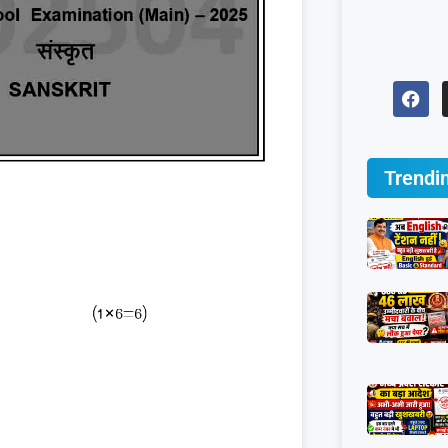
Trendi