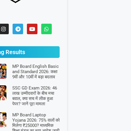
ng Results
MP Board English Basic
and Standard 2026: कक्षा
9वीं और 10वीं में बड़ा बदलाव
SSC GD Exam 2026: 46
लाख उम्मीदवारों के बीच मचा
बवाल, क्या सच में लीक हुआ
पेपर? जानें पूरा मामला
MP Board Laptop
Yojana 2026: 75% वालों को
मिलेगा ₹25000? माध्यमिक
शिक्षा मंडल का नया आदेश जारी