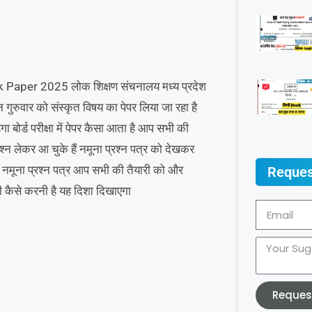
shik Paper 2025 लोक शिक्षण संचनालय मध्य प्रदेश
िन गुरुवार को संस्कृत विषय का पेपर लिया जा रहा है
ेगा बोर्ड परीक्षा में पेपर कैसा आता है आप सभी की
रश्न लेकर आ चुके हैं नमूना प्रश्न पत्र को देखकर
 यह नमूना प्रश्न पत्र आप सभी की तैयारी को और
Reques
री कैसे करनी है यह दिशा दिखाएगा
Reques