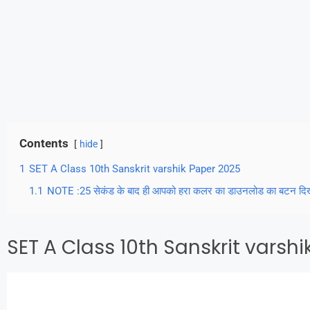
Contents
hide
1
SET A Class 10th Sanskrit varshik Paper 2025
1.1
NOTE :25 सेकंड के बाद ही आपको हरा कलर का डाउनलोड का बटन दिख
SET A Class 10th Sanskrit varsh