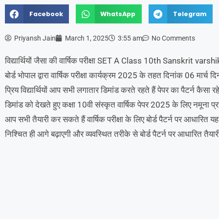
Facebook
WhatsApp
Telegram
Priyansh Jain
March 1, 2025
3:55 am
No Comments
विद्यार्थियों जैसा की वार्षिक परीक्षा SET A Class 10th Sanskrit var
बोर्ड भोपाल द्वारा वार्षिक परीक्षा कार्यक्रम 2025 के तहत दिनांक 06 मार्च द
प्रिय विद्यार्थियों आप सभी लगातार डिमांड करते रहते हैं पेपर का पैटर्न कैसा रह
डिमांड को देखते हुए कक्षा 10वी संस्कृत वार्षिक पेपर 2025 के लिए नमूना प्
आप सभी तैयारी कर सकते हैं वार्षिक परीक्षा के लिए बोर्ड पैटर्न पर आधारित
निश्चित ही आगे बढ़ाएगी और व्यवस्थित तरीके से बोर्ड पैटर्न पर आधारित तैया