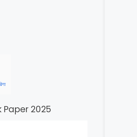
ेगा
ik Paper 2025