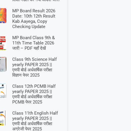
MP Board Result 2026
Date: 10th 12th Result
Kab Aayega, Copy
Checking Update
MP Board Class 9th &
11th Time Table 2026
जारी – PDF यहाँ देखें
Class 9th Science Half
yearly PAPER 2025 ||
एमपी बोर्ड अर्धवार्षिक परीक्षा
विज्ञान पेपर 2025
Class 12th PCMB Half
yearly PAPER 2025 ||
एमपी बोर्ड अर्धवार्षिक परीक्षा
PCMB पेपर 2025
Class 11th English Half
yearly PAPER 2025 ||
एमपी बोर्ड अर्धवार्षिक परीक्षा
अग्रेजी पेपर 2025