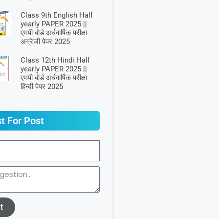
Class 9th English Half
yearly PAPER 2025 ||
एमपी बोर्ड अर्धवार्षिक परीक्षा
अग्रेजी पेपर 2025
Class 12th Hindi Half
yearly PAPER 2025 ||
एमपी बोर्ड अर्धवार्षिक परीक्षा
हिन्दी पेपर 2025
t For Post
t