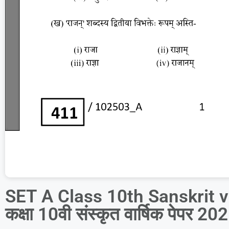
SET A Class 10th Sanskrit 
कक्षा 10वी संस्कृत वार्षिक पेपर 20