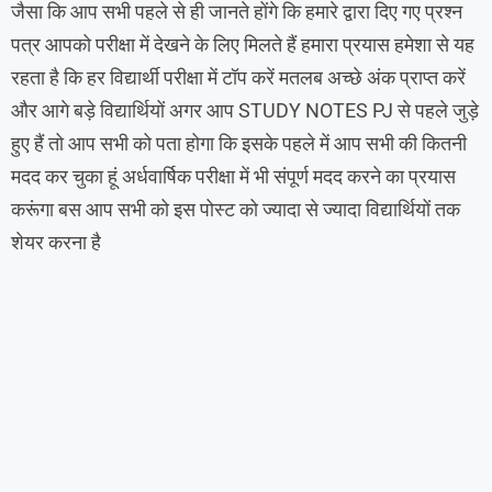
जैसा कि आप सभी पहले से ही जानते होंगे कि हमारे द्वारा दिए गए प्रश्न
पत्र आपको परीक्षा में देखने के लिए मिलते हैं हमारा प्रयास हमेशा से यह
रहता है कि हर विद्यार्थी परीक्षा में टॉप करें मतलब अच्छे अंक प्राप्त करें
और आगे बड़े विद्यार्थियों अगर आप STUDY NOTES PJ से पहले जुड़े
हुए हैं तो आप सभी को पता होगा कि इसके पहले में आप सभी की कितनी
मदद कर चुका हूं अर्धवार्षिक परीक्षा में भी संपूर्ण मदद करने का प्रयास
करूंगा बस आप सभी को इस पोस्ट को ज्यादा से ज्यादा विद्यार्थियों तक
शेयर करना है