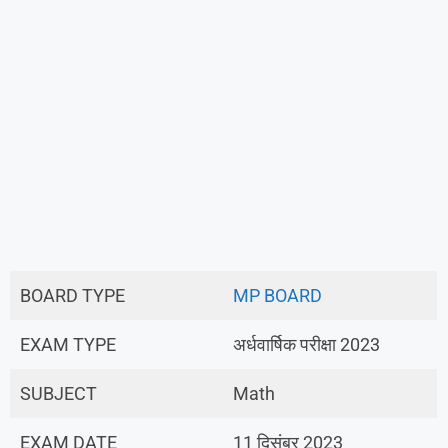
BOARD TYPE
MP BOARD
EXAM TYPE
अर्धवार्षिक परीक्षा 2023
SUBJECT
Math
EXAM DATE
11 दिसंबर 2023