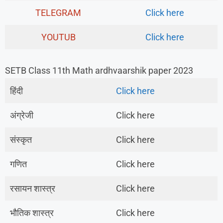
TELEGRAM
Click here
YOUTUB
Click here
SETB Class 11th Math ardhvaarshik paper 2023
हिंदी
Click here
अंग्रेजी
Click here
संस्कृत
Click here
गणित
Click here
रसायन शास्त्र
Click here
भौतिक शास्त्र
Click here