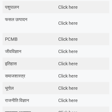
पशुपालन
Click here
फसल उत्पादन
Click here
PCMB
Click here
जीवविज्ञान
Click here
इतिहास
Click here
समाजशास्त्र
Click here
भूगोल
Click here
राजनीति विज्ञान
Click here