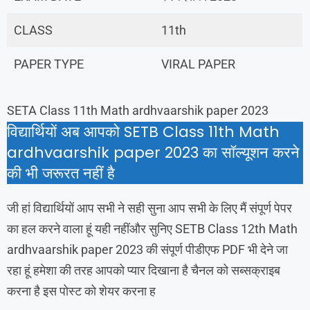
CLASS
11th
PAPER TYPE
VIRAL PAPER
SETA Class 11th Math ardhvaarshik paper 2023
विद्यार्थियों अब आपको SETB Class 11th Math
ardhvaarshik paper 2023 का सॉल्यूशन करने
की भी जरूरत नहीं है
जी हां विद्यार्थियों आप सभी ने सही सुना आप सभी के लिए मैं संपूर्ण पेपर
का हल करने वाला हूं यही नहींऔर सुनिए SETB Class 12th Math
ardhvaarshik paper 2023 की संपूर्ण पीडीएफ PDF भी देने जा
रहा हूं हमेशा की तरह आपको प्यार दिखाना है चैनल को सब्सक्राइब
करना है इस पोस्ट को शेयर करना ह