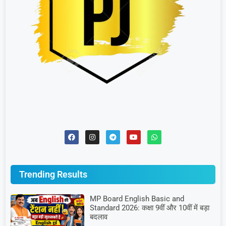
Trending Results
MP Board English Basic and
Standard 2026: कक्षा 9वीं और 10वीं में बड़ा
बदलाव