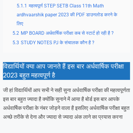
5.1.1
महत्वपूर्ण STEP SETB Class 11th Math
ardhvaarshik paper 2023 की PDF डाउनलोड करने के
लिए
5.2
MP BOARD अर्धवार्षिक परीक्षा कब से स्टार्ट हो रही है ?
5.3
STUDY NOTES PJ के संचालक कौन है ?
विद्यार्थियों क्या आप जानते हैं इस बार अर्धवार्षिक परीक्षा
2023 बहुत महत्वपूर्ण है
जी हां विद्यार्थियों आप सभी ने सही सुना अर्धवार्षिक परीक्षा की महत्वपूर्णता
इस बार बहुत ज्यादा है क्योंकि सुनाने में आया है बोर्ड इस बार आपके
अर्धवार्षिक परीक्षा के नंबर जोड़ने वाला है इसलिए अर्धवार्षिक परीक्षा बहुत
अच्छे तरीके से देना और ज्यादा से ज्यादा अंक लाने का प्रयास करना