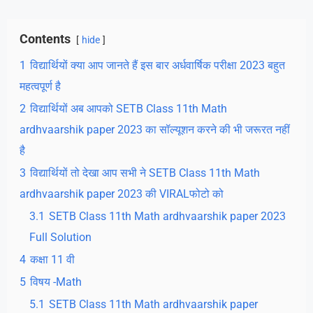
Contents
hide
1
विद्यार्थियों क्या आप जानते हैं इस बार अर्धवार्षिक परीक्षा 2023 बहुत
महत्वपूर्ण है
2
विद्यार्थियों अब आपको SETB Class 11th Math
ardhvaarshik paper 2023 का सॉल्यूशन करने की भी जरूरत नहीं
है
3
विद्यार्थियों तो देखा आप सभी ने SETB Class 11th Math
ardhvaarshik paper 2023 की VIRALफोटो को
3.1
SETB Class 11th Math ardhvaarshik paper 2023
Full Solution
4
कक्षा 11 वी
5
विषय -Math
5.1
SETB Class 11th Math ardhvaarshik paper