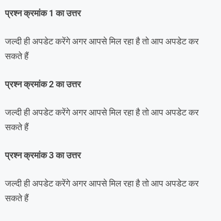
प्रश्न क्रमांक 1 का उत्तर
जल्दी ही अपडेट करेंगे अगर आपसे मिल रहा है तो आप अपडेट कर
सकते हैं
प्रश्न क्रमांक 2 का उत्तर
जल्दी ही अपडेट करेंगे अगर आपसे मिल रहा है तो आप अपडेट कर
सकते हैं
प्रश्न क्रमांक 3 का उत्तर
जल्दी ही अपडेट करेंगे अगर आपसे मिल रहा है तो आप अपडेट कर
सकते हैं