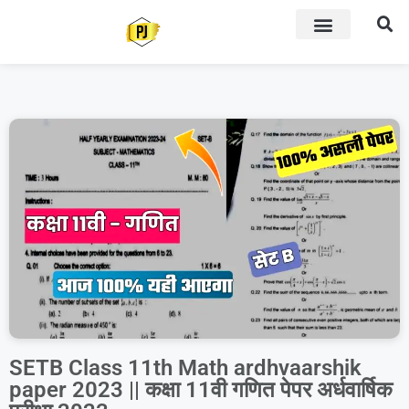
SETB Class 11th Math ardhvaarshik
paper 2023 || कक्षा 11वी गणित पेपर अर्धवार्षिक