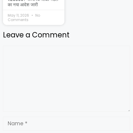
का नया आदेश जारी
May 11, 2026
No
Comments
Leave a Comment