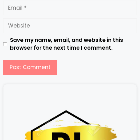
Save my name, email, and website in this
browser for the next time I comment.