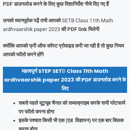
PDF डाउनलोड करने के लिए कुछ दिशानिर्देश नीचे दिए गए हैं
उनको ध्यानपूर्वक पढ़ें तभी आपको
SETB Class 11th Math
ardhvaarshik paper 2023
की
PDF link
मिलेगी
क्योंकि आपको फ्री ऑफ कॉस्ट प्रोवाइड करी जा रही है तो कुछ नियम
आपको फॉलो करने होंगे
महत्वपूर्ण STEP SET
B
Class 11th Math
ardhvaarshik paper 2023
की PDF डाउनलोड करने के
लिए
सबसे पहले यूट्यूब चैनल को सब्सक्राइब करके सभी प्लेटफार्म
पर फॉलो करना होगा
इसके पश्चात किसी भी एक (एड विज्ञापन) पर एक बार क्लिक
करना होगा