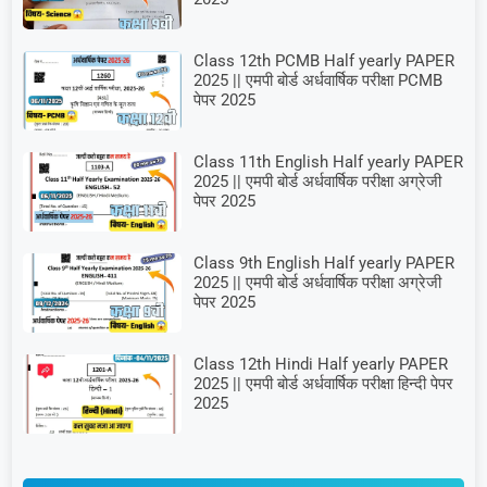
Class 12th PCMB Half yearly PAPER
2025 || एमपी बोर्ड अर्धवार्षिक परीक्षा PCMB
पेपर 2025
Class 11th English Half yearly PAPER
2025 || एमपी बोर्ड अर्धवार्षिक परीक्षा अग्रेजी
पेपर 2025
Class 9th English Half yearly PAPER
2025 || एमपी बोर्ड अर्धवार्षिक परीक्षा अग्रेजी
पेपर 2025
Class 12th Hindi Half yearly PAPER
2025 || एमपी बोर्ड अर्धवार्षिक परीक्षा हिन्दी पेपर
2025