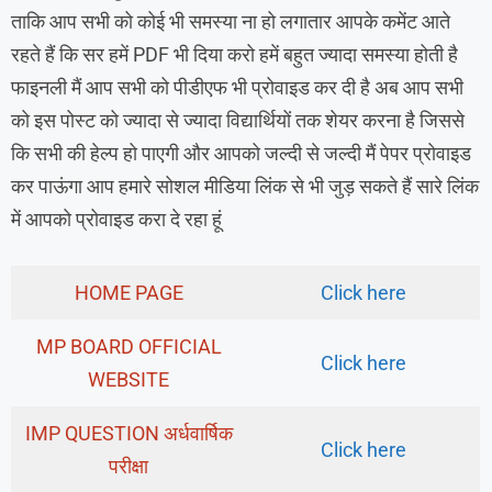
ताकि आप सभी को कोई भी समस्या ना हो लगातार आपके कमेंट आते
रहते हैं कि सर हमें PDF भी दिया करो हमें बहुत ज्यादा समस्या होती है
फाइनली मैं आप सभी को पीडीएफ भी प्रोवाइड कर दी है अब आप सभी
को इस पोस्ट को ज्यादा से ज्यादा विद्यार्थियों तक शेयर करना है जिससे
कि सभी की हेल्प हो पाएगी और आपको जल्दी से जल्दी मैं पेपर प्रोवाइड
कर पाऊंगा आप हमारे सोशल मीडिया लिंक से भी जुड़ सकते हैं सारे लिंक
में आपको प्रोवाइड करा दे रहा हूं
HOME PAGE
Click here
MP BOARD OFFICIAL
Click here
WEBSITE
IMP QUESTION अर्धवार्षिक
Click here
परीक्षा