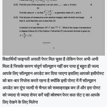
विद्यार्थियों फाइनली असली पेपर मिल चुका है लेकिन पेपर अभी-अभी
मिला है जिसके कारण संपूर्ण सॉल्यूशन नहीं कर पाया हूं बहुत ही जल्द
आपके लिए सॉल्यूशन अपडेट कर दिया जाएगा इसलिए आपको इसीपोस्ट
को बार-बार रिप्लेस करते रहना है क्योंकि इसी पोस्ट में मैं सॉल्यूशन
अपडेट कर दूंगा जल्दी से चैनल को सब्सक्राइब कर लें और इस पोस्ट
को ज्यादा से ज्यादा शेयर करें यही क्वेश्चन पेपर कल सेट ए का आपके
लिए देखने के लिए मिलेगा