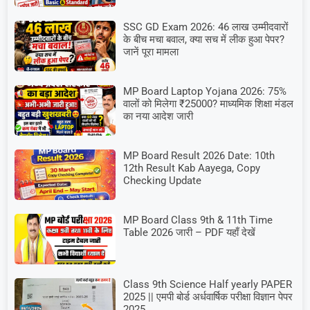
SSC GD Exam 2026: 46 लाख उम्मीदवारों
के बीच मचा बवाल, क्या सच में लीक हुआ पेपर?
जानें पूरा मामला
MP Board Laptop Yojana 2026: 75%
वालों को मिलेगा ₹25000? माध्यमिक शिक्षा मंडल
का नया आदेश जारी
MP Board Result 2026 Date: 10th
12th Result Kab Aayega, Copy
Checking Update
MP Board Class 9th & 11th Time
Table 2026 जारी – PDF यहाँ देखें
Class 9th Science Half yearly PAPER
2025 || एमपी बोर्ड अर्धवार्षिक परीक्षा विज्ञान पेपर
2025