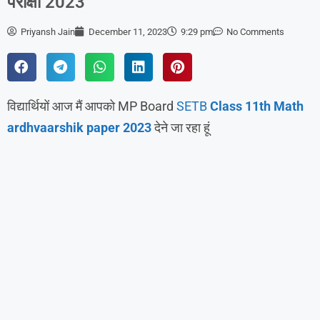
परीक्षा 2023
Priyansh Jain
December 11, 2023
9:29 pm
No Comments
विद्यार्थियों आज मैं आपको MP Board
SETB
Class 11th Math
ardhvaarshik paper 2023
देने जा रहा हूं