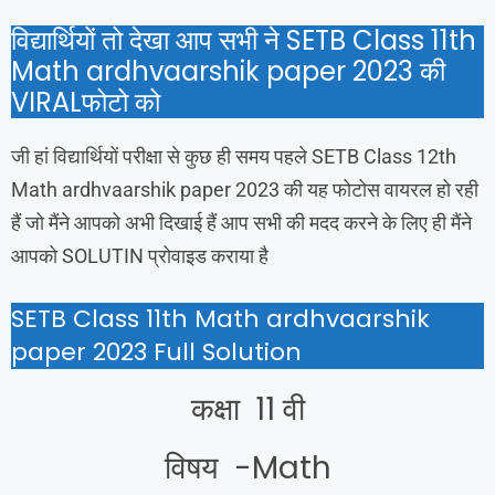
विद्यार्थियों तो देखा आप सभी ने SETB Class 11th
Math ardhvaarshik paper 2023 की
VIRALफोटो को
जी हां विद्यार्थियों परीक्षा से कुछ ही समय पहले SETB Class 12th
Math ardhvaarshik paper 2023 की यह फोटोस वायरल हो रही
हैं जो मैंने आपको अभी दिखाई हैं आप सभी की मदद करने के लिए ही मैंने
आपको SOLUTIN प्रोवाइड कराया है
SETB Class 11th Math ardhvaarshik
paper 2023 Full Solution
कक्षा 11 वी
विषय -Math