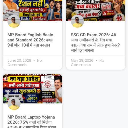
MP Board English Basic
SSC GD Exam 2026: 46
and Standard 2026: कक्षा
लाख उम्मीदवारों के बीच मचा
9वीं और 10वीं में बड़ा बदलाव
बवाल, क्या सच में लीक हुआ पेपर?
जानें पूरा मामला
June 20, 2026
No
May 28, 2026
No
Comments
Comments
MP Board Laptop Yojana
2026: 75% वालों को मिलेगा
₹25000? माध्यमिक शिक्षा मंडल