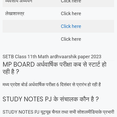
व्यवसाय अध्ययन
Click here
लेखाशास्त्र
Click here
Click here
Click here
SETB Class 11th Math ardhvaarshik paper 2023
MP BOARD अर्धवार्षिक परीक्षा कब से स्टार्ट हो
रही है ?
मध्य प्रदेश बोर्ड अर्धवार्षिक परीक्षा 6 दिसंबर से प्रारंभ हो रही है
STUDY NOTES PJ के संचालक कौन है ?
STUDY NOTES PJ यूट्यूब चैनल तथा सभी सोशलमीडियाके प्रभारी