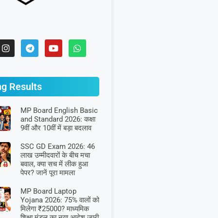
ng Results
MP Board English Basic
and Standard 2026: कक्षा
9वीं और 10वीं में बड़ा बदलाव
SSC GD Exam 2026: 46
लाख उम्मीदवारों के बीच मचा
बवाल, क्या सच में लीक हुआ
पेपर? जानें पूरा मामला
MP Board Laptop
Yojana 2026: 75% वालों को
मिलेगा ₹25000? माध्यमिक
शिक्षा मंडल का नया आदेश जारी