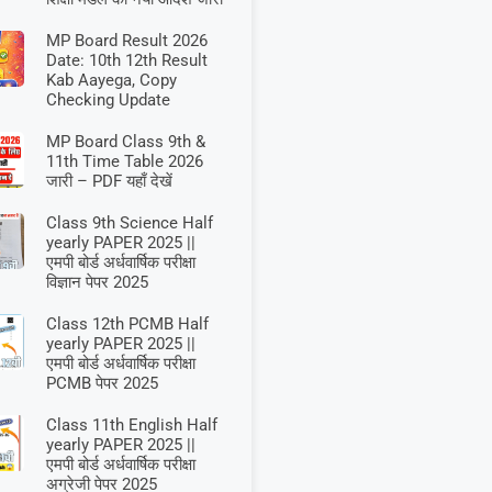
MP Board Result 2026
Date: 10th 12th Result
Kab Aayega, Copy
Checking Update
MP Board Class 9th &
11th Time Table 2026
जारी – PDF यहाँ देखें
Class 9th Science Half
yearly PAPER 2025 ||
एमपी बोर्ड अर्धवार्षिक परीक्षा
विज्ञान पेपर 2025
Class 12th PCMB Half
yearly PAPER 2025 ||
एमपी बोर्ड अर्धवार्षिक परीक्षा
PCMB पेपर 2025
Class 11th English Half
yearly PAPER 2025 ||
एमपी बोर्ड अर्धवार्षिक परीक्षा
अग्रेजी पेपर 2025