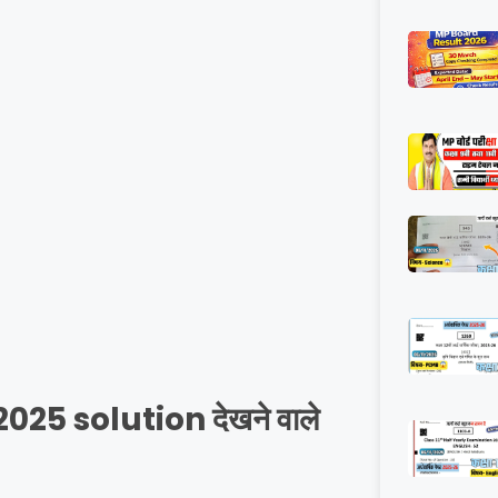
5 solution देखने वाले