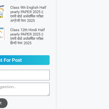
Class 9th English Half
yearly PAPER 2025 ||
एमपी बोर्ड अर्धवार्षिक परीक्षा
अग्रेजी पेपर 2025
Class 12th Hindi Half
yearly PAPER 2025 ||
एमपी बोर्ड अर्धवार्षिक परीक्षा
हिन्दी पेपर 2025
t For Post
t