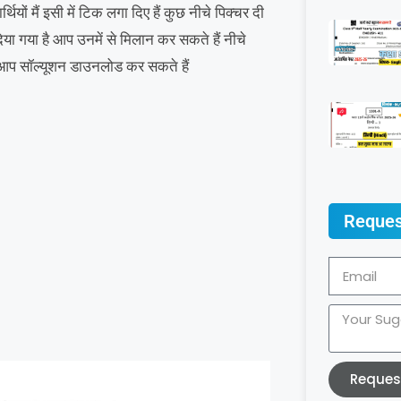
ार्थियों मैं इसी में टिक लगा दिए हैं कुछ नीचे पिक्चर दी
या गया है आप उनमें से मिलान कर सकते हैं नीचे
कर आप सॉल्यूशन डाउनलोड कर सकते हैं
Reques
Reques