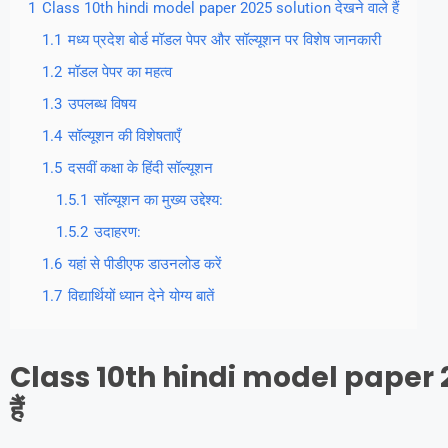
1
Class 10th hindi model paper 2025 solution देखने वाले हैं
1.1
मध्य प्रदेश बोर्ड मॉडल पेपर और सॉल्यूशन पर विशेष जानकारी
1.2
मॉडल पेपर का महत्व
1.3
उपलब्ध विषय
1.4
सॉल्यूशन की विशेषताएँ
1.5
दसवीं कक्षा के हिंदी सॉल्यूशन
1.5.1
सॉल्यूशन का मुख्य उद्देश्य:
1.5.2
उदाहरण:
1.6
यहां से पीडीएफ डाउनलोड करें
1.7
विद्यार्थियों ध्यान देने योग्य बातें
Class 10th hindi model paper 202
हैं