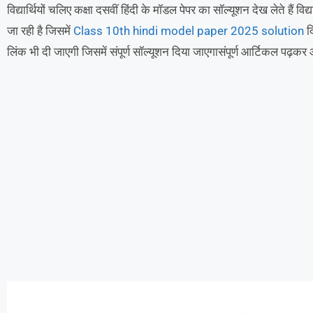
विद्यार्थियों चलिए कक्षा दसवीं हिंदी के मॉडल पेपर का सॉल्यूशन देख लेते हैं विद्य
जा रही है जिसमें
Class 10th hindi model paper 2025 solution
दि
लिंक भी दी जाएगी जिसमें संपूर्ण सॉल्यूशन दिया जाएगासंपूर्ण आर्टिकल पढ़