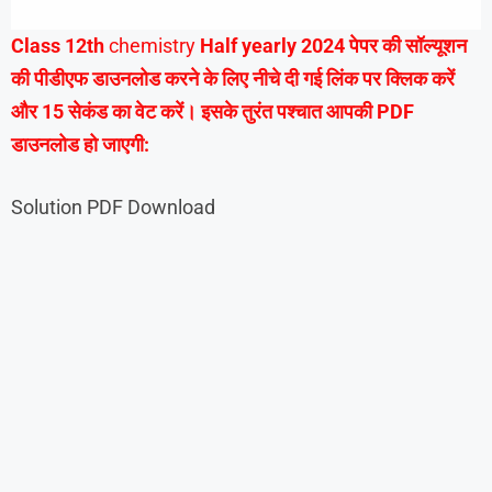
Class 12th
chemistry
Half yearly 2024 पेपर की सॉल्यूशन
की पीडीएफ डाउनलोड करने के लिए नीचे दी गई लिंक पर क्लिक करें
और 15 सेकंड का वेट करें। इसके तुरंत पश्चात आपकी PDF
डाउनलोड हो जाएगी:
Solution PDF Download