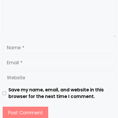
Save my name, email, and website in this
browser for the next time I comment.