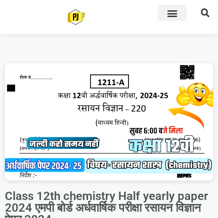
Class 12th chemistry Half yearly paper
2024 एमपी बोर्ड अर्धवार्षिक परीक्षा रसायन विज्ञान