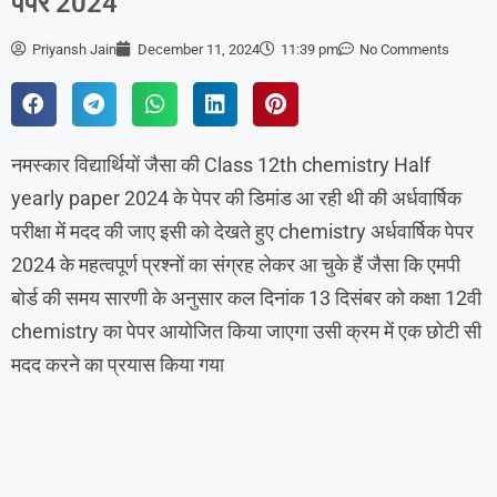
पेपर 2024
Priyansh Jain
December 11, 2024
11:39 pm
No Comments
नमस्कार विद्यार्थियों जैसा की Class 12th chemistry Half
yearly paper 2024 के पेपर की डिमांड आ रही थी की अर्धवार्षिक
परीक्षा में मदद की जाए इसी को देखते हुए chemistry अर्धवार्षिक पेपर
2024 के महत्वपूर्ण प्रश्नों का संग्रह लेकर आ चुके हैं जैसा कि एमपी
बोर्ड की समय सारणी के अनुसार कल दिनांक 13 दिसंबर को कक्षा 12वी
chemistry का पेपर आयोजित किया जाएगा उसी क्रम में एक छोटी सी
मदद करने का प्रयास किया गया