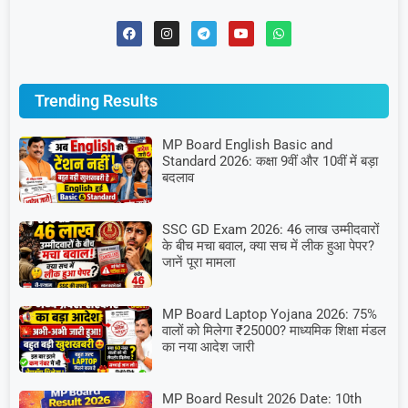
Trending Results
MP Board English Basic and
Standard 2026: कक्षा 9वीं और 10वीं में बड़ा
बदलाव
SSC GD Exam 2026: 46 लाख उम्मीदवारों
के बीच मचा बवाल, क्या सच में लीक हुआ पेपर?
जानें पूरा मामला
MP Board Laptop Yojana 2026: 75%
वालों को मिलेगा ₹25000? माध्यमिक शिक्षा मंडल
का नया आदेश जारी
MP Board Result 2026 Date: 10th