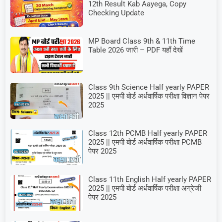
12th Result Kab Aayega, Copy
Checking Update
MP Board Class 9th & 11th Time
Table 2026 जारी – PDF यहाँ देखें
Class 9th Science Half yearly PAPER
2025 || एमपी बोर्ड अर्धवार्षिक परीक्षा विज्ञान पेपर
2025
Class 12th PCMB Half yearly PAPER
2025 || एमपी बोर्ड अर्धवार्षिक परीक्षा PCMB
पेपर 2025
Class 11th English Half yearly PAPER
2025 || एमपी बोर्ड अर्धवार्षिक परीक्षा अग्रेजी
पेपर 2025