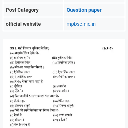
Post Category
Question paper
official website
mpbse.nic.in