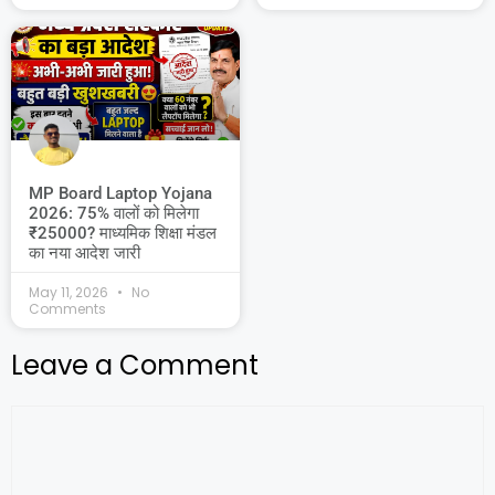
MP Board Laptop Yojana
2026: 75% वालों को मिलेगा
₹25000? माध्यमिक शिक्षा मंडल
का नया आदेश जारी
May 11, 2026
No
Comments
Leave a Comment