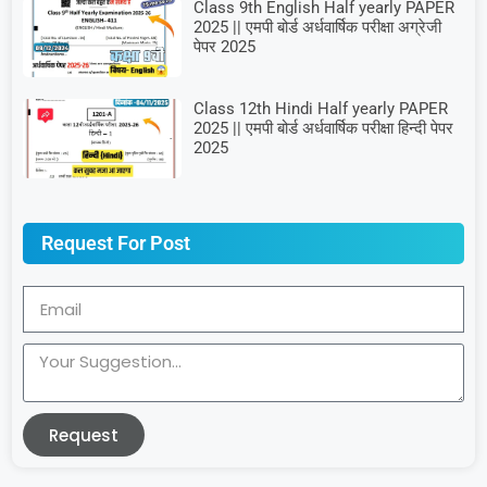
Class 9th English Half yearly PAPER
2025 || एमपी बोर्ड अर्धवार्षिक परीक्षा अग्रेजी
पेपर 2025
Class 12th Hindi Half yearly PAPER
2025 || एमपी बोर्ड अर्धवार्षिक परीक्षा हिन्दी पेपर
2025
Request For Post
Request