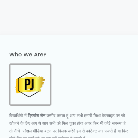
Who We Are?
विद्यार्थियों में
प्रियांश जैन
उम्मीद करता हूं आप सभी हमारी शिक्षा वेबसाइट पर जो
खोजने के लिए आए थे आप सभी को मिल चुका होगा अगर फिर भी कोई समस्या है
तो नीचे सोशल मीडिया बटन पर क्लिक करेंगे हम से कांटेक्ट कर सकते हैं या फिर