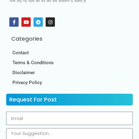
नीचे दिए गए फॉर्म को भर कर हमें सजेशन दे सकते हैं
Categories
Contact
Terms & Conditions
Disclaimer
Privacy Policy
Request For Post