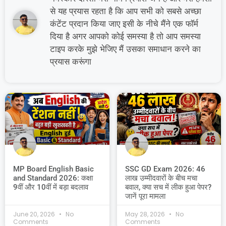
से यह प्रयास रहता है कि आप सभी को सबसे अच्छा
कंटेंट प्रदान किया जाए इसी के नीचे मैंने एक फॉर्म
दिया है अगर आपको कोई समस्या है तो आप समस्या
टाइप करके मुझे भेजिए मैं उसका समाधान करने का
प्रयास करूंगा
MP Board English Basic
SSC GD Exam 2026: 46
and Standard 2026: कक्षा
लाख उम्मीदवारों के बीच मचा
9वीं और 10वीं में बड़ा बदलाव
बवाल, क्या सच में लीक हुआ पेपर?
जानें पूरा मामला
June 20, 2026
No
May 28, 2026
No
Comments
Comments