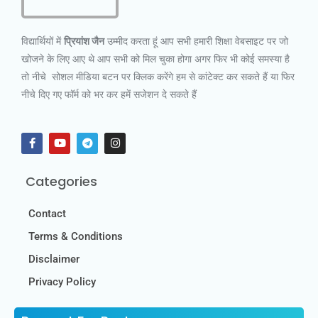
विद्यार्थियों में
प्रियांश जैन
उम्मीद करता हूं आप सभी हमारी शिक्षा वेबसाइट पर जो
खोजने के लिए आए थे आप सभी को मिल चुका होगा अगर फिर भी कोई समस्या है
तो नीचे सोशल मीडिया बटन पर क्लिक करेंगे हम से कांटेक्ट कर सकते हैं या फिर
नीचे दिए गए फॉर्म को भर कर हमें सजेशन दे सकते हैं
Categories
Contact
Terms & Conditions
Disclaimer
Privacy Policy