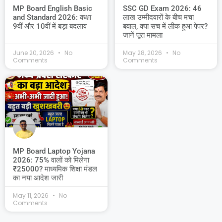
MP Board English Basic
SSC GD Exam 2026: 46
and Standard 2026: कक्षा
लाख उम्मीदवारों के बीच मचा
9वीं और 10वीं में बड़ा बदलाव
बवाल, क्या सच में लीक हुआ पेपर?
जानें पूरा मामला
June 20, 2026
No
May 28, 2026
No
Comments
Comments
MP Board Laptop Yojana
2026: 75% वालों को मिलेगा
₹25000? माध्यमिक शिक्षा मंडल
का नया आदेश जारी
May 11, 2026
No
Comments