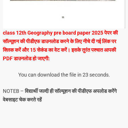
class 12th Geography pre board paper 2025 पेपर की
सॉल्यूशन की पीडीएफ डाउनलोड करने के लिए नीचे दी गई लिंक पर
क्लिक करें और 15 सेकंड का वेट करें। इसके तुरंत पश्चात आपकी
PDF डाउनलोड हो जाएगी:
You can download the file in 21 seconds.
NOTEB –
विद्यार्थी जल्दी ही सॉल्यूशन की पीडीएफ अपलोड करेंगे
वेबसाइट चेक करते रहें