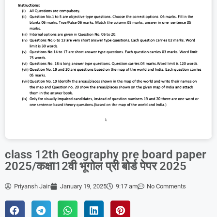
class 12th Geography pre board paper
2025/कक्षा12वी भूगोल प्री बोर्ड पेपर 2025
Priyansh Jain
January 19, 2025
9:17 am
No Comments