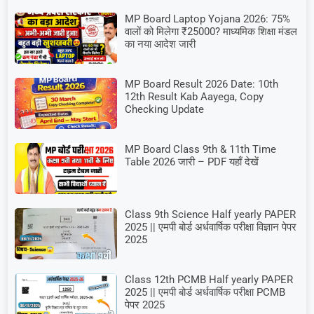
MP Board Laptop Yojana 2026: 75%
वालों को मिलेगा ₹25000? माध्यमिक शिक्षा मंडल
का नया आदेश जारी
MP Board Result 2026 Date: 10th
12th Result Kab Aayega, Copy
Checking Update
MP Board Class 9th & 11th Time
Table 2026 जारी – PDF यहाँ देखें
Class 9th Science Half yearly PAPER
2025 || एमपी बोर्ड अर्धवार्षिक परीक्षा विज्ञान पेपर
2025
Class 12th PCMB Half yearly PAPER
2025 || एमपी बोर्ड अर्धवार्षिक परीक्षा PCMB
पेपर 2025