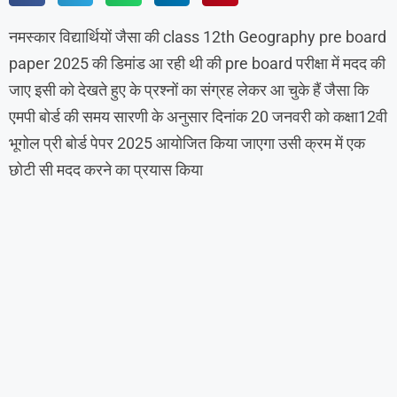
नमस्कार विद्यार्थियों जैसा की class 12th Geography pre board
paper 2025 की डिमांड आ रही थी की pre board परीक्षा में मदद की
जाए इसी को देखते हुए के प्रश्नों का संग्रह लेकर आ चुके हैं जैसा कि
एमपी बोर्ड की समय सारणी के अनुसार दिनांक 20 जनवरी को कक्षा12वी
भूगोल प्री बोर्ड पेपर 2025 आयोजित किया जाएगा उसी क्रम में एक
छोटी सी मदद करने का प्रयास किया