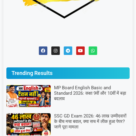
Trending Results
MP Board English Basic and
Standard 2026: कक्षा 9वीं और 10वीं में बड़ा
बदलाव
SSC GD Exam 2026: 46 लाख उम्मीदवारों
के बीच मचा बवाल, क्या सच में लीक हुआ पेपर?
जानें पूरा मामला