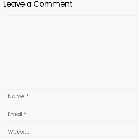
Leave a Comment