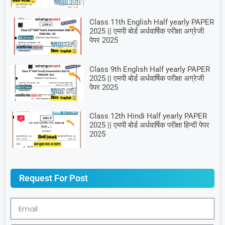
Class 11th English Half yearly PAPER
2025 || एमपी बोर्ड अर्धवार्षिक परीक्षा अग्रेजी
पेपर 2025
Class 9th English Half yearly PAPER
2025 || एमपी बोर्ड अर्धवार्षिक परीक्षा अग्रेजी
पेपर 2025
Class 12th Hindi Half yearly PAPER
2025 || एमपी बोर्ड अर्धवार्षिक परीक्षा हिन्दी पेपर
2025
Request For Post