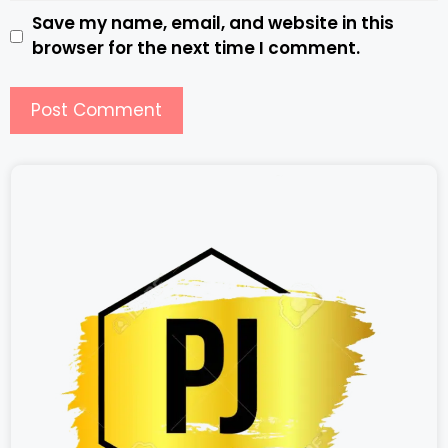
Save my name, email, and website in this
browser for the next time I comment.