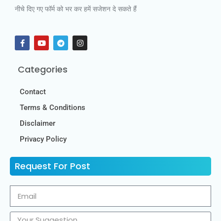
नीचे दिए गए फॉर्म को भर कर हमें सजेशन दे सकते हैं
Categories
Contact
Terms & Conditions
Disclaimer
Privacy Policy
Request For Post