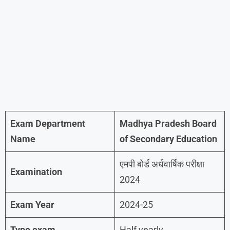
Exam Department
Madhya Pradesh Board
Name
of Secondary Education
एमपी बोर्ड अर्धवार्षिक परीक्षा
Examination
2024
Exam Year
2024-25
Type exam
Half yearly