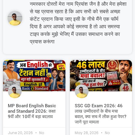
नमस्कार दोस्तों मेरा नाम प्रियांश जैन है और मेरा हमेशा
से यह प्रयास रहता है कि आप सभी को सबसे अच्छा
कंटेंट प्रदान किया जाए इसी के नीचे मैंने एक फॉर्म
दिया है अगर आपको कोई समस्या है तो आप समस्या
टाइप करके मुझे भेजिए मैं उसका समाधान करने का
प्रयास करूंगा
MP Board English Basic
SSC GD Exam 2026: 46
and Standard 2026: कक्षा
लाख उम्मीदवारों के बीच मचा
9वीं और 10वीं में बड़ा बदलाव
बवाल, क्या सच में लीक हुआ पेपर?
जानें पूरा मामला
June 20, 2026
No
May 28, 2026
No