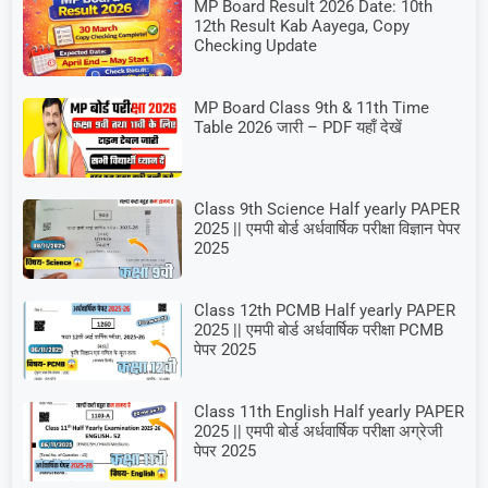
MP Board Result 2026 Date: 10th
12th Result Kab Aayega, Copy
Checking Update
MP Board Class 9th & 11th Time
Table 2026 जारी – PDF यहाँ देखें
Class 9th Science Half yearly PAPER
2025 || एमपी बोर्ड अर्धवार्षिक परीक्षा विज्ञान पेपर
2025
Class 12th PCMB Half yearly PAPER
2025 || एमपी बोर्ड अर्धवार्षिक परीक्षा PCMB
पेपर 2025
Class 11th English Half yearly PAPER
2025 || एमपी बोर्ड अर्धवार्षिक परीक्षा अग्रेजी
पेपर 2025