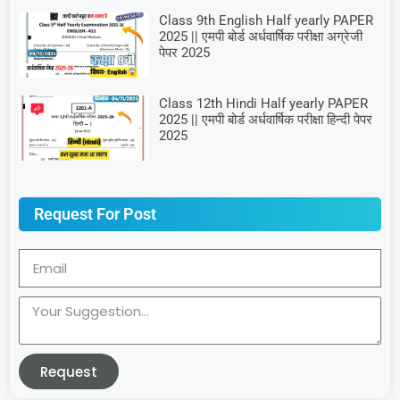
Class 9th English Half yearly PAPER
2025 || एमपी बोर्ड अर्धवार्षिक परीक्षा अग्रेजी
पेपर 2025
Class 12th Hindi Half yearly PAPER
2025 || एमपी बोर्ड अर्धवार्षिक परीक्षा हिन्दी पेपर
2025
Request For Post
Request