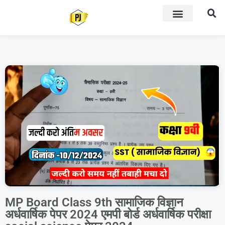
MP Board Class 9th सामाजिक विज्ञान
अर्धवार्षिक पेपर 2024 एमपी बोर्ड अर्धवार्षिक परीक्षा