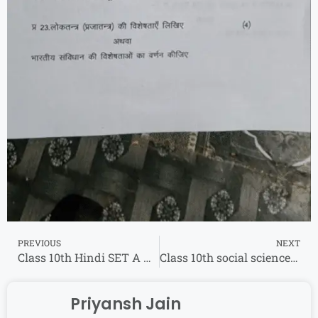
PREVIOUS
NEXT
Class 10th Hindi SET A अर्धवार्षिक पेपर 2024 एमपी बोर्ड अर्धवार्षिक परीक्षा हिंदी पेपर 2024
Class 10th social science half yearly paper 2024 एमपी बोर्ड अर्धवार्षिक परीक्षा सामाजिक विज्ञान पेपर 2024
Priyansh Jain