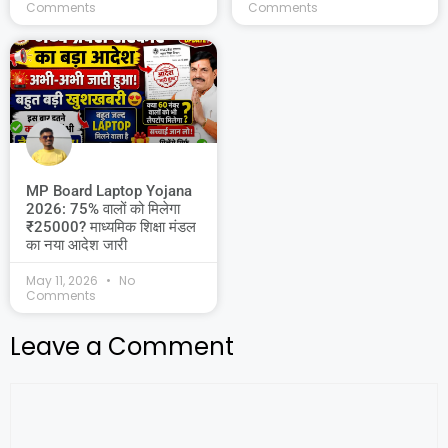
Comments
Comments
MP Board Laptop Yojana
2026: 75% वालों को मिलेगा
₹25000? माध्यमिक शिक्षा मंडल
का नया आदेश जारी
May 11, 2026
No
Comments
Leave a Comment