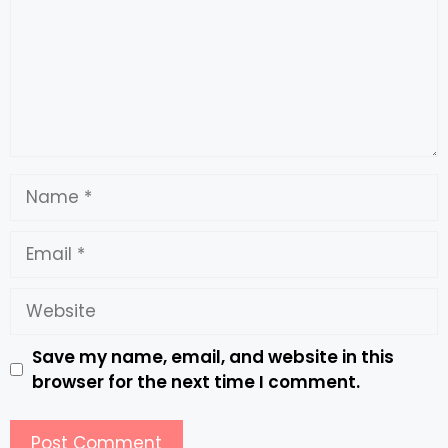
Save my name, email, and website in this
browser for the next time I comment.