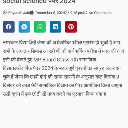
social science पेपर 2024
Priyansh Jain
December 8, 2024
9:15 pm
No Comments
नमस्कार विद्यार्थियों जैसा की अर्धवार्षिक परीक्षा प्रारंभ हो चुकी है आप
सभी के लगातार डिमांड आ रही थी की अर्धवार्षिक परीक्षा में मदद की जाए
इसी को देखते हुए MP Board Class 9th सामाजिक
विज्ञानअर्धवार्षिक पेपर 2024 के महत्वपूर्ण प्रश्नों का संग्रह लेकर आ
चुके हैं जैसा कि एमपी बोर्ड की समय सारणी के अनुसार कल दिनांक 9
दिसंबर को कक्षा 9वी सामाजिक विज्ञान का पेपर आयोजित किया जाएगा
उसी क्रम में एक छोटी सी मदद करने का प्रयास किया गया है