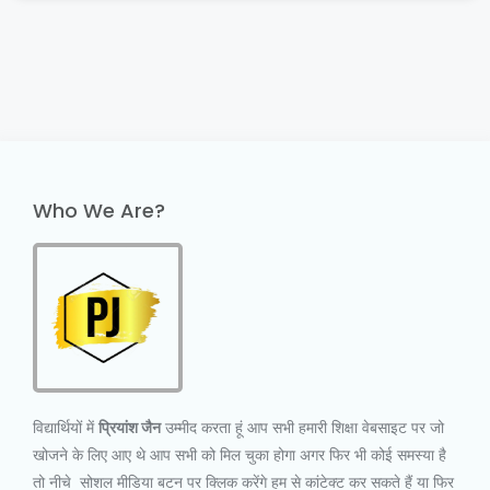
Who We Are?
विद्यार्थियों में
प्रियांश जैन
उम्मीद करता हूं आप सभी हमारी शिक्षा वेबसाइट पर जो
खोजने के लिए आए थे आप सभी को मिल चुका होगा अगर फिर भी कोई समस्या है
तो नीचे सोशल मीडिया बटन पर क्लिक करेंगे हम से कांटेक्ट कर सकते हैं या फिर