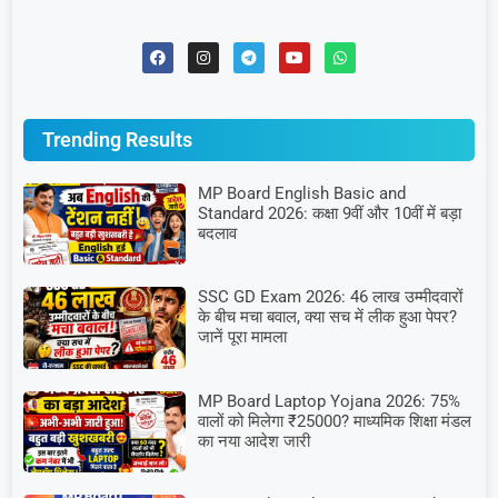
Trending Results
MP Board English Basic and
Standard 2026: कक्षा 9वीं और 10वीं में बड़ा
बदलाव
SSC GD Exam 2026: 46 लाख उम्मीदवारों
के बीच मचा बवाल, क्या सच में लीक हुआ पेपर?
जानें पूरा मामला
MP Board Laptop Yojana 2026: 75%
वालों को मिलेगा ₹25000? माध्यमिक शिक्षा मंडल
का नया आदेश जारी